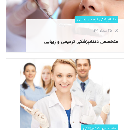
دندانپزشکی ترمیم و زیبایی
25 مرداد 1401
متخصص دندانپزشکی ترمیمی و زیبایی
متخصصین دندانپزشکی