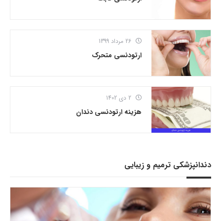
26 مرداد 1399
ارتودنسی متحرک
2 دی 1402
هزینه ارتودنسی دندان
دندانپزشکی ترمیم و زیبایی