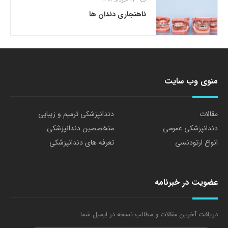
ناهنجاری دندان ها
منوی وب سایت
مقالات
دندانپزشکی ترمیم و زیبایی
دندانپزشکی عمومی
متخصصین دندانپزشکی
انواع ارتودنسی
تعرفه های دندانپزشکی
عضویت در خبرنامه
دریافت آخرین مقالات و مطالب نسخه در ایمیل شما