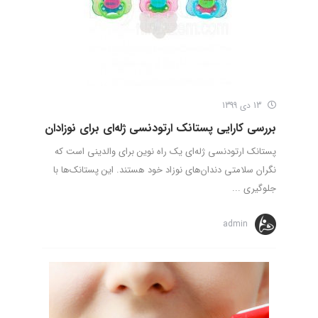
13 دی 1399
بررسی کارایی پستانک ارتودنسی ژله‌ای برای نوزادان
پستانک ارتودنسی ژله‌ای یک راه نوین برای والدینی است که
نگران سلامتی دندان‌های نوزاد خود هستند. این پستانک‌ها با
جلوگیری ...
admin