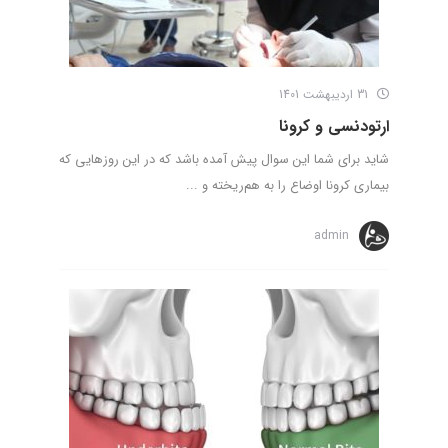
31 اردیبهشت 1401
ارتودنسی و کرونا
شاید برای شما این سوال پیش آمده باشد که در این روزهایی که
بیماری کرونا اوضاع را به هم‌ریخته و ...
admin