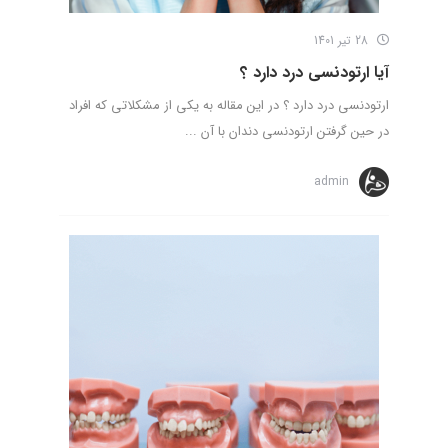
28 تیر 1401
آیا ارتودنسی درد دارد ؟
ارتودنسی درد دارد ؟ در این مقاله به یکی از مشکلاتی که افراد
در حین گرفتن ارتودنسی دندان با آن ...
admin