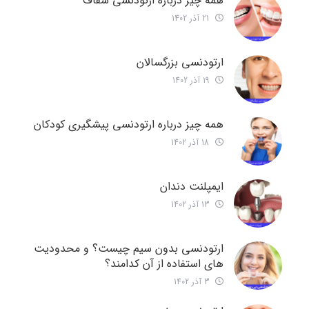
همه چیز درباره ارتودنسی شفاف
21 آذر 1402
ارتودنسی بزرگسالان
19 آذر 1402
همه چیز درباره ارتودنسی پیشگیری کودکان
18 آذر 1402
ایمپلنت دندان
13 آذر 1402
ارتودنسی بدون سیم چیست؟ و محدودیت
های استفاده از آن کدامند؟
3 آذر 1402