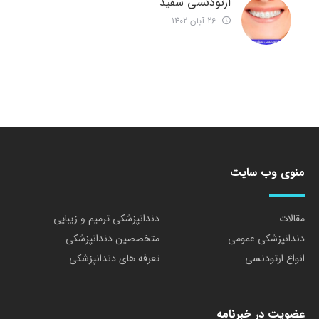
ارتودنسی سفید
26 آبان 1402
منوی وب سایت
مقالات
دندانپزشکی ترمیم و زیبایی
دندانپزشکی عمومی
متخصصین دندانپزشکی
انواع ارتودنسی
تعرفه های دندانپزشکی
عضویت در خبرنامه