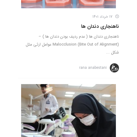
17 خرداد 1401
ناهنجاری دندان ها
ناهنجاری دندان ها ( عدم ردیف بودن دندان ها ) –
(Malocclusion (Bite Out of Alignment عوامل ارثی مثل
شکل ...
rana anabestani