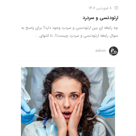
8 فروردین 1402
ارتودنسی و سردرد
چه رابطه ای بین ارتودنسی و سردرد وجود دارد؟ برای پاسخ به
سوال رابطه ارتودنسی و سردرد چیست؟، تا انتهای ...
admin