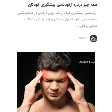
همه چیز درباره ارتودنسی پیشگیری کودکان
ارتودنسی پیشگیری کودکان یک روش درمانی در دندانپزشکی
محسوب می شود که برای جلوگیری از گسترش مشکلات
دندانی و فکی ...
admin