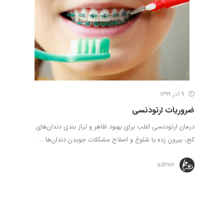
9 آذر 1399
ضروریات ارتودنسی
درمان ارتودنسی اغلب برای بهبود ظاهر و تراز بندی دندان‌های
کج، بیرون زده یا شلوغ و اصلاح مشکلات جویدن دندان‌ها ...
admin