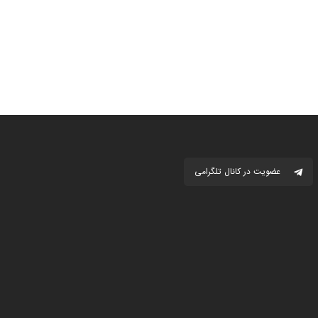
عضویت در کانال تلگرامی