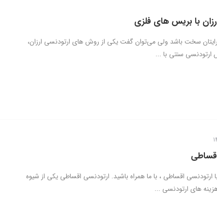
رزان با بریس های فلزی
ایتان سخت باشد ولی می‌توان گفت یکی از روش های ارتودنسی ارزان،
 ارتودنسی سنتی با ...
اقساطی
 ارتودنسی اقساطی ، با ما همراه باشید. ارتودنسی اقساطی یکی از شیوه
ینه های ارتودنسی ...