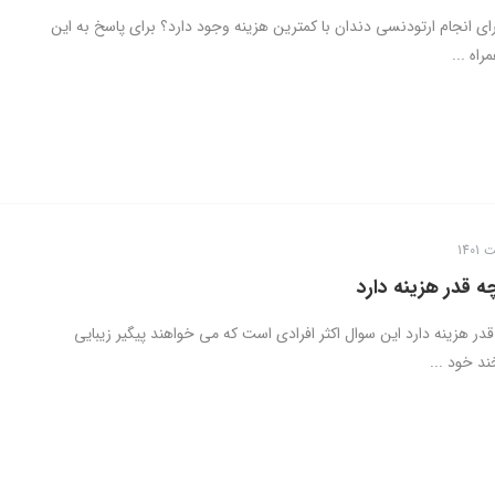
ای انجام ارتودنسی دندان با کمترین هزینه وجود دارد؟ برای پاسخ به این
راه ...
ه قدر هزینه دارد
ر هزینه دارد این سوال اکثر افرادی است که می خواهند پیگیر زیبایی
ند خود ...