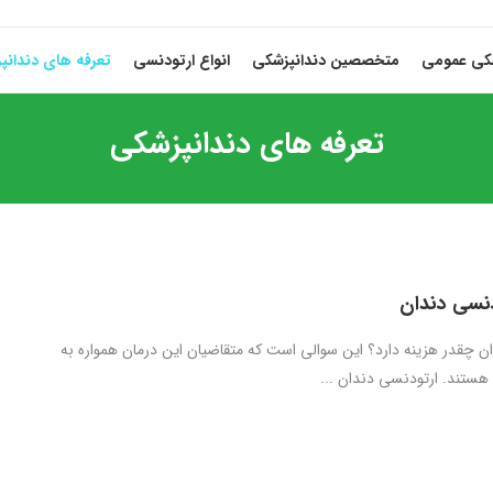
شکی عمومی
متخصصین دندانپزشکی
انواع ارتودنسی
تعرفه های دندانپ
تعرفه های دندانپزشکی
دنسی دندان
ن چقدر هزینه دارد؟ این سوالی است که متقاضیان این درمان همواره به
 هستند. ارتودنسی دندان ...