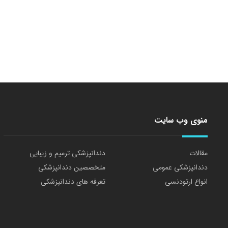
منوی وب سایت
مقالات
دندانپزشکی ترمیم و زیبایی
دندانپزشکی عمومی
متخصصین دندانپزشکی
انواع ارتودنسی
تعرفه های دندانپزشکی