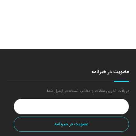
عضویت در خبرنامه
دریافت آخرین مقالات و مطالب نسخه در ایمیل شما