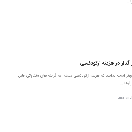
...
 گذار در هزینه ارتودنسی
بهتر است بدانید که هزینه ارتودنسی بسته به گزینه های متفاوتی قابل
ارها ...
rana ana