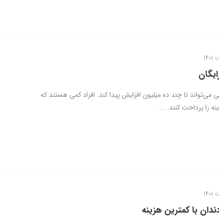
ایگان
 می‌تواند تا چند ده میلیون افزایش پیدا کند. افراد کمی هستند که
نه را پرداخت کنند. ...
ندان با کمترین هزینه