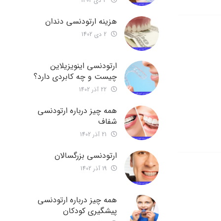
3 دی 1402
هزینه ارتودنسی دندان
2 دی 1402
ارتودنسی اینویزیلاین
چیست و چه کابردی دارد؟
22 آذر 1402
همه چیز درباره ارتودنسی
شفاف
21 آذر 1402
ارتودنسی بزرگسالان
19 آذر 1402
همه چیز درباره ارتودنسی
پیشگیری کودکان