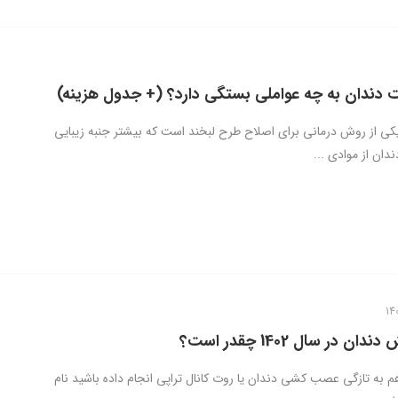
ت دندان به چه عواملی بستگی دارد؟ (+ جدول هزینه)
کی از روش‌ درمانی برای اصلاح طرح لبخند است که بیشتر جنبه زیبایی
ندان از موادی ...
ن در سال 1402 چقدر است؟
م به تازگی عصب کشی دندان یا روت کانال تراپی انجام داده باشید نام