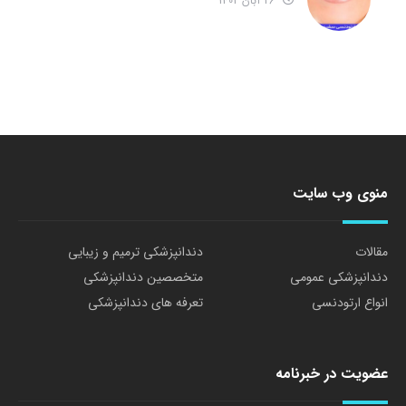
26 آبان 1402
منوی وب سایت
مقالات
دندانپزشکی ترمیم و زیبایی
دندانپزشکی عمومی
متخصصین دندانپزشکی
انواع ارتودنسی
تعرفه های دندانپزشکی
عضویت در خبرنامه