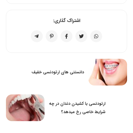
اشتراک گذاری:
دانستنی های ارتودنسی خفیف
ارتودنسی با کشیدن دندان در چه
شرایط خاصی رخ میدهد؟