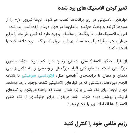
تمیز کردن الاستیک‌های زرد شده
نوارهای الاستیکی در زیر براکت‌ها نصب می‌شود. آن‌ها نیروی لازم را از
سیم‌ها گرفته و باعث حرکت دندان‌ها در طول درمان ارتودنسی می‌شود.
امروزه الاستیک‌هایی با رنگ‌های مختلفی وجود دارد که کمی طراوت را برای
بیماران جوان فراهم آورده است. بیمارن می‌توانند رنگ مورد علاقه خود را
انتخاب کنند.
از طرف دیگر، الاستیک‌های شفافی وجود دارد که مورد علاقه بیماران
بزرگسالی است. به طور کلی افراد بزرگسال ارتودنسی را به دلایل زیبایی
دندان و دهان با براکت‌های آرایشی مثل،
ارتودنسی سرامیکی
یا شفاف
انجام می‌دهند. مشکلی که در نوارهای الاستیکی شفاف وجود دارد، مستعد
بودن آن‌ها برای لک شدن و زرد شدن است که باعث می‌شود براکت‌های
آرایشی بیشتر دیده شوند. شما می‌توان برای جلوگیری از لک شدن
الاستیک‌ها اقدامات زیر را انجام دهید.
رژیم غذایی خود را کنترل کنید