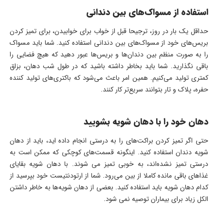
استفاده از مسواک‌های بین دندانی
حداقل یک بار در روز، ترجیحا قبل از خواب برای خوابیدن، برای تمیز کردن
بریس‌های خود از مسواک‌های بین دندانی استفاده کنید. شما باید مسواک
را به صورت منظم بین دندان‌ها و بریس‌ها عبور دهید که هیچ فضایی را
باقی نگذارید. شما باید بخاطر داشته باشید که در طول شب دهان، بزاق
کمتری تولید می‌کنیم. همین امر باعث می‌شود که باکتری‌های تولید کننده
حفره، پلاک و تار بتوانند سریع‌تر کار کنند.
دهان خود را با دهان شویه بشویید
حتی اگر تمیز کردن براکت‌های را به درستی انجام داده اید، باید از دهان
شویه دندان استفاده کنید. اینگونه قسمت‌های کوچکی که ممکن است به
درستی تمیز نشده‌‌اند، به خوبی تمیز می شوند. با دهان شویه بقایای
غذاهای باقی مانده کاملا از بین می‌رود. شما از ارتودنتیست خود بپرسید از
کدام دهان شویه باید استفاده کنید. بعضی از دهان شویه‌ها به خاطر داشتن
الکل زیاد برای بیماران توصیه نمی شود.