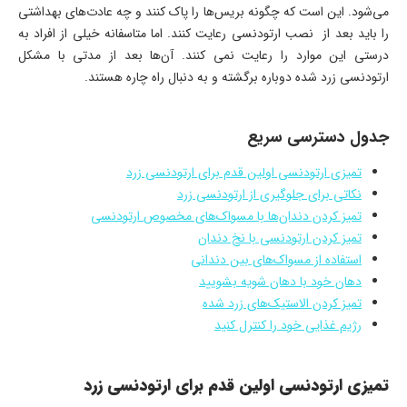
می‌شود. این است که چگونه بریس‌ها را پاک کنند و چه عادت‌های بهداشتی
را باید بعد از نصب ارتودنسی رعایت کنند. اما متاسفانه خیلی از افراد به
درستی این موارد را رعایت نمی کنند. آن‌ها بعد از مدتی با مشکل
ارتودنسی زرد شده دوباره برگشته و به دنبال راه چاره هستند.
جدول دسترسی سریع
تمیزی ارتودنسی اولین قدم برای ارتودنسی زرد
نکاتی برای جلوگیری از ارتودنسی زرد
تمیز کردن دندان‌ها با مسواک‌های مخصوص ارتودنسی
تمیز کردن ارتودنسی با نخ دندان
استفاده از مسواک‌های بین دندانی
دهان خود با دهان شویه بشویید
تمیز کردن الاستیک‌های زرد شده
رژیم غذایی خود را کنترل کنید
تمیزی ارتودنسی اولین قدم برای ارتودنسی زرد