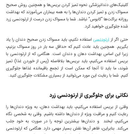
کلینیک‌های دندانپزشکی نحوه تمیز کردن بریس‌ها و همچنین روش صحیح
مسواک زدن و تمیز کردن دندان‌ها را به همه بیماران می‌آموزند که بهداشت
روزانه براکت‌ها “کابوس” نباشد. شما با مسواک زدن درست از ارتودنسی زرد
شده جلوگیری خواهید کرد.
حتی اگر از
ارتودنسی
استفاده نکنیم، باید مسواک زدن صحیح دندان را یاد
بگیریم. همچنین باید عادت کنیم که حداقل سه بار در روز مسواک بزنیم،
زیرا این اساس بهداشت دهان و دندان است. هنگامی که از ارتودنسی با
بریس استفاده می‌کنیم، باید بریس‌ها بلافاصله (پس از خوردن غذا) تمیز
شوند، ما باید تا آنجا که ممکن است از تجمع باقیمانده غذاها جلوگیری
کنیم. شما با رعایت این مورد می‌توانید از بسیاری مشکلات جلوگیری کنید.
نکاتی برای جلوگیری از ارتودنسی زرد
وقتی از بریس استفاده می‌کنیم، باید بهداشت دهان، به ویژه دندان‌ها را
رعایت کنیم و مراقبت ویژه از دندان‌ها داشته باشیم. وقتی به شخصی نگاه
می‌کنیم، لبخند و دندان‌ها بیشترین توجه را در صورت به خود جلب
می‌کند. بنابراین، ظاهر آن‌ها نقش بسیار مهمی دارد. هنگامی که ارتودنسی