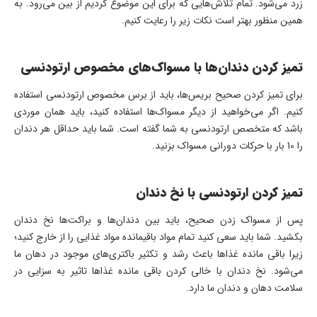
زرد می‌شود. تمام تلاش‌هایی که برای این موضوع کردیم از بین می‌رود. به
همین منظور بهتر است نکات زیر را رعایت کنیم.
تمیز کردن دندان‌ها با مسواک‌های مخصوص ارتودنسی
برای تمیز کردن صحیح بریس‌ها، باید از برس مخصوص ارتودنسی استفاده
کنیم. اگر می‌خواهید از دیگر مسواک‌ها استفاده کنید، باید همان موردی
باشد که متخصص ارتودنسی به شما گفته است. شما باید حداقل هر دندان
را 10 بار با حرکات دورانی مسواک بزنید.
تمیز کردن ارتودنسی با نخ دندان
پس از مسواک زدن صحیح، باید بین دندان‌ها و براکت‌ها نخ دندان
بکشید. شما باید سعی کنید تمام مواد باقیمانده مواد غذایی را از خارج کنید؛
زیرا باقی مانده غذاها باعث رشد و تکثیر باکتری‌های موجود در دهان ما
می‌شود. نخ دندان با خالی کردن باقی مانده غذاها تاثیر به سزایی در
سلامت دهان و دندان ما دارد.