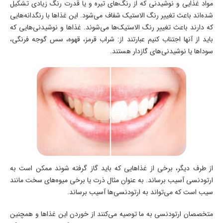
مواد غذایی و نوشیدنی که از رنگ‌های تیره و یا قدرت رنگ زیادی تشکیل
شده‌اند باعث تغییر رنگ الاستیک شفاف می‌شود. این غذاها با رنگدانه‌هایی
که دارند باعث تغییر رنگ الاستیک‌ها می‌شوند. غذاها و نوشیدنی‌هایی که
باید از آنها اجتناب کنیم عبارتند از: شراب قرمز، قهوه، سس گوجه فرنگی،
سوداها یا نوشیدنی‌های گازدار هستند.
از طرف دیگر، برخی از غذاهایی که باید گاز گرفته شوند ممکن است به
ارتودنسی آسیب برساند. به عنوان مثال ذرت یا برخی میوه‌های سخت مانند
سیب است که می‌تواند به ارتودنسی‌ها آسیب برساند.
متخصصان ارتودنسی به ما توصیه می‌کنند از خوردن این غذاها و همچنین