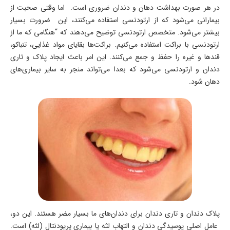
در هر صورت بهداشت دهان و دندان ضروری است. اما وقتی صحبت از
بیمارانی می‌شود که از ارتودنسی استفاده می‌کنند، این ضرورت بسیار
بیشتر می‌شود. متخصص ارتودنسی توضیح می‌دهند که “هنگامی که ما از
ارتودنسی با براکت استفاده می‌کنیم. براکت‌ها بقایای مواد غذایی، تنباکو،
قندها و غیره را حفظ و جمع می‌کنند. این امر باعث ایجاد پلاک و تاری
دندان و ارتودنسی می‌شود که بعدا می‌تواند منجر به سایر بیماری‌های
دهان شود.
پلاک دندان و تاری دندان برای دندان‌های ما بسیار مضر هستند. این دو،
عامل اصلی پوسیدگی دندان و التهاب لثه یا بیماری پریودنتال (لثه) است.