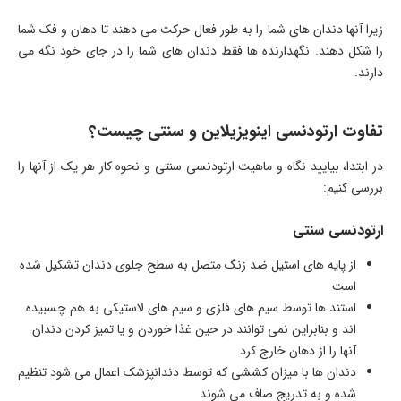
زیرا آنها دندان های شما را به طور فعال حرکت می دهند تا دهان و فک شما
را شکل دهند. نگهدارنده ها فقط دندان های شما را در جای خود نگه می
دارند.
تفاوت ارتودنسی اینویزیلاین و سنتی چیست؟
در ابتدا، بیایید نگاه و ماهیت ارتودنسی سنتی و نحوه کار هر یک از آنها را
بررسی کنیم:
ارتودنسی سنتی
از پایه های استیل ضد زنگ متصل به سطح جلوی دندان تشکیل شده
است
استند ها توسط سیم های فلزی و سیم های لاستیکی به هم چسبیده
اند و بنابراین نمی توانند در حین غذا خوردن و یا تمیز کردن دندان
آنها را از دهان خارج کرد
دندان ها با میزان کششی که توسط دندانپزشک اعمال می شود تنظیم
شده و به تدریج صاف می شوند