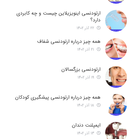
ارتودنسی اینویزیلاین چیست و چه کابردی
دارد؟
22 آذر 1402
همه چیز درباره ارتودنسی شفاف
21 آذر 1402
ارتودنسی بزرگسالان
19 آذر 1402
همه چیز درباره ارتودنسی پیشگیری کودکان
18 آذر 1402
ایمپلنت دندان
13 آذر 1402