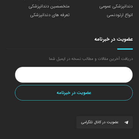
دندانپزشکی عمومی
متخصصین دندانپزشکی
انواع ارتودنسی
تعرفه های دندانپزشکی
عضویت در خبرنامه
دریافت آخرین مقالات و مطالب نسخه در ایمیل شما
عضویت در کانال تلگرامی