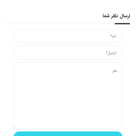
ارسال نظر شما