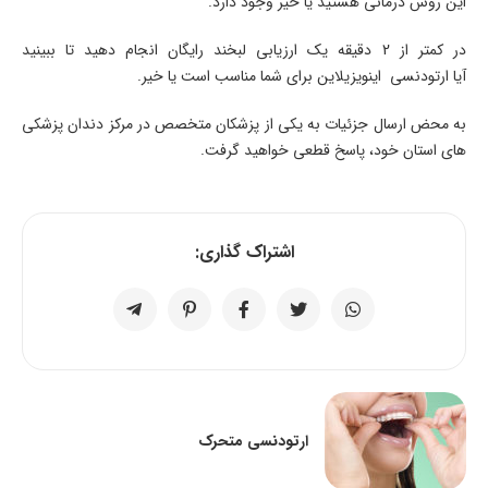
این روش درمانی هستید یا خیر وجود دارد.
در کمتر از 2 دقیقه یک ارزیابی لبخند رایگان انجام دهید تا ببینید
آیا ارتودنسی اینویزیلاین برای شما مناسب است یا خیر.
به محض ارسال جزئیات به یکی از پزشکان متخصص در مرکز دندان پزشکی
های استان خود، پاسخ قطعی خواهید گرفت.
اشتراک گذاری:
ارتودنسی متحرک