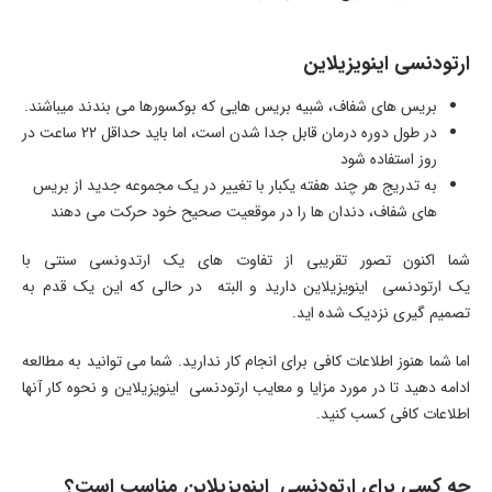
ارتودنسی اینویزیلاین
بریس های شفاف، شبیه بریس هایی که بوکسورها می بندند میباشند.
در طول دوره درمان قابل جدا شدن است، اما باید حداقل 22 ساعت در
روز استفاده شود
به تدریج هر چند هفته یکبار با تغییر در یک مجموعه جدید از بریس
های شفاف، دندان ها را در موقعیت صحیح خود حرکت می دهند
شما اکنون تصور تقریبی از تفاوت های یک ارتدونسی سنتی با
یک ارتودنسی اینویزیلاین دارید و البته در حالی که این یک قدم به
تصمیم گیری نزدیک شده اید.
اما شما هنوز اطلاعات کافی برای انجام کار ندارید. شما می توانید به مطالعه
ادامه دهید تا در مورد مزایا و معایب ارتودنسی اینویزیلاین و نحوه کار آنها
اطلاعات کافی کسب کنید.
چه کسی برای ارتودنسی اینویزیلاین مناسب است؟