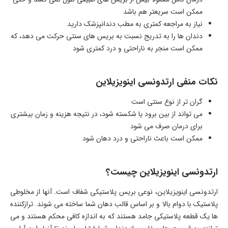
ممکن است سریعتر هم باشد
نیاز به مراجعه کمتری به مطب دندانپزشک دارید
دندان ها را به تدریج نسبت به بریس های سنتی حرکت می دهد، که
ممکن است منجر به ناراحتی و درد کمتری شود
نکات منفی ارتدونسی اینویزیلاین
گران تر از نوع سنتی است
می تواند از بین برود یا شکسته شود، در نتیجه هزینه و زمان بیشتری
برای درمان صرف می شود
ممکن است باعث ناراحتی و درد دهان شود
ارتدونسی اینویزیلاین چیست؟
ارتدونسی اینویزیلاین، نوعی بریس پلاستیکی شفاف است. آنها از مخلوطی
پلاستیک با دوام بالا و بر اساس قالب دهان شما ساخته می شوند. ترازکننده
ها یک قطعه پلاستیکی جامد هستند که به اندازه کافی محکم هستند و می