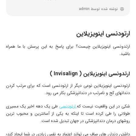
نوشته شده توسط
admin
ارتودنسی اینویزیلاین
ارتدونسی اینویزیلاین چیست؟ برای پاسخ به این پرسش با ما همراه
باشید.
ارتدونسی اینویزیلاین ( Invisalign )
ارتودنسی اینویزیلاین نوعی دیگر از ارتودنسی است که برای مرتب کردن
دندانهای کج و نامرتب در دندانپزشکی بکار می رود.
شکی در این واقعیت نیست که
ارتودنسی
طی یک دهه اخیر یک مسیری
طولانی را طی کرده است تا اینکه به یکی از آسانترین و محبوب ترین
روشهای درمان دندانپزشکی در جهان تبدیل شده است.
داشتن دندان های صاف می تواند اعتماد به نفس زیادی در شما ایجاد کند؛