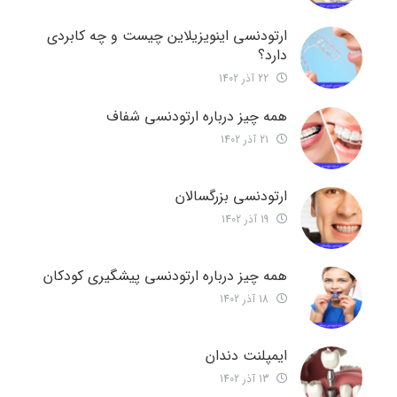
ارتودنسی اینویزیلاین چیست و چه کابردی
دارد؟
22 آذر 1402
همه چیز درباره ارتودنسی شفاف
21 آذر 1402
ارتودنسی بزرگسالان
19 آذر 1402
همه چیز درباره ارتودنسی پیشگیری کودکان
18 آذر 1402
ایمپلنت دندان
13 آذر 1402