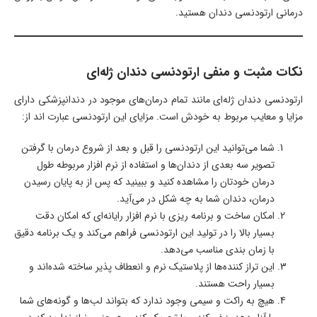
درمانی ارتودنسی دندان هستید.
نکات مثبت و منفی ارتودنسی دندان ژله‌ای
ارتودنسی دندان ژله‌ای مانند تمام درمان‌های موجود در دندانپزشکی دارای
مزایا و معایب مربوط به خودش است. مزایای این ارتودنسی عبارت اند از:
شما می‌توانید این ارتودنسی را قبل و بعد از شروع درمان با گرفتن
تصویر سه بعدی از دندان‌ها و استفاده از نرم افزار مربوطه طول
درمان خودتان را مشاهده کنید و ببینید که پس از به پایان رسیدن
درمان، دندان شما به چه شکل در می‌آید.
امکان ساخت و برنامه ریزی با نرم افزار رایانه‌ای که امکان دقت
بسیار بالا را در تولید این ارتودنسی فراهم می‌کند و یک برنامه دقیق
با زمان بندی مناسب می‌دهد.
این تراز کننده‌ها از پلاستیک نرم و انعطاف پذیر ساخته شده‌اند و
بسیار راحت هستند.
هیچ به راکت و سیمی وجود ندارد که بتواند لب‌ها و گونه‌های شما