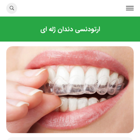
ارتودنسی دندان ژله ای