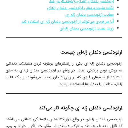
ارتودنسی دندان ژله ای چگونه کار می‌کند
نکات مثبت و منفی ارتودنسی دندان ژله‌ای
معایب ارتودنسی دندان ژله ای
آیا هر فردی می‌تواند از ارتودنسی دندان ژله ای استفاده کند
روند نصب ارتودنسی دندان ژله‌ای
ارتودنسی دندان ژله‌ای چیست
ارتودنسی دندان ژله ای یکی از راهکارهای برطرف کردن مشکلات دندانی
به روش نوین پزشکی است. در واقع در ارتودنسی دندان ژله‌ای به جای
استفاده از سیم‌های فلزی که بر روی دندان نصب می‌شوند، از یک قالب
ژله‌ای مطابق با دندان‌ها استفاده می‌شود.
ارتودنسی دندان ژله ای چگونه کار می‌کند
ارتودنسی دندان ژله‌ای در واقع تراز کننده‌های پلاستیکی شفافی می‌باشند
که قابل انعطاف هستند و نازک هستند؛ اما مقاومت بالایی دارند و روی