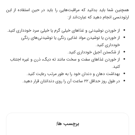
همچنین شما باید بدانید که مراقبت‌هایی را باید در حین استفاده از این
ارتودنسی انجام دهید که عبارت‌اند از:
از خوردن نوشیدنی و غذاهای خیلی گرم یا خیلی سرد خودداری کنید.
از خوردن یا نوشیدن مواد غذایی رنگی یا نوشیدنی‌های رنگی
خودداری کنید.
از شکستن آجیل خودداری کنید.
از خوردن غذاهای سفت و سخت مانند ته دیگ، ذرن و غیره اجتناب
کنید.
بهداشت دهان و دندان خود را به طور مرتب رعایت کنید.
در طول روز حداقل ۲۲ ساعت آن را روی دندانتان قرار دهید.
برچسب ها: