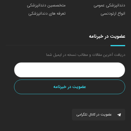
دندانپزشکی عمومی
متخصصین دندانپزشکی
انواع ارتودنسی
تعرفه های دندانپزشکی
عضویت در خبرنامه
دریافت آخرین مقالات و مطالب نسخه در ایمیل شما
عضویت در کانال تلگرامی