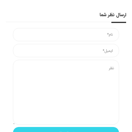
ارسال نظر شما