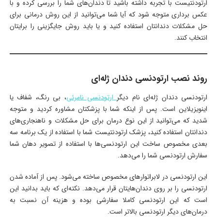
ارتودنتیست با تجربه داشته باشید تا دندان‌های شما را بررسی کرده و با
عکس برداری متوجه شود که آیا شما می‌توانید از این روش درمانی برای
حل مشکلات دندانتان استفاده کنید و یا باید روش جایگزینی را برایتان
انتخاب کنند.
روند نصب ارتودنسی دندان ژله‌ای
ارتودنسی دندان ژله‌ای نام دیگر
ارتودنسی نامرئی
، بی رنگ، شفاف یا
اینویزیلاین است. پس از اینکه شما با پزشکتان مشاوره کردید و متوجه
شدید که می‌توانید از این نوع درمان برای حل مشکلات و ناهنجاری‌های
دندانتان استفاده کنید، پزشک ارتودنتیست شما با استفاده از یک برنامه سه
بعدی مخصوص ساخت این ارتودنسی‌ها با استفاده از تصویر دهان شما
سفارش ارتودنسی شما را می‌دهد.
این ارتودنسی در لابراتوارهای مخصوص ساخته می‌شود. پس از آماده شدن
ارتودنسی را بر روی دندان‌هایتان قرار می‌دهد. نکته‌ای که باید بدانید این
است که این ارتودنسی کاملا سفارشی بوده و هزینه آن نسبت به
درمان‌های دیگر ارتودنسی بالاتر است.