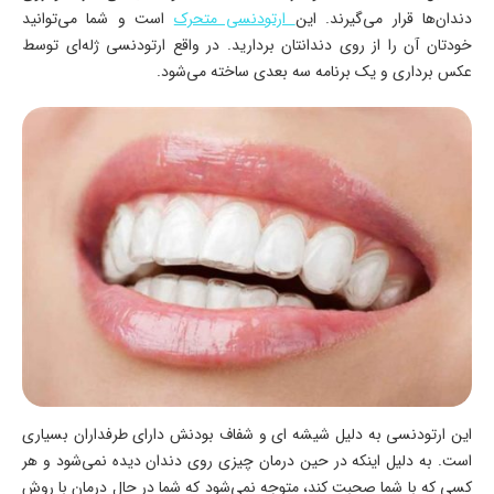
دندان‌ها قرار می‌گیرند. این
ارتودنسی متحرک
است و شما می‌توانید
خودتان آن را از روی دندانتان بردارید. در واقع ارتودنسی ژله‌ای توسط
عکس برداری و یک برنامه سه بعدی ساخته می‌شود.
این ارتودنسی به دلیل شیشه ‌ای و شفاف بودنش دارای طرفداران بسیاری
است. به دلیل اینکه در حین درمان چیزی روی دندان دیده نمی‌شود و هر
کسی که با شما صحبت کند، متوجه نمی‌شود که شما در حال درمان با روش