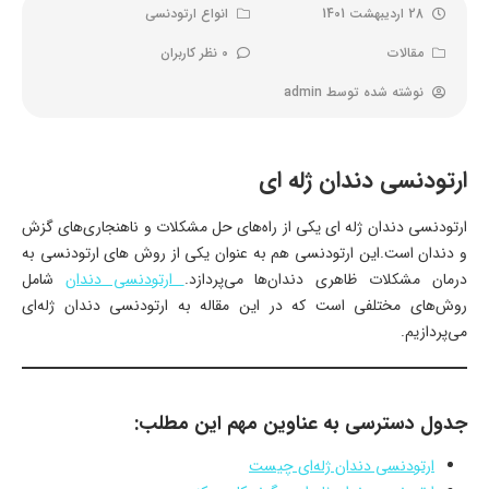
28 اردیبهشت 1401
انواع ارتودنسی
مقالات
0 نظر کاربران
نوشته شده توسط
admin
ارتودنسی دندان ژله ای
ارتودنسی دندان ژله ای یکی از راه‌های حل مشکلات و ناهنجاری‌های گزش
و دندان است.این ارتودنسی هم به عنوان یکی از روش های ارتودنسی به
درمان مشکلات ظاهری دندان‌ها می‌پردازد.
ارتودنسی دندان
شامل
روش‌های مختلفی است که در این مقاله به ارتودنسی دندان ژله‌ای
می‌پردازیم.
جدول دسترسی به عناوین مهم این مطلب:
ارتودنسی دندان ژله‌ای چیست