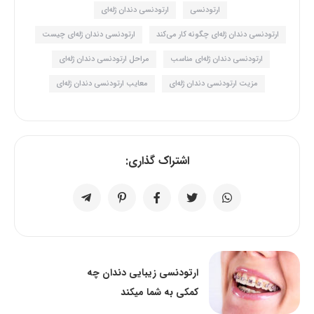
ارتودنسی
ارتودنسی دندان ژله‌ای
ارتودنسی دندان ژله‌ای چگونه کار می‌کند
ارتودنسی دندان ژله‌ای چیست
ارتودنسی دندان ژله‌ای مناسب
مراحل ارتودنسی دندان ژله‌ای
مزیت ارتودنسی دندان ژله‌ای
معایب ارتودنسی دندان ژله‌ای
اشتراک گذاری:
ارتودنسی زیبایی دندان چه
کمکی به شما میکند