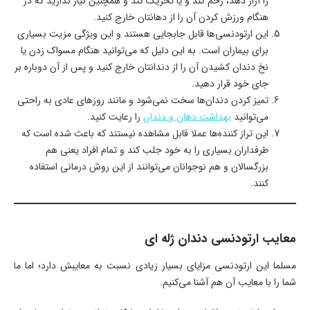
را آزار دهد، زخم کند و یا تحریک کند و همچنین نیاز ندارید که در
هنگام ورزش کردن آن را از دهانتان خارج کنید.
این ارتودنسی‌ها قابل جابجایی هستند و این ویژگی مزیت بسیاری
برای بیماران است. به این دلیل که می‌توانید هنگام مسواک زدن یا
نخ دندان کشیدن آن را از دندانتان خارج کنید و پس از آن دوباره بر
جای خود قرار دهید.
تمیز کردن دندان‌ها سخت نمی‌شود و مانند روزهای عادی به راحتی
می‌توانید
بهداشت دهان و دندان
را رعایت کنید.
این تراز کننده‌ها عملا قابل مشاهده نیستند که باعث شده است که
طرفداران بسیاری را به خود جلب کند و تمام افراد یعنی هم
بزرگسالان و هم نوجوانان می‌توانند از این روش درمانی استفاده
کنند.
معایب ارتودنسی دندان ژله ای
مسلما این ارتودنسی مزایای بسیار زیادی نسبت به معایبش دارد؛ اما ما
شما را با معایب آن هم آشنا می‌کنیم.