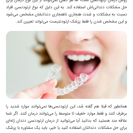
حل مشکلات دندانی‌اش استفاده کند. به این دلیل که نوع ارتودنسی افراد
نسبت به مشکلات و شدت هنجاری ناهنجاری دندانشان مشخص می‌شود
و این مشخص شدن را فقط پزشک ارتودنتیست می‌تواند تعیین کند.
همانطور که قبلا هم گفته شد، این ارتودنسی‌ها نمی‌توانند موارد شدید را
برطرف کنند و فقط موارد خفیف تا متوسط را می‌توانند درمان کنند. اگر شما
علاقه مند هستید که بدانید آیا می‌توانید از درمان ارتودنسی دندان ژله‌ای
برای حل مشکلات دندانتان استفاده کنید یا خیر، باید یک مشاوره با پزشک