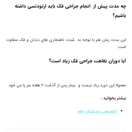
چه مدت پیش از انجام جراحی فک باید ارتودنسی داشته
باشیم؟
این مدت زمان هم با توجه به شدت ناهنجاری های دندان و فک متفاوت
است.
آیا دوران نقاهت جراحی فک زیاد است؟
معمولا این دوره زیاد نیست و بیمار پس از گذشت ۲ هفته سر پا می شود.
بیشتر بخوانید :
ارتودنسی دو دندان جلو