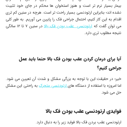
بیمار بسیار نرم تر است و هنوز استخوان ها محکم در جای خود تثبیت
نشده اند؛ بنابراین ارتودنسی بسیار راحت تر است. هرچه در سنین کم تری
اقدام به این کار کنیم، احتمال جراحی فک را پایین می آوریم. به طور کلی
می توان گفت که
ارتودنسی عقب بودن فک بالا
در سنین ۷ تا ۱۲ سالگی
نتیجه مطلوب تری دارد.
آیا برای درمان کردن عقب بودن فک بالا حتما باید عمل
جراحی کنیم؟
خیر؛ در حقیقت این با توجه به بزرگی مشکل و شدت آن تعیین می شود.
اما امروزه با استفاده از دستگاه های
ارتودنسی متحرک
به راحتی این مشکل
حل می شود.
فوایدی ارتودنسی عقب بودن فک بالا
ارتودنسی عقب بردن فک بالا فواید زیر را به دنبال دارد.