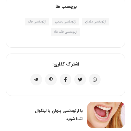
برچسب ها:
ارتودنسی دندان
ارتودنسی زیبایی
ارتودنسی فک
ارتودنسی فک بالا
اشتراک گذاری:
با ارتودنسی پنهان یا لینگوال
آشنا شوید