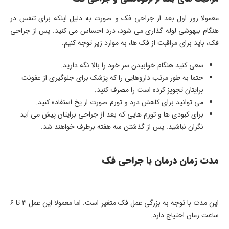
معمولا روز اول بعد از جراحی فک و صورت به دلیل اینکه برای تنفس در
هنگام بیهوشی لوله گذاری می شود، درد احساس می کنید. پس از جراحی
فک، باید برای مراقبت از فک ها، به موارد زیر توجه کنیم.
سعی کنید هنگام خوابیدن سر خود را بالا نگه دارید.
حتما به طور مرتب داروهایی را که پزشک برای جلوگیری از عفونت
برایتان تجویز کرده است را مصرف کنید.
می توانید برای کاهش درد و تورم صورت از یخ استفاده کنید.
برای کبودی ها و تورم هایی که بعد از جراحی برایتان پیش می آید
نگران نباشید. پس از گذشتن سه هفته برطرف خواهند شد.
مدت زمان درمان با جراحی فک
این مدت با توجه به بزرگی عمل فک متغیر است. اما معمولا این عمل ۳ تا ۶
ساعت زمان احتیاج دارد.