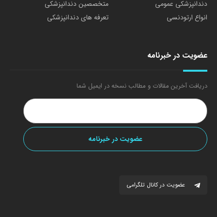
دندانپزشکی عمومی
متخصصین دندانپزشکی
انواع ارتودنسی
تعرفه های دندانپزشکی
عضویت در خبرنامه
دریافت آخرین مقالات و مطالب نسخه در ایمیل شما
عضویت در کانال تلگرامی