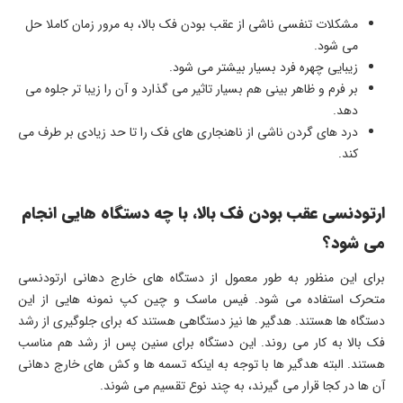
مشکلات تنفسی ناشی از عقب بودن فک بالا، به مرور زمان کاملا حل
می شود.
زیبایی چهره فرد بسیار بیشتر می شود.
بر فرم و ظاهر بینی هم بسیار تاثیر می گذارد و آن را زیبا تر جلوه می
دهد.
درد های گردن ناشی از ناهنجاری های فک را تا حد زیادی بر طرف می
کند.
ارتودنسی عقب بودن فک بالا، با چه دستگاه هایی انجام
می شود؟
برای این منظور به طور معمول از دستگاه های خارج دهانی ارتودنسی
متحرک استفاده می شود. فیس ماسک و چین کپ نمونه هایی از این
دستگاه ها هستند. هدگیر ها نیز دستگاهی هستند که برای جلوگیری از رشد
فک بالا به کار می روند. این دستگاه برای سنین پس از رشد هم مناسب
هستند. البته هدگیر ها با توجه به اینکه تسمه ها و کش های خارج دهانی
آن ها در کجا قرار می گیرند، به چند نوع تقسیم می شوند.