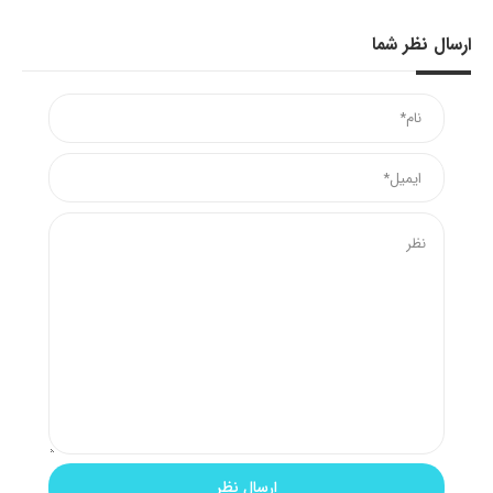
ارسال نظر شما