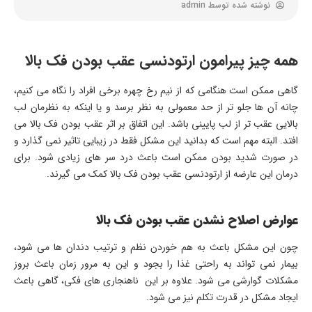
نوشته شده توسط
admin
همه چیز پیرامون ارتودنسی عقب بودن فک بالا
گاهی ممکن است هنگامی که از نیم رخ چهره برخی افراد را نگاه می کنیم،
چانه آن ها جلو تر از حد معمولی به نظر برسد و یا اینکه به نظرمان لب
بالایی عقب تر از لب پایینی باشد. این اتفاق بر اثر عقب بودن فک بالا می
افتد. البته مهم است که بدانید این مشکل فقط در زیبایی تاثیر نمی گذارد و
در صورت شدید بودن ممکن است باعث درد سر های زیادی شود. برای
درمان این عارضه از ارتودنسی عقب بودن فک بالا کمک می گیرند.
عوارض اصلاح نشدن عقب بودن فک بالا
چون این مشکل باعث به هم خوردن نظم و ترتیب دندان ها می شود،
بیمار نمی تواند به راحتی غذا را بجود و این به مرور زمان باعث بروز
مشکلات گوارشی می شود. علاوه بر این ناهنجاری های فکی، گاهی باعث
ایجاد مشکل در قدرت تکلم نیز می شود.