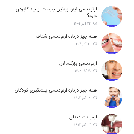
ارتودنسی اینویزیلاین چیست و چه کابردی
دارد؟
22 آذر 1402
همه چیز درباره ارتودنسی شفاف
21 آذر 1402
ارتودنسی بزرگسالان
19 آذر 1402
همه چیز درباره ارتودنسی پیشگیری کودکان
18 آذر 1402
ایمپلنت دندان
13 آذر 1402