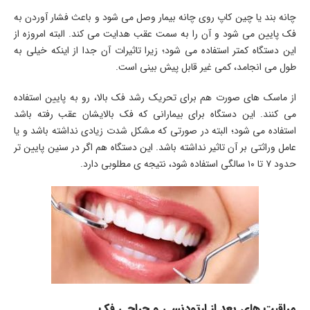
چانه بند یا چین کاپ روی چانه بیمار وصل می شود و باعث فشار آوردن به
فک پایین می شود و آن را به سمت عقب هدایت می کند. البته امروزه از
این دستگاه کمتر استفاده می شود؛ زیرا تاثیرات آن جدا از اینکه خیلی به
طول می انجامد، کمی غیر قابل پیش بینی است.
از ماسک های صورت هم برای تحریک رشد فک بالا، رو به پایین استفاده
می کنند. این دستگاه برای بیمارانی که فک بالایشان عقب رفته باشد
استفاده می شود؛ البته در صورتی که مشکل شدت زیادی نداشته باشد و یا
عامل وراثتی بر آن تاثیر نداشته باشد. این دستگاه هم اگر در سنین پایین تر
حدود ۷ تا ۱۰ سالگی استفاده شود، نتیجه ی مطلوبی دارد.
مراقبت های بعد از ارتودنسی و جراحی فک