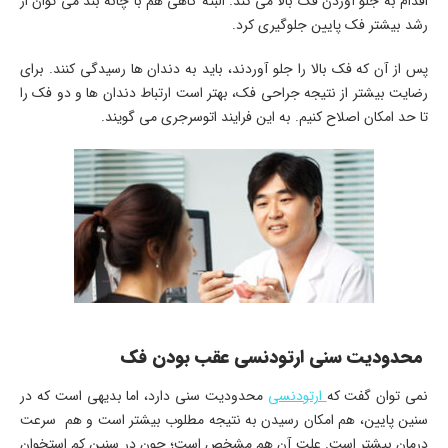
اقدام به جلو آوردن فک بالا می کند. البته گاهی هم با چانه بند می توان از
رشد بیشتر فک پایین جلوگیری کرد.
پس از آن که فک بالا را جلو آوردند، باید به دندان ها رسیدگی کنند. برای
رضایت بیشتر از نتیجه جراحی فک، بهتر است ارتباط دندان ها و دو فک را
تا حد امکان اصلاح کنیم. به این فرایند اتوسرجری می گویند.
محدودیت سنی ارتودنسی عقب بودن فک
نمی توان گفت که
ارتودنسی
محدودیت سنی دارد، اما بدیهی است که در
سنین پایین، هم امکان رسیدن به نتیجه مطلوب بیشتر است و هم سرعت
درمان بیشتر است. علت آن هم مشخص است؛ چون در سنین کم استخوان