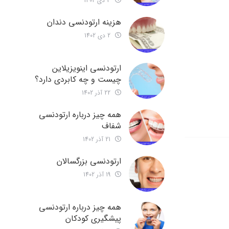
3 دی 1402
هزینه ارتودنسی دندان
2 دی 1402
ارتودنسی اینویزیلاین
چیست و چه کابردی دارد؟
22 آذر 1402
همه چیز درباره ارتودنسی
شفاف
21 آذر 1402
ارتودنسی بزرگسالان
19 آذر 1402
همه چیز درباره ارتودنسی
پیشگیری کودکان