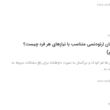
rana ana
ان ارتودنسی متناسب با نیازهای هر فرد چیست؟
)
ن ها نفر کودک و بزرگسال به صورت داوطلبانه برای رفع مشکلات مربوط به
به ...
rana ana