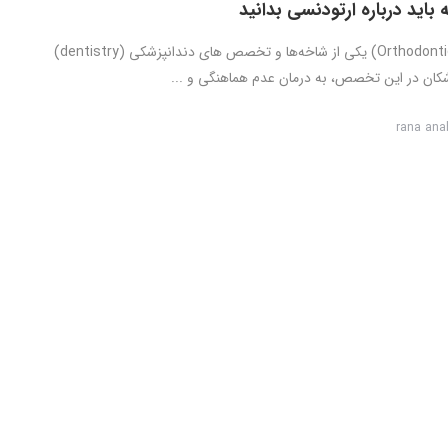
باید درباره ارتودنسی بدانید
ارتودنسی (Orthodontics) یکی از شاخه‌‌ها و تخصص های دندانپزشکی (dentistry)
کان در این تخصص، به درمان عدم هماهنگی و ...
rana ana