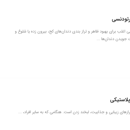
رتودنسی
 اغلب برای بهبود ظاهر و تراز بندی دندان‌های کج، بیرون زده یا شلوغ و
جویدن دندان‌ها ...
پلاستیکی
ازهای زیبایی و جذابیت، لبخند زدن است. هنگامی که به سایر افراد، ...