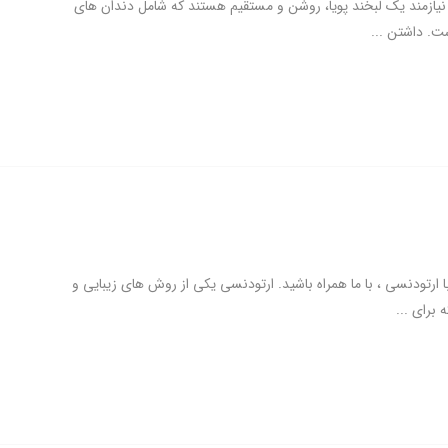
 نیازمند یک لبخند پویا، روشن و مستقیم هستند که شامل دندان های
ت. داشتن ...
ارتودنسی ، با ما همراه باشید. ارتودنسی یکی از روش های زیبایی و
برای ...