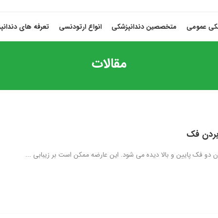
شکی عمومی
متخصصین دندانپزشکی
انواع ارتودنسی
تعرفه های دندانپ
مقالات
بردن فک
دو فک پایین و بالا دیده می شود. این عارضه ممکن است بر زیبابی ...