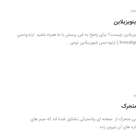
نویزیلاین
یزیلاین چیست؟ برای پاسخ به این پرسش با ما همراه باشید. ارتدونسی
متحرک
سی متحرک از صفحه ای پلاستیکی تشکیل شده اند که سیم های
اره های آن بیرون زده ...