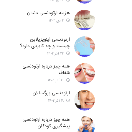
3 دی 1402
هزینه ارتودنسی دندان
2 دی 1402
ارتودنسی اینویزیلاین
چیست و چه کابردی دارد؟
22 آذر 1402
همه چیز درباره ارتودنسی
شفاف
21 آذر 1402
ارتودنسی بزرگسالان
19 آذر 1402
همه چیز درباره ارتودنسی
پیشگیری کودکان