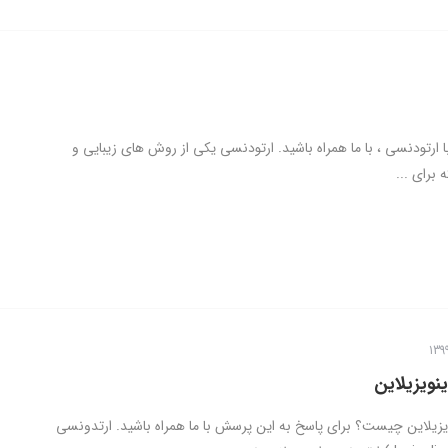
ارتودنسی ، با ما همراه باشید. ارتودنسی یکی از روش های زیبایی و
برای ...
نویزیلاین
یزیلاین چیست؟ برای پاسخ به این پرسش با ما همراه باشید. ارتدونسی