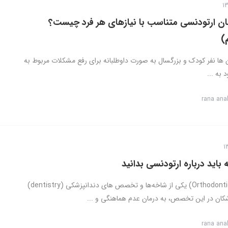
ان ارتودنسی متناسب با نیازهای هر فرد چیست؟
)
ن ها نفر کودک و بزرگسال به صورت داوطلبانه برای رفع مشکلات مربوط به
به ...
rana ana
باید درباره ارتودنسی بدانید
ارتودنسی (Orthodontics) یکی از شاخه‌‌ها و تخصص های دندانپزشکی (dentistry)
کان در این تخصص، به درمان عدم هماهنگی و ...
rana ana