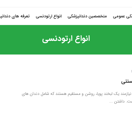
شکی عمومی
متخصصین دندانپزشکی
انواع ارتودنسی
تعرفه های دندانپ
انواع ارتودنسی
سنتی
 نیازمند یک لبخند پویا، روشن و مستقیم هستند که شامل دندان های
ت. داشتن ...