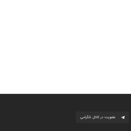
عضویت در کانال تلگرامی