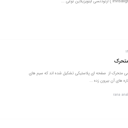
متحرک
سی متحرک از صفحه ای پلاستیکی تشکیل شده اند که سیم های
اره های آن بیرون زده ...
rana ana