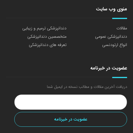
منوی وب سایت
مقالات
دندانپزشکی ترمیم و زیبایی
دندانپزشکی عمومی
متخصصین دندانپزشکی
انواع ارتودنسی
تعرفه های دندانپزشکی
عضویت در خبرنامه
دریافت آخرین مقالات و مطالب نسخه در ایمیل شما