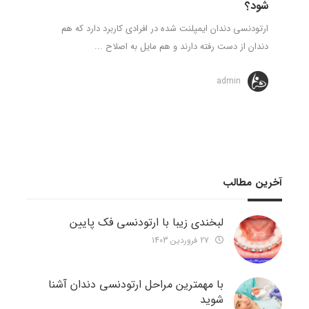
شود؟
ارتودنسی دندان ایمپلنت شده در افرادی کاربرد دارد که هم
دندان از دست رفته دارند و هم مایل به اصلاح ...
admin
آخرین مطالب
لبخندی زیبا با ارتودنسی فک پایین
27 فروردین 1403
با مهمترین مراحل ارتودنسی دندان آشنا
شوید