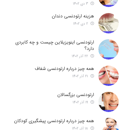
3 دی 1402
هزینه ارتودنسی دندان
2 دی 1402
ارتودنسی اینویزیلاین چیست و چه کابردی
دارد؟
22 آذر 1402
همه چیز درباره ارتودنسی شفاف
21 آذر 1402
ارتودنسی بزرگسالان
19 آذر 1402
همه چیز درباره ارتودنسی پیشگیری کودکان
18 آذر 1402