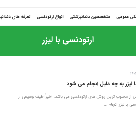
شکی عمومی
متخصصین دندانپزشکی
انواع ارتودنسی
تعرفه های دندانپ
ارتودنسی با لیزر
 لیزر به چه دلیل انجام می شود
یزر از محبوب ترین روش های ارتودنسی می باشد. اخیراً طیف وسیعی از
ی با لیزر انجام ...