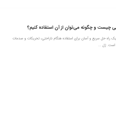
ی چیست و چگونه می‌توان از آن استفاده کنیم؟
ک راه حل سریع و آسان برای استفاده هنگام ناراحتی، تحریکات و صدمات
است. ژل ...