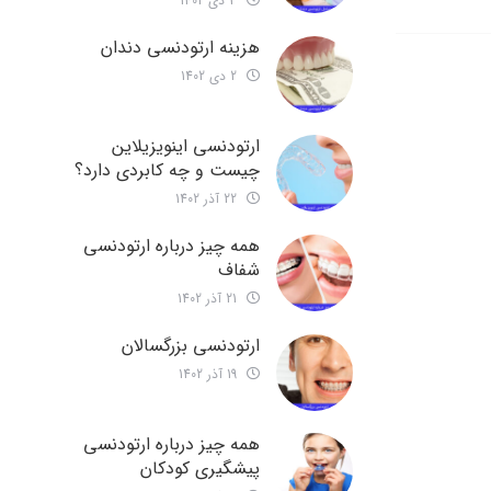
3 دی 1402
هزینه ارتودنسی دندان
2 دی 1402
ارتودنسی اینویزیلاین
چیست و چه کابردی دارد؟
22 آذر 1402
همه چیز درباره ارتودنسی
شفاف
21 آذر 1402
ارتودنسی بزرگسالان
19 آذر 1402
همه چیز درباره ارتودنسی
پیشگیری کودکان