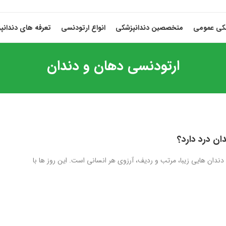
شکی عمومی
متخصصین دندانپزشکی
انواع ارتودنسی
تعرفه های دندانپ
ارتودنسی دهان و دندان
ان درد دارد؟
ندان هایی زیبا، مرتب و ردیف، آرزوی هر انسانی است. این روز ها با