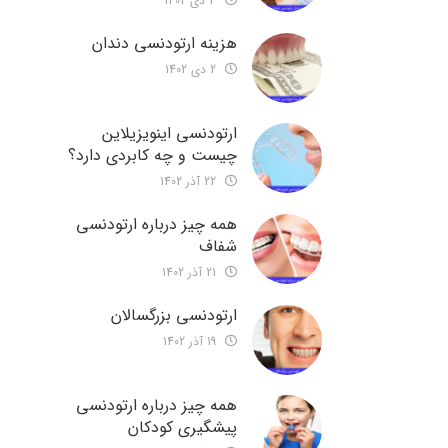
3 دی 1402
هزینه ارتودنسی دندان
2 دی 1402
ارتودنسی اینویزیلاین
چیست و چه کابردی دارد؟
22 آذر 1402
همه چیز درباره ارتودنسی
شفاف
21 آذر 1402
ارتودنسی بزرگسالان
19 آذر 1402
همه چیز درباره ارتودنسی
پیشگیری کودکان