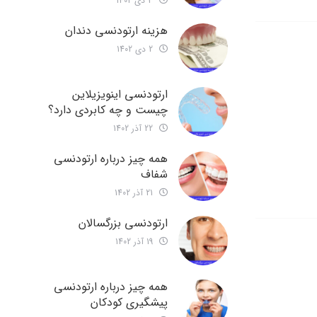
3 دی 1402
هزینه ارتودنسی دندان
2 دی 1402
ارتودنسی اینویزیلاین
چیست و چه کابردی دارد؟
22 آذر 1402
همه چیز درباره ارتودنسی
شفاف
21 آذر 1402
ارتودنسی بزرگسالان
19 آذر 1402
همه چیز درباره ارتودنسی
پیشگیری کودکان