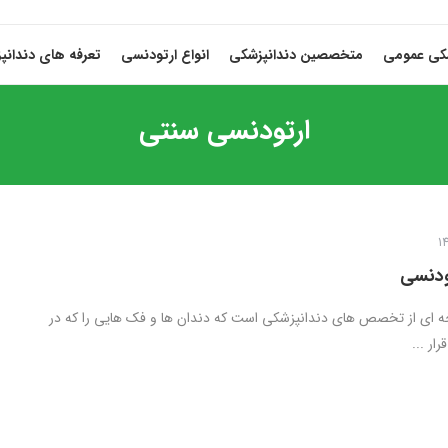
شکی عمومی
متخصصین دندانپزشکی
انواع ارتودنسی
تعرفه های دندانپ
ارتودنسی سنتی
ودنسی
 ای از تخصص های دندانپزشکی است که دندان ها و فک‌ هایی را که در
ار ...