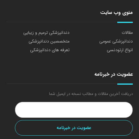
منوی وب سایت
مقالات
دندانپزشکی ترمیم و زیبایی
دندانپزشکی عمومی
متخصصین دندانپزشکی
انواع ارتودنسی
تعرفه های دندانپزشکی
عضویت در خبرنامه
دریافت آخرین مقالات و مطالب نسخه در ایمیل شما