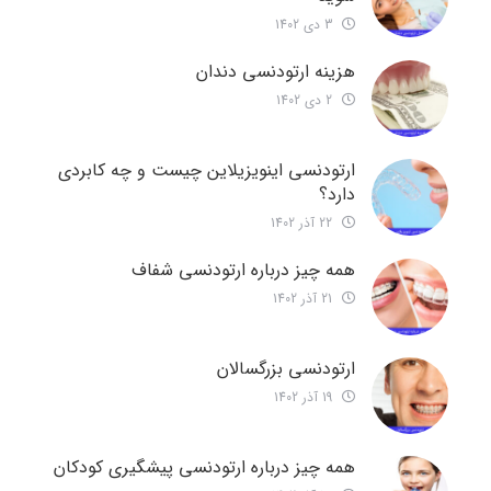
3 دی 1402
هزینه ارتودنسی دندان
2 دی 1402
ارتودنسی اینویزیلاین چیست و چه کابردی
دارد؟
22 آذر 1402
همه چیز درباره ارتودنسی شفاف
21 آذر 1402
ارتودنسی بزرگسالان
19 آذر 1402
همه چیز درباره ارتودنسی پیشگیری کودکان