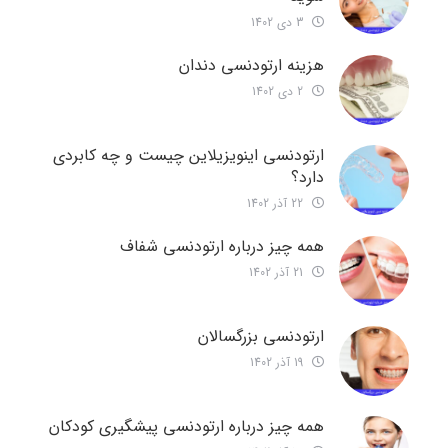
3 دی 1402
هزینه ارتودنسی دندان
2 دی 1402
ارتودنسی اینویزیلاین چیست و چه کابردی
دارد؟
22 آذر 1402
همه چیز درباره ارتودنسی شفاف
21 آذر 1402
ارتودنسی بزرگسالان
19 آذر 1402
همه چیز درباره ارتودنسی پیشگیری کودکان