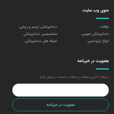
منوی وب سایت
مقالات
دندانپزشکی ترمیم و زیبایی
دندانپزشکی عمومی
متخصصین دندانپزشکی
انواع ارتودنسی
تعرفه های دندانپزشکی
عضویت در خبرنامه
دریافت آخرین مقالات و مطالب نسخه در ایمیل شما