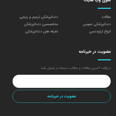
منوی وب سایت
مقالات
دندانپزشکی ترمیم و زیبایی
دندانپزشکی عمومی
متخصصین دندانپزشکی
انواع ارتودنسی
تعرفه های دندانپزشکی
عضویت در خبرنامه
دریافت آخرین مقالات و مطالب نسخه در ایمیل شما