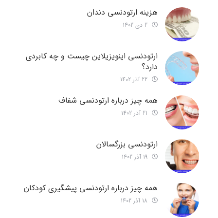
هزینه ارتودنسی دندان
2 دی 1402
ارتودنسی اینویزیلاین چیست و چه کابردی
دارد؟
22 آذر 1402
همه چیز درباره ارتودنسی شفاف
21 آذر 1402
ارتودنسی بزرگسالان
19 آذر 1402
همه چیز درباره ارتودنسی پیشگیری کودکان
18 آذر 1402