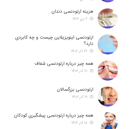
هزینه ارتودنسی دندان
2 دی 1402
ارتودنسی اینویزیلاین چیست و چه کابردی
دارد؟
22 آذر 1402
همه چیز درباره ارتودنسی شفاف
21 آذر 1402
ارتودنسی بزرگسالان
19 آذر 1402
همه چیز درباره ارتودنسی پیشگیری کودکان
18 آذر 1402