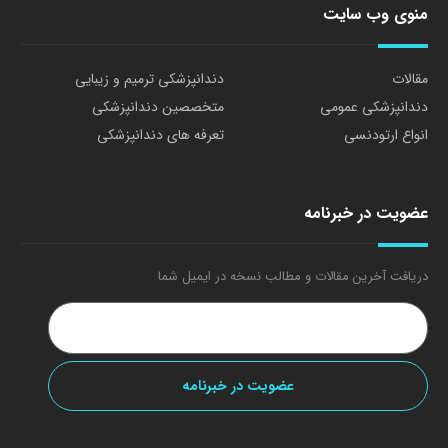
منوی وب سایت
مقالات
دندانپزشکی ترمیم و زیبایی
دندانپزشکی عمومی
متخصصین دندانپزشکی
انواع ارتودنسی
تعرفه های دندانپزشکی
عضویت در خبرنامه
دریافت آخرین مقالات و مطالب نسخه در ایمیل شما