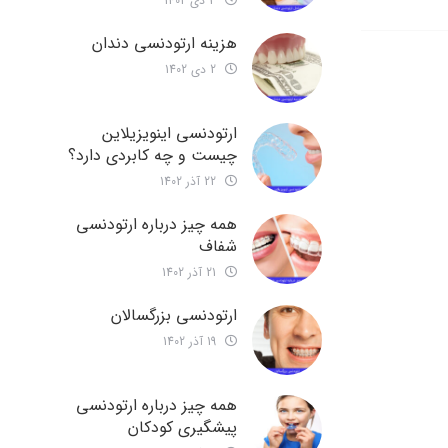
3 دی 1402
هزینه ارتودنسی دندان
2 دی 1402
ارتودنسی اینویزیلاین
چیست و چه کابردی دارد؟
22 آذر 1402
همه چیز درباره ارتودنسی
شفاف
21 آذر 1402
ارتودنسی بزرگسالان
19 آذر 1402
همه چیز درباره ارتودنسی
پیشگیری کودکان