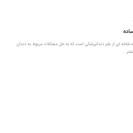
اده
 شاخه ای از علم دندانپزشکی است که به حل مشکلات مربوط به دندان
تر ...