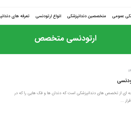
شکی عمومی
متخصصین دندانپزشکی
انواع ارتودنسی
تعرفه های دندانپ
ارتودنسی متخصص
ودنسی
 ای از تخصص های دندانپزشکی است که دندان ها و فک‌ هایی را که در
ار ...