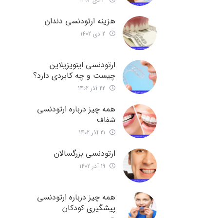
3 دی 1402
هزینه ارتودنسی دندان
2 دی 1402
ارتودنسی اینویزیلاین
چیست و چه کابردی دارد؟
22 آذر 1402
همه چیز درباره ارتودنسی
شفاف
21 آذر 1402
ارتودنسی بزرگسالان
19 آذر 1402
همه چیز درباره ارتودنسی
پیشگیری کودکان