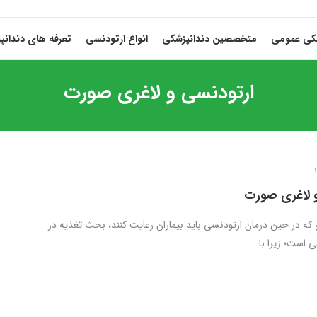
شکی عمومی
متخصصین دندانپزشکی
انواع ارتودنسی
تعرفه های دندانپ
ارتودنسی و لاغری صورت
 لاغری صورت
 که در حین درمان ارتودنسی باید بیماران رعایت کنند، بحث تغذیه در
 است؛ زیرا با ...