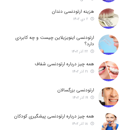
هزینه ارتودنسی دندان
2 دی 1402
ارتودنسی اینویزیلاین چیست و چه کابردی
دارد؟
22 آذر 1402
همه چیز درباره ارتودنسی شفاف
21 آذر 1402
ارتودنسی بزرگسالان
19 آذر 1402
همه چیز درباره ارتودنسی پیشگیری کودکان
18 آذر 1402