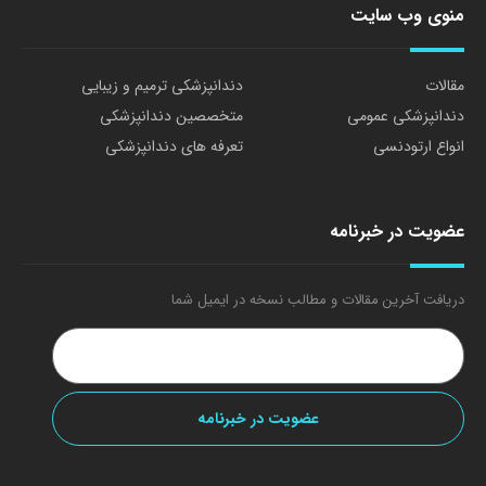
منوی وب سایت
مقالات
دندانپزشکی ترمیم و زیبایی
دندانپزشکی عمومی
متخصصین دندانپزشکی
انواع ارتودنسی
تعرفه های دندانپزشکی
عضویت در خبرنامه
دریافت آخرین مقالات و مطالب نسخه در ایمیل شما