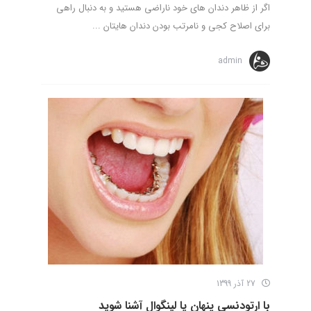
اگر از ظاهر دندان های خود ناراضی هستید و به دنبال راهی
برای اصلاح کجی و نامرتب بودن دندان هایتان ...
admin
27 آذر 1399
با ارتودنسی پنهان یا لینگوال آشنا شوید