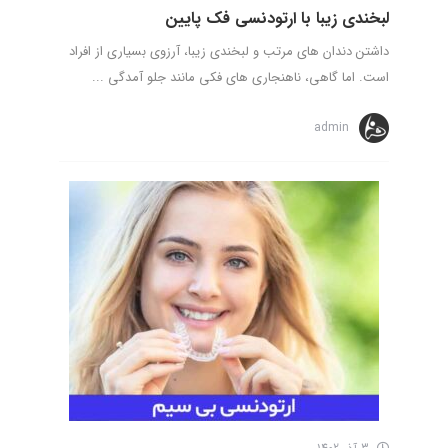
لبخندی زیبا با ارتودنسی فک پایین
داشتن دندان های مرتب و لبخندی زیبا، آرزوی بسیاری از افراد
است. اما گاهی، ناهنجاری های فکی مانند جلو آمدگی ...
admin