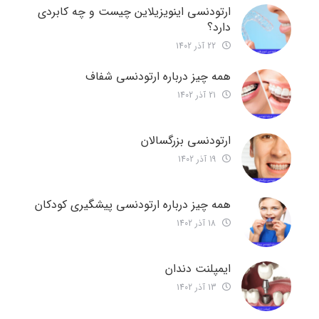
ارتودنسی اینویزیلاین چیست و چه کابردی
دارد؟
22 آذر 1402
همه چیز درباره ارتودنسی شفاف
21 آذر 1402
ارتودنسی بزرگسالان
19 آذر 1402
همه چیز درباره ارتودنسی پیشگیری کودکان
18 آذر 1402
ایمپلنت دندان
13 آذر 1402