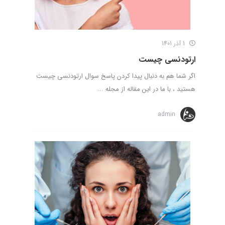
1 آذر 1401
ارتودنسی چیست
اگر شما هم به دنبال پیدا کردن پاسخ سوال ارتودنسی چیست
هستید ، با ما در این مقاله از مجله ...
admin