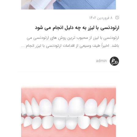
8 فروردین 1402
ارتودنسی با لیزر به چه دلیل انجام می شود
ارتودنسی با لیزر از محبوب ترین روش های ارتودنسی می
باشد. اخیراً طیف وسیعی از اقدامات ارتودنسی با لیزر انجام ...
admin