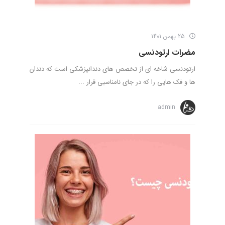
25 بهمن 1401
مضرات ارتودنسی
ارتودنسی شاخه ای از تخصص های دندانپزشکی است که دندان
ها و فک‌ هایی را که در جای نامناسبی قرار ...
admin