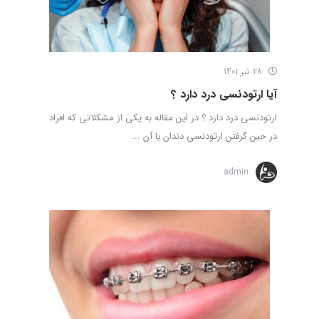
28 تیر 1401
آیا ارتودنسی درد دارد ؟
ارتودنسی درد دارد ؟ در این مقاله به یکی از مشکلاتی که افراد
در حین گرفتن ارتودنسی دندان با آن ...
admin