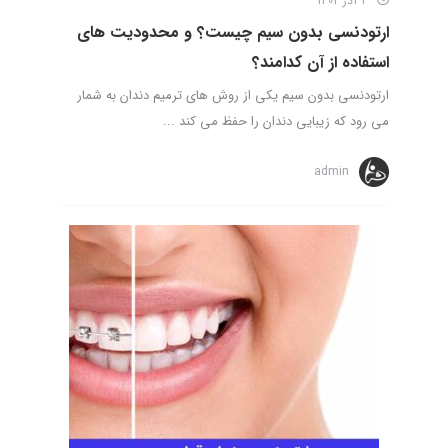
3 آذر 1402
ارتودنسی بدون سیم چیست؟ و محدودیت های
استفاده از آن کدامند؟
ارتودنسی بدون سیم یکی از روش های ترمیم دندان به شمار
می رود که زیبایی دندان را حفظ می کند ...
admin