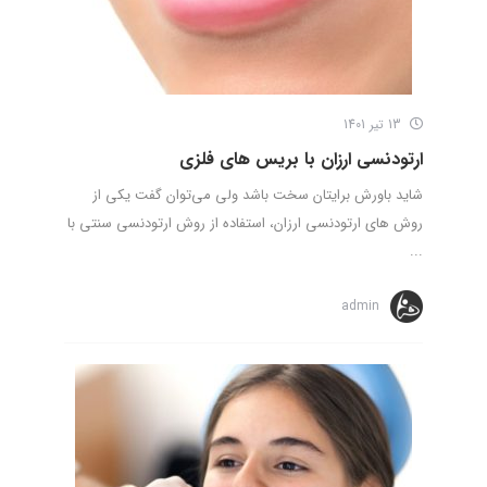
13 تیر 1401
ارتودنسی ارزان با بریس های فلزی
شاید باورش برایتان سخت باشد ولی می‌توان گفت یکی از
روش های ارتودنسی ارزان، استفاده از روش ارتودنسی سنتی با
...
admin