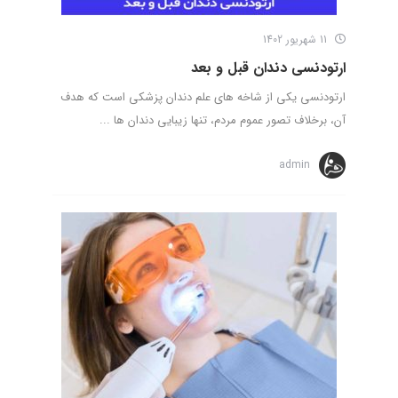
11 شهریور 1402
ارتودنسی دندان قبل و بعد
ارتودنسی یکی از شاخه های علم دندان پزشکی است که هدف
آن، برخلاف تصور عموم مردم، تنها زیبایی دندان ها ...
admin