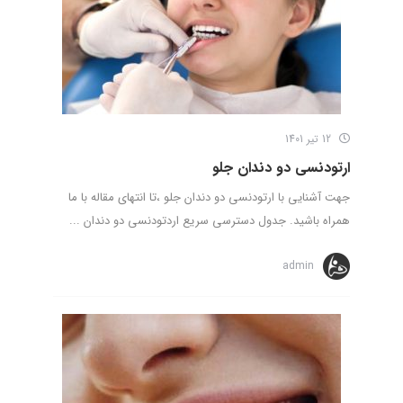
12 تیر 1401
ارتودنسی دو دندان جلو
جهت آشنایی با ارتودنسی دو دندان جلو ،تا انتهای مقاله با ما
همراه باشید. جدول دسترسی سریع اردتودنسی دو دندان ...
admin