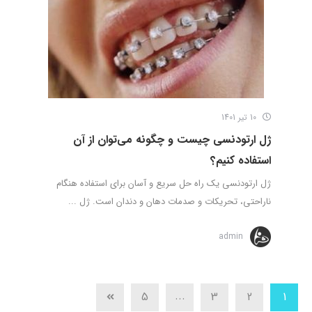
10 تیر 1401
ژل ارتودنسی چیست و چگونه می‌توان از آن
استفاده کنیم؟
ژل ارتودنسی یک راه حل سریع و آسان برای استفاده هنگام
ناراحتی، تحریکات و صدمات دهان و دندان است. ژل ...
admin
...
5
3
2
1