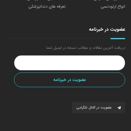
انواع ارتودنسی
تعرفه های دندانپزشکی
عضویت در خبرنامه
دریافت آخرین مقالات و مطالب نسخه در ایمیل شما
عضویت در کانال تلگرامی