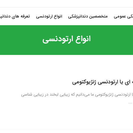
شکی عمومی
متخصصین دندانپزشکی
انواع ارتودنسی
تعرفه های دندانپ
انواع ارتودنسی
 ای یا ارتودنسی ژنژیوکتومی
 ارتودنسی ژنژیوکتومی ما می‌دانیم که زیبایی لبخند در زیبایی شناسی
..