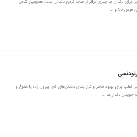
ی برای دندان ها چیزی فراتر از صاف کردن دندان است. همچنین شامل
 قوس بالا و ...
رتودنسی
 اغلب برای بهبود ظاهر و تراز بندی دندان‌های کج، بیرون زده یا شلوغ و
جویدن دندان‌ها ...