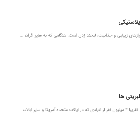
پلاستیکی
ازهای زیبایی و جذابیت، لبخند زدن است. هنگامی که به سایر افراد، ...
بریتی ها
می‌توان گفت که تقریبا ۴ میلیون نفر از افرادی که در ایالات متحده آمریکا و سایر ایالات
..