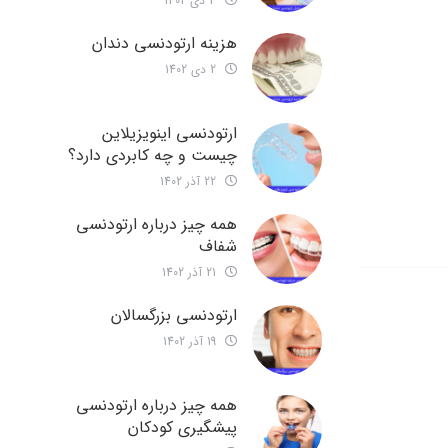
3 دی 1402
هزینه ارتودنسی دندان
2 دی 1402
ارتودنسی اینویزیلاین
چیست و چه کابردی دارد؟
22 آذر 1402
همه چیز درباره ارتودنسی
شفاف
21 آذر 1402
ارتودنسی بزرگسالان
19 آذر 1402
همه چیز درباره ارتودنسی
پیشگیری کودکان