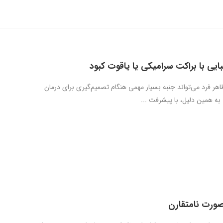
ایی با براکت سرامیکی یا یاقوت کبود
ر فرد می‌تواند جنبه بسیار مهمی هنگام تصمیم‌گیری برای درمان
ه همین دلیل، با پیشرفت ...
ورت نامتقارن