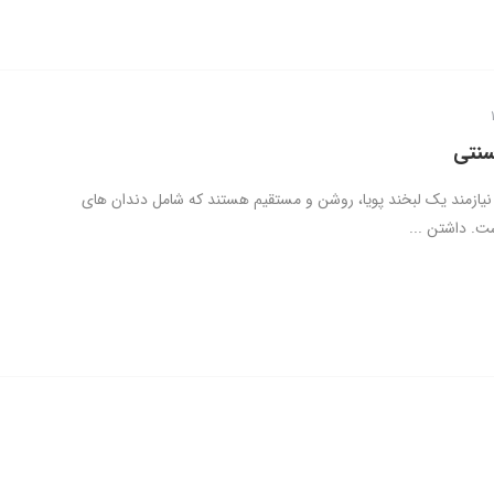
سنتی
 نیازمند یک لبخند پویا، روشن و مستقیم هستند که شامل دندان های
ت. داشتن ...