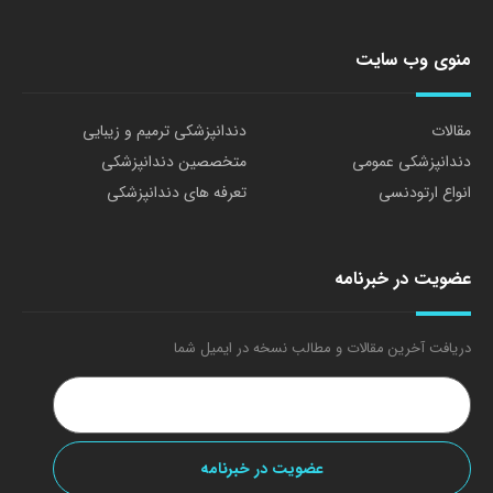
منوی وب سایت
مقالات
دندانپزشکی ترمیم و زیبایی
دندانپزشکی عمومی
متخصصین دندانپزشکی
انواع ارتودنسی
تعرفه های دندانپزشکی
عضویت در خبرنامه
دریافت آخرین مقالات و مطالب نسخه در ایمیل شما