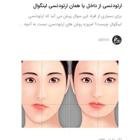
ارتودنسی از داخل یا همان ارتودنسی لینگوال
برای بسیاری از افراد این سوال پیش می آید که ارتودنسی
لینگوال چیست؟ امروزه روش های ارتودنسی نسبت به آنچه ...
admin