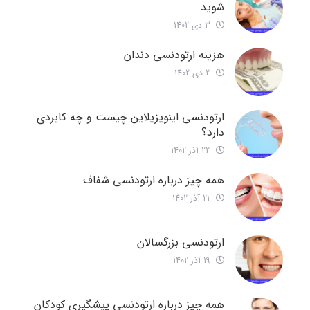
شوید
3 دی 1402
هزینه ارتودنسی دندان
2 دی 1402
ارتودنسی اینویزیلاین چیست و چه کابردی
دارد؟
22 آذر 1402
همه چیز درباره ارتودنسی شفاف
21 آذر 1402
ارتودنسی بزرگسالان
19 آذر 1402
همه چیز درباره ارتودنسی پیشگیری کودکان