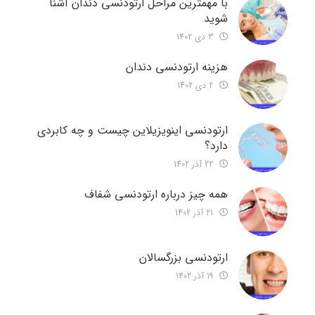
با مهمترین مراحل ارتودنسی دندان آشنا
شوید
3 دی 1402
هزینه ارتودنسی دندان
2 دی 1402
ارتودنسی اینویزیلاین چیست و چه کابردی
دارد؟
22 آذر 1402
همه چیز درباره ارتودنسی شفاف
21 آذر 1402
ارتودنسی بزرگسالان
19 آذر 1402