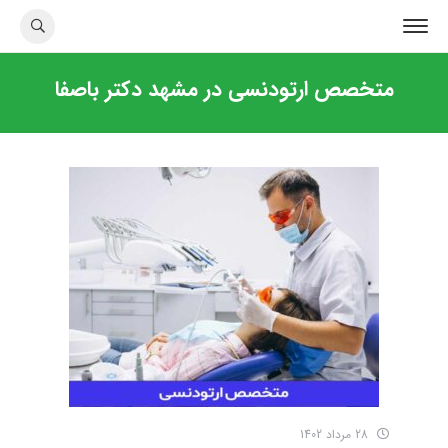
متخصص ارتودنسی در مشهد دکتر باصفا
28 مرداد 1402