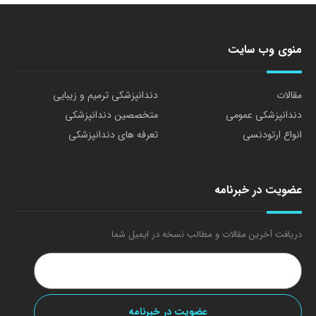
منوی وب سایت
مقالات
دندانپزشکی ترمیم و زیبایی
دندانپزشکی عمومی
متخصصین دندانپزشکی
انواع ارتودنسی
تعرفه های دندانپزشکی
عضویت در خبرنامه
دریافت آخرین مقالات و مطالب نسخه در ایمیل شما