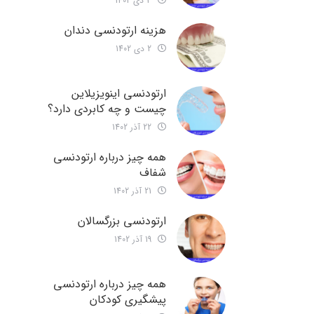
3 دی 1402
هزینه ارتودنسی دندان
2 دی 1402
ارتودنسی اینویزیلاین
چیست و چه کابردی دارد؟
22 آذر 1402
همه چیز درباره ارتودنسی
شفاف
21 آذر 1402
ارتودنسی بزرگسالان
19 آذر 1402
همه چیز درباره ارتودنسی
پیشگیری کودکان