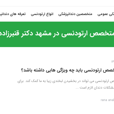
شکی عمومی
متخصصین دندانپزشکی
انواع ارتودنسی
تعرفه های دندانپ
تخصص ارتودنسی در مشهد دکتر قنبرزاده
صص ارتودنسی باید چه ویژگی هایی داشته باشد؟
ارتودنسی می تواند در بخشیدن لبخندی زیبا به ما کمک کند. برای
شکلات دندان لازم است ...
rana ana