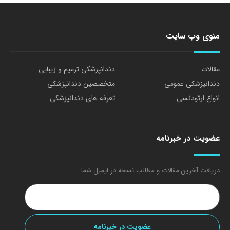
منوی وب سایت
مقالات
دندانپزشکی ترمیم و زیبایی
دندانپزشکی عمومی
متخصصین دندانپزشکی
انواع ارتودنسی
تعرفه های دندانپزشکی
عضویت در خبرنامه
دریافت آخرین مقالات و مطالب نسخه در ایمیل شما