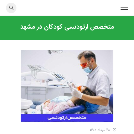
متخصص ارتودنسی کودکان در مشهد
28 مرداد 1402