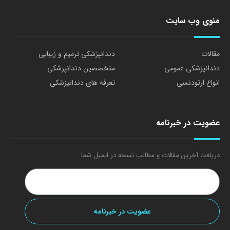
منوی وب سایت
مقالات
دندانپزشکی ترمیم و زیبایی
دندانپزشکی عمومی
متخصصین دندانپزشکی
انواع ارتودنسی
تعرفه های دندانپزشکی
عضویت در خبرنامه
دریافت آخرین مقالات و مطالب نسخه در ایمیل شما