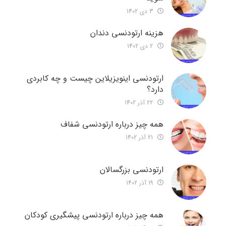
3 دی 1402
هزینه ارتودنسی دندان
2 دی 1402
ارتودنسی اینویزیلاین چیست و چه کابردی
دارد؟
22 آذر 1402
همه چیز درباره ارتودنسی شفاف
21 آذر 1402
ارتودنسی بزرگسالان
19 آذر 1402
همه چیز درباره ارتودنسی پیشگیری کودکان