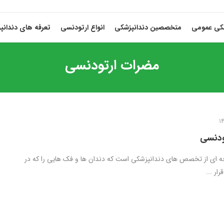
شکی عمومی
متخصصین دندانپزشکی
انواع ارتودنسی
تعرفه های دندانپ
مضرات ارتودنسی
ودنسی
 ای از تخصص های دندانپزشکی است که دندان ها و فک‌ هایی را که در
ار ...