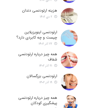
3 دی 1402
هزینه ارتودنسی دندان
2 دی 1402
ارتودنسی اینویزیلاین
چیست و چه کابردی دارد؟
22 آذر 1402
همه چیز درباره ارتودنسی
شفاف
21 آذر 1402
ارتودنسی بزرگسالان
19 آذر 1402
همه چیز درباره ارتودنسی
پیشگیری کودکان