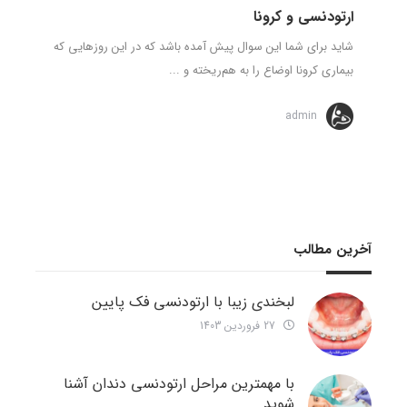
ارتودنسی و کرونا
شاید برای شما این سوال پیش آمده باشد که در این روزهایی که
بیماری کرونا اوضاع را به هم‌ریخته و ...
admin
آخرین مطالب
لبخندی زیبا با ارتودنسی فک پایین
27 فروردین 1403
با مهمترین مراحل ارتودنسی دندان آشنا
شوید