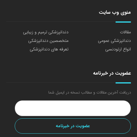
منوی وب سایت
مقالات
دندانپزشکی ترمیم و زیبایی
دندانپزشکی عمومی
متخصصین دندانپزشکی
انواع ارتودنسی
تعرفه های دندانپزشکی
عضویت در خبرنامه
دریافت آخرین مقالات و مطالب نسخه در ایمیل شما