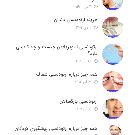
3 دی 1402
هزینه ارتودنسی دندان
2 دی 1402
ارتودنسی اینویزیلاین چیست و چه کابردی
دارد؟
22 آذر 1402
همه چیز درباره ارتودنسی شفاف
21 آذر 1402
ارتودنسی بزرگسالان
19 آذر 1402
همه چیز درباره ارتودنسی پیشگیری کودکان