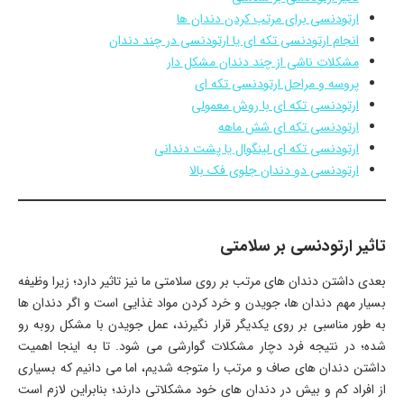
ارتودنسی برای مرتب کردن دندان ها
انجام ارتودنسی تکه ای یا ارتودنسی در چند دندان
مشکلات ناشی از چند دندان مشکل دار
پروسه و مراحل ارتودنسی تکه ای
ارتودنسی تکه ای با روش معمولی
ارتودنسی تکه ای شش ماهه
ارتودنسی تکه ای لینگوال یا پشت دندانی
ارتودنسی دو دندان جلوی فک بالا
تاثیر ارتودنسی بر سلامتی
بعدی داشتن دندان های مرتب بر روی سلامتی ما نیز تاثیر دارد؛ زیرا وظیفه
بسیار مهم دندان ها، جویدن و خرد کردن مواد غذایی است و اگر دندان ها
به طور مناسبی بر روی یکدیگر قرار نگیرند، عمل جویدن با مشکل روبه رو
شده؛ در نتیجه فرد دچار مشکلات گوارشی می شود. تا به اینجا اهمیت
داشتن دندان های صاف و مرتب را متوجه شدیم، اما می دانیم که بسیاری
از افراد کم و بیش در دندان های خود مشکلاتی دارند؛ بنابراین لازم است