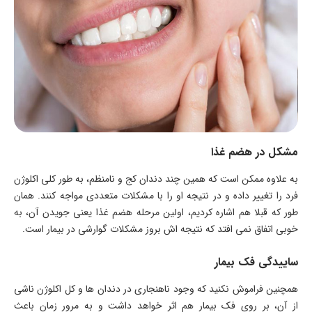
مشکل در هضم غذا
به علاوه ممکن است که همین چند دندان کج و نامنظم، به طور کلی اکلوژن
فرد را تغییر داده و در نتیجه او را با مشکلات متعددی مواجه کنند. همان
طور که قبلا هم اشاره کردیم، اولین مرحله هضم غذا یعنی جویدن آن، به
خوبی اتفاق نمی افتد که نتیجه اش بروز مشکلات گوارشی در بیمار است.
ساییدگی فک بیمار
همچنین فراموش نکنید که وجود ناهنجاری در دندان ها و کل اکلوژن ناشی
از آن، بر روی فک بیمار هم اثر خواهد داشت و به مرور زمان باعث