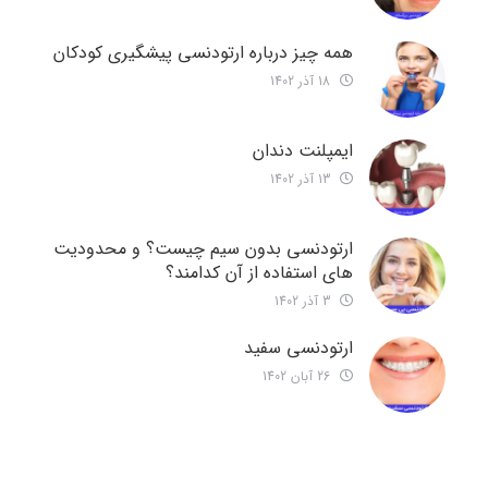
همه چیز درباره ارتودنسی پیشگیری کودکان
18 آذر 1402
ایمپلنت دندان
13 آذر 1402
ارتودنسی بدون سیم چیست؟ و محدودیت
های استفاده از آن کدامند؟
3 آذر 1402
ارتودنسی سفید
26 آبان 1402