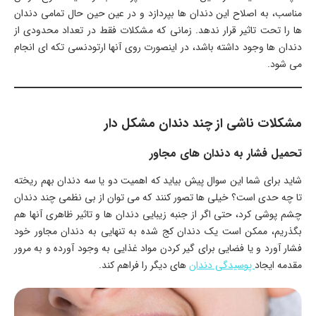
مناسب، به اصلاح این دندان ها بپردازد و در عین حین حال تمامی دندان
ها را تحت تاثیر قرار ندهد. زمانی که مشکلات فقط در تعداد محدودی از
دندان ها وجود داشته باشد، در اینصورت روی آنها ارتودنسی تکه ای انجام
می شود.
مشکلات ناشی از چند دندان مشکل دار
تحمیل فشار به دندان های مجاور
شاید برای شما این سوال پیش بیاید که اهمیت دو یا سه دندان بهم ریخته
تا چه حدی است؟ خیلی ها تصور کنند که می توان از بی نظمی چند دندان
چشم پوشی کرد، حتی اگر از جنبه زیبایی دندان ها و تاثیر ظاهری آنها هم
بگذریم، ممکن است یک دندان کج شده به تنهایی به دندان مجاور خود
فشار آورد و یا فضایی برای گیر کردن مواد غذایی به وجود آورده و به مرور
مقدمه ایجاد
پوسیدگی دندان
های دیگر را فراهم کند.