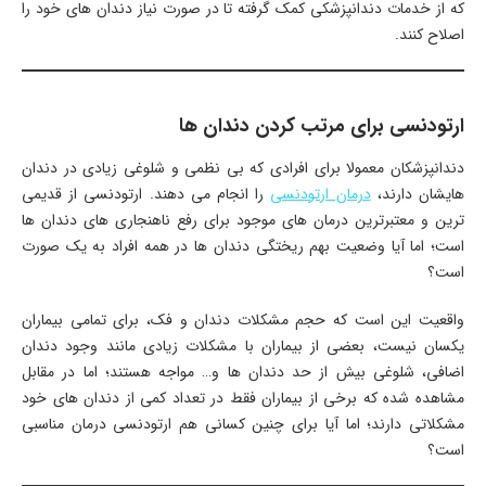
که از خدمات دندانپزشکی کمک گرفته تا در صورت نیاز دندان های خود را
اصلاح کنند.
ارتودنسی برای مرتب کردن دندان ها
دندانپزشکان معمولا برای افرادی که بی نظمی و شلوغی زیادی در دندان
هایشان دارند،
درمان ارتودنسی
را انجام می دهند. ارتودنسی از قدیمی
ترین و معتبرترین درمان های موجود برای رفع ناهنجاری های دندان ها
است؛ اما آیا وضعیت بهم ریختگی دندان ها در همه افراد به یک صورت
است؟
واقعیت این است که حجم مشکلات دندان و فک، برای تمامی بیماران
یکسان نیست، بعضی از بیماران با مشکلات زیادی مانند وجود دندان
اضافی، شلوغی بیش از حد دندان ها و… مواجه هستند؛ اما در مقابل
مشاهده شده که برخی از بیماران فقط در تعداد کمی از دندان های خود
مشکلاتی دارند؛ اما آیا برای چنین کسانی هم ارتودنسی درمان مناسبی
است؟