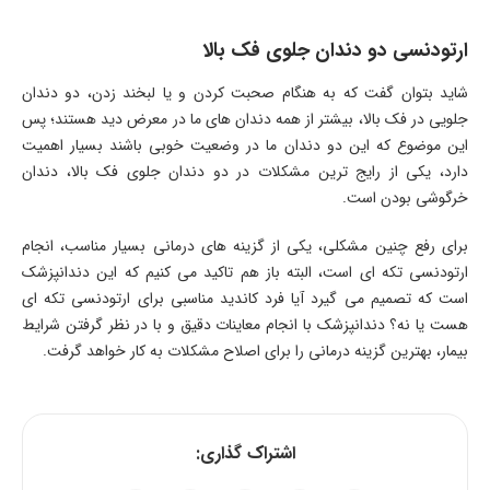
ارتودنسی دو دندان جلوی فک بالا
شاید بتوان گفت که به هنگام صحبت کردن و یا لبخند زدن، دو دندان
جلویی در فک بالا، بیشتر از همه دندان های ما در معرض دید هستند؛ پس
این موضوع که این دو دندان ما در وضعیت خوبی باشند بسیار اهمیت
دارد، یکی از رایج ترین مشکلات در دو دندان جلوی فک بالا، دندان
خرگوشی بودن است.
برای رفع چنین مشکلی، یکی از گزینه های درمانی بسیار مناسب، انجام
ارتودنسی تکه ای است، البته باز هم تاکید می کنیم که این دندانپزشک
است که تصمیم می گیرد آیا فرد کاندید مناسبی برای ارتودنسی تکه ای
هست یا نه؟ دندانپزشک با انجام معاینات دقیق و با در نظر گرفتن شرایط
بیمار، بهترین گزینه درمانی را برای اصلاح مشکلات به کار خواهد گرفت.
اشتراک گذاری: