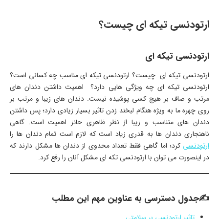
ارتودنسی تیکه ای چیست؟
ارتودنسی تیکه ای
ارتودنسی تیکه ای چیست؟ ارتودنسی تیکه ای مناسب چه کسانی است؟
ارتودنسی تیکه ای چه ویژگی هایی دارد؟ اهمیت داشتن دندان های
مرتب و صاف بر هیچ کسی پوشیده نیست. دندان های زیبا و مرتب بر
روی چهره ما به ویژه هنگام لبخند زدن تاثیر بسیار زیادی دارد؛ پس داشتن
دندان های متناسب و زیبا از نظر ظاهری حائز اهمیت است. گاهی
ناهنجاری دندان ها به قدری زیاد است که لازم است تمام دندان ها را
ارتودنسی
کرد؛ اما گاهی فقط تعداد محدوی از دندان ها مشکل دارند که
در اینصورت می توان با ارتودنسی تکه ای مشکل آنان را رفع کرد.
✍جدول دسترسی به عناوین مهم این مطلب
تاثیر ارتودنسی بر سلامتی