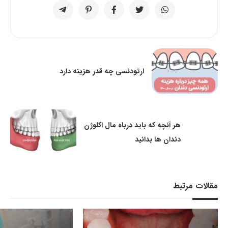
ارتودنسی چه قدر هزینه دارد
هر آنچه که باید درباه مال اکلوژن
دندان ها بدانید
مقالات مرتبط