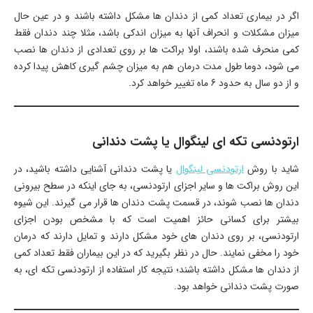
اگر در بیماری تعداد کمی از دندان ها مشکل داشته باشند و در عین حال
میزان مشکلات و انحراف آنها به میزان اندکی باشد، مثلا چند دندان فقط
کمی منحرف شده باشند، اولا براکت ها بر روی تعدادی از دندان ها نصب
می شود، دوما طول مدت درمان هم به میزان چشم گیری کاهش پیدا کرده
و از دو سال به حدود 6 ماه تغییر خواهد کرد.
ارتودنسی تکه ای لینگوال یا پشت دندانی
شاید با روش
ارتودنسی لینگوال
یا پشت دندانی آشنایی داشته باشید، در
این روش براکت ها و سایر اجزای ارتودنسی، به جای اینکه در سطح بیرونی
دندان ها نصب شوند، در قسمت پشت دندان ها قرار می گیرند. این شیوه
بیشتر برای کسانی حائز اهمیت است که با مشخص بودن اجزای
ارتودنسی، بر روی دندان های خود مشکل دارند و تمایل دارند که درمان
خود را مخفی نمایند. حال در نظر بگیرید که در این بیماران فقط تعداد کمی
از دندان ها مشکل داشته باشند؛ نتیجه کار استفاده از ارتودنسی تکه ای، به
صورت پشت دندانی خواهد بود.