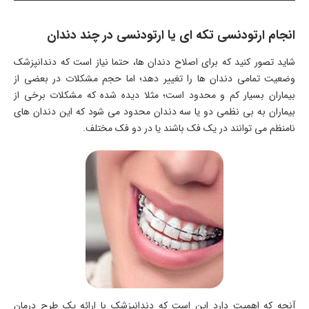
انجام ارتودنسی تکه ای یا ارتودنسی در چند دندان
شاید تصور کنید که برای اصلاح دندان ها، حتما نیاز است که دندانپزشک
وضعیت تمامی دندان ها را تغییر دهد؛ اما حجم مشکلات در بعضی از
بیماران بسیار کم و محدود است؛ مثلا دیده شده که مشکلات برخی از
بیماران به بی نظمی دو یا سه دندان محدود می شود که این دندان های
نامنظم می توانند در یک فک باشند یا در دو فک مختلف.
آنچه که اهمیت دارد این است که دندانپزشک با ارائه یک طرح درمان