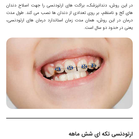
در این روش، دندانپزشک، براکت های ارتودنسی را جهت اصلاح دندان
های کج و نامنظم، بر روی تعدادی از دندان ها نصب می کند. طول مدت
درمان در این روش، همان مدت زمان استاندارد درمان های ارتودنسی،
یعنی در حدود دو سال است.
ارتودنسی تکه ای شش ماهه