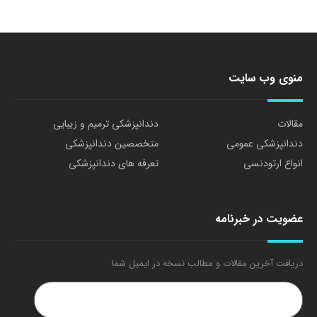
منوی وب سایت
مقالات
دندانپزشکی ترمیم و زیبایی
دندانپزشکی عمومی
متخصصین دندانپزشکی
انواع ارتودنسی
تعرفه های دندانپزشکی
عضویت در خبرنامه
دریافت آخرین مقالات و مطالب نسخه در ایمیل شما