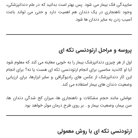
ساییدگی فک بیمار می شود. پس بهتر است بدانید که در علم دندانپزشکی،
وجود ناهنجاری در یک دندان هم اهمیت دارد و حتی می تواند باعث
آسیب زدن به سایر دندان ها شود.
پروسه و مراحل ارتودنسی تکه ای
اول از هر چیزی دندانپزشک بیمار را به خوبی معاینه می کند که معلوم شود
آیا او کاندید مناسبی برای انجام ارتودنسی تکه ای هست یا نه؟ برای انجام
این کار دندانپزشک از عکس های رادیوگرافی و سایر ابزارها، برای ارزیابی
وضعیت دندان های بیمار استفاده می کند.
عواملی مانند حجم مشکلات و ناهنجاری ها، میزان کج شدگی دندان ها،
سن بیمار، وضعیت بیمار و… بر روی طرح درمان موثر خواهد بود.
ارتودنسی تکه ای با روش معمولی