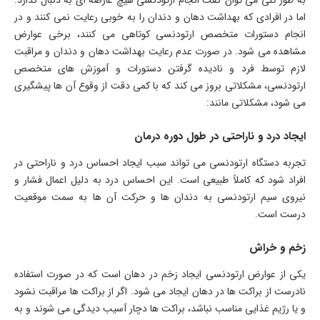
اما در افرادی که بهداشت دهان و دندان را به خوبی رعایت نمی کنند و در
انجام دستورات متخصص ارتودنسی کوتاهی می کنند، برخی عوارض
مشاهده می شود. در صورت عدم رعایت بهداشت دهان و دندان و مراقبت
لازم توسط فرد و نادیده گرفتن دستورات و آموزش های متخصص
ارتودنسی، مشکلاتی بروز می کند که با کمی دقت از وقوع آن ها پیشگیری
می شود، مشکلاتی مانند:
ایجاد درد و ناراحتی در طول دوره درمان
تجربه دستگاه ارتودنسی می تواند سبب ایجاد احساس درد و ناراحتی در
افراد شود که کاملاً طبیعی است. این احساس درد به دلیل اعمال فشار و
نیروی سیم ارتودنسی به دندان ها و حرکت آن ها به سمت موقعیت
درست است.
زخم و خراش
یکی از عوارض ارتودنسی ایجاد زخم در دهان است که در صورت استفاده
نادرست از براکت ها در دهان ایجاد می شود. اگر از براکت ها مراقبت نشود
و یا رژیم غذایی مناسب نباشد، براکت ها دچار آسیب دیدگی می شوند و به