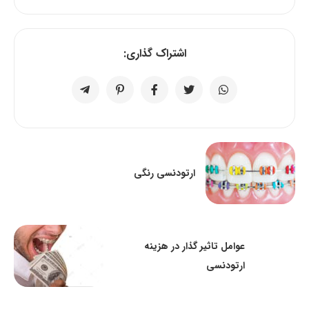
اشتراک گذاری:
ارتودنسی رنگی
عوامل تاثیر گذار در هزینه
ارتودنسی