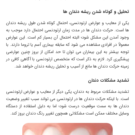
تحلیل و کوتاه شدن ریشه دندان ها
یکی از معایب و عوارض ارتودنسی، احتمال کوتاه شدن طول ریشه دندان
ها است. حرکت دندان ها در مدت زمان ارتودنسی احتمال دارد موجب به
وجود آمدن این مشکل شود؛ البته احتمال آن بسیار کم است. این عوارض
معمولاً در افرادی مشاهده می شود که سابقه بیماری آسم یا تروما دارند. با
توجه بیشتر به این بیماران می توان تا حد امکان از بروز چنین عوارضی
پیشگیری کرد. لازم به ذکر است که متخصص ارتودنسی با آگاهی کافی در
زمینه حرکت دندان ها مانع از آسیب و تحلیل ریشه دندان خواهد شد.
تشدید مشکلات دندان
تشدید مشکلات مربوط به دندان، یکی دیگر از معایب و عوارض ارتودنسی
است. با اینکه حرکت دندان ها در ارتودنسی می تواند سبب تغییر وضعیت
دندان ها به سمت موقعیت درست شود؛ اما به دلیل استفاده از دستگاه
وسایل مختلف ممکن است مشکلاتی همچون تغییر رنگ دندان بروز کند.