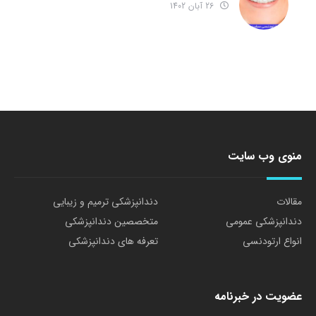
26 آبان 1402
منوی وب سایت
مقالات
دندانپزشکی ترمیم و زیبایی
دندانپزشکی عمومی
متخصصین دندانپزشکی
انواع ارتودنسی
تعرفه های دندانپزشکی
عضویت در خبرنامه