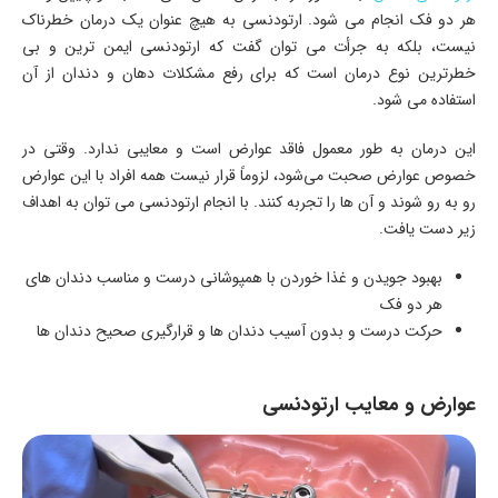
هر دو فک انجام می شود. ارتودنسی به هیچ عنوان یک درمان خطرناک
نیست، بلکه به جرأت می توان گفت که ارتودنسی ایمن ترین و بی
خطرترین نوع درمان است که برای رفع مشکلات دهان و دندان از آن
استفاده می شود.
این درمان به طور معمول فاقد عوارض است و معایبی ندارد. وقتی در
خصوص عوارض صحبت می‌شود، لزوماً قرار نیست همه افراد با این عوارض
رو به رو شوند و آن ها را تجربه کنند. با انجام ارتودنسی می توان به اهداف
زیر دست یافت.
بهبود جویدن و غذا خوردن با همپوشانی درست و مناسب دندان های
هر دو فک
حرکت درست و بدون آسیب دندان ها و قرارگیری صحیح دندان ها
عوارض و معایب ارتودنسی