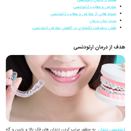
عوارض و معایب ارتودنسی
نمونه هایی از عوارض و معایب ارتودنسی
مدت زمان درمان
نقش پیشرفت تکنولوژی در کاهش عوارض ارتودنسی
هدف از درمان ارتودنسی
ارتودنسی دندان
به منظور مرتب کردن دندان های فک بالا و پایین و گاه