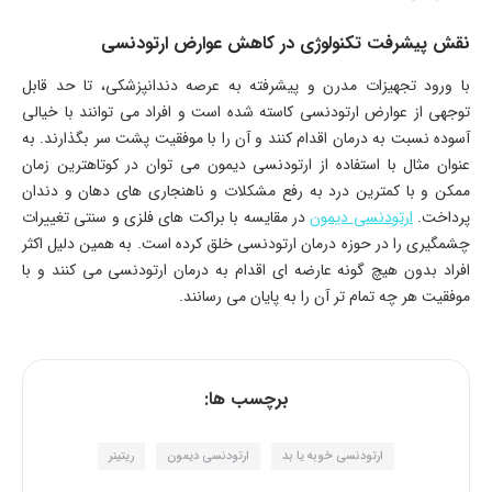
نقش پیشرفت تکنولوژی در کاهش عوارض ارتودنسی
با ورود تجهیزات مدرن و پیشرفته به عرصه دندانپزشکی، تا حد قابل
توجهی از عوارض ارتودنسی کاسته شده است و افراد می توانند با خیالی
آسوده نسبت به درمان اقدام کنند و آن را با موفقیت پشت سر بگذارند. به
عنوان مثال با استفاده از ارتودنسی دیمون می توان در کوتاهترین زمان
ممکن و با کمترین درد به رفع مشکلات و ناهنجاری های دهان و دندان
پرداخت.
ارتودنسی دیمون
در مقایسه با براکت های فلزی و سنتی تغییرات
چشمگیری را در حوزه درمان ارتودنسی خلق کرده است. به همین دلیل اکثر
افراد بدون هیچ گونه عارضه ای اقدام به درمان ارتودنسی می کنند و با
موفقیت هر چه تمام تر آن را به پایان می رسانند.
برچسب ها:
ارتودنسی خوبه یا بد
ارتودنسی دیمون
ریتینر