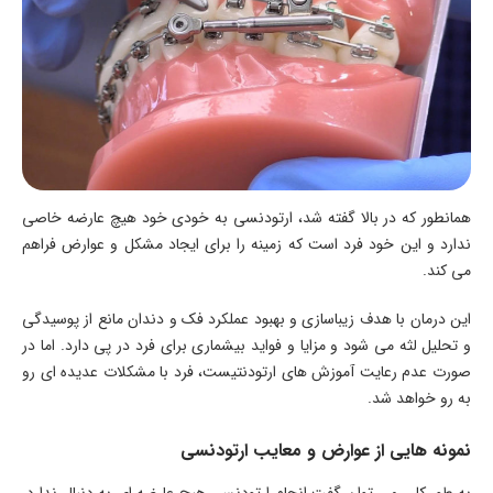
همانطور که در بالا گفته شد، ارتودنسی به خودی خود هیچ عارضه خاصی
ندارد و این خود فرد است که زمینه را برای ایجاد مشکل و عوارض فراهم
می کند.
این درمان با هدف زیباسازی و بهبود عملکرد فک و دندان مانع از پوسیدگی
و تحلیل لثه می شود و مزایا و فواید بیشماری برای فرد در پی دارد. اما در
صورت عدم رعایت آموزش های ارتودنتیست، فرد با مشکلات عدیده ای رو
به رو خواهد شد.
نمونه هایی از عوارض و معایب ارتودنسی
به طور کلی می توان گفت انجام ارتودنسی هیچ عارضه ای به دنبال ندارد.