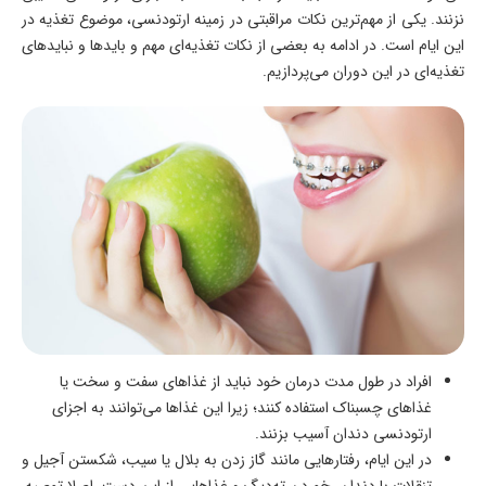
نزنند. یکی از مهم‌ترین نکات مراقبتی در زمینه ارتودنسی، موضوع تغذیه در
این ایام است. در ادامه به بعضی از نکات تغذیه‌ای مهم و بایدها و نبایدهای
تغذیه‌ای در این دوران می‌پردازیم.
افراد در طول مدت درمان خود نباید از غذاهای سفت و سخت یا
غذاهای چسبناک استفاده کنند؛ زیرا این غذاها می‌توانند به اجزای
ارتودنسی دندان آسیب بزنند.
در این ایام، رفتارهایی مانند گاز زدن به بلال یا سیب، شکستن آجیل و