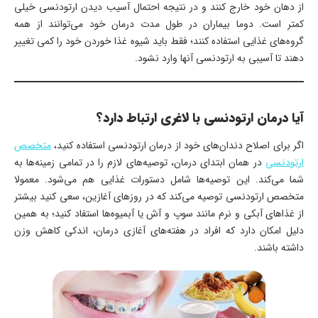
از دهان خود خارج کنند و در نتیجه احتمال آسیب دیدن ارتودنسی خیلی
کمتر است. دوما بیماران در طول مدت درمان خود می‌توانند از همه
گروه‌های غذایی استفاده کنند؛ فقط باید شیوه غذا خوردن خود را کمی تغییر
دهند تا آسیبی به ارتودنسی آنها وارد نشود.
آیا درمان ارتودنسی با لاغری ارتباط دارد؟
اگر برای اصلاح دندان‌های خود از درمان ارتودنسی استفاده کنید،
متخصص
ارتودنسی
در همان ابتدای درمان، توصیه‌های لازم را در تمامی زمینه‌ها به
شما می‌کند. این توصیه‌ها شامل دستورات غذایی هم می‌شود. معمولا
متخصص ارتودنسی توصیه می‌کند که در روزهای آغازین، سعی کنید بیشتر
از غذاهای آبکی و نرم مانند سوپ و آش یا آبمیوه‌ها استفاد کنید؛ به همین
دلیل امکان دارد که افراد در هفته‌های آغازی درمان، اندکی کاهش وزن
داشته باشند.