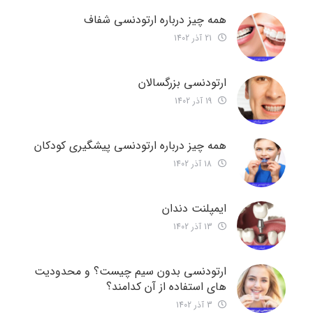
همه چیز درباره ارتودنسی شفاف
21 آذر 1402
ارتودنسی بزرگسالان
19 آذر 1402
همه چیز درباره ارتودنسی پیشگیری کودکان
18 آذر 1402
ایمپلنت دندان
13 آذر 1402
ارتودنسی بدون سیم چیست؟ و محدودیت
های استفاده از آن کدامند؟
3 آذر 1402