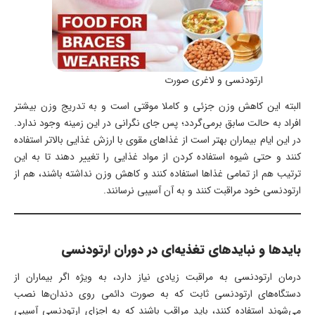
ارتودنسی و لاغری صورت
البته این کاهش وزن جزئی و کاملا موقتی است و به تدریج وزن بیشتر
افراد به حالت سابق برمی‌گردد؛ پس جای نگرانی در این زمینه وجود ندارد.
در این ایام بیماران بهتر است از غذاهای مقوی با ارزش غذایی بالاتر استفاده
کنند و حتی شیوه استفاده کردن از مواد غذایی را تغییر دهند تا به این
ترتیب هم از تمامی غذاها استفاده کنند و کاهش وزن نداشته باشند، هم از
ارتودنسی خود مراقبت کنند و به آن آسیبی نرسانند.
بایدها و نبایدهای تغذیه‌ای در دوران ارتودنسی
درمان ارتودنسی به مراقبت زیادی نیاز دارد، به ویژه اگر بیماران از
دستگاه‌های ارتودنسی ثابت که به صورت دائمی روی دندان‌ها نصب
می‌شوند استفاده کنند، باید مراقب باشند که به اجزای ارتودنسی آسیبی