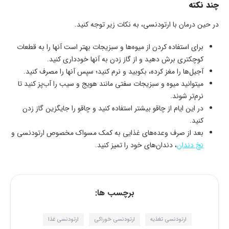
چند نکته
در حین درمان با ارتودنسی، به نکات زیر توجه کنید.
برای استفاده کردن از میوه‌ها و سبزیجات بهتر است آنها را به قطعات
کوچکتری برش دهید و از گاز زدن به آنها خودداری کنید.
آجیل‌ها را مغز کرده، بکوبید و نرم کنید؛ سپس آنها را مصرف کنید.
میتوانید میوه و سبزیجات سفتی مانند هویج و سیب را آب‌پز کنید تا
نرم‌تر شوند.
در این ایام از چاقو بیشتر استفاده کنید و چاقو را جایگزین گاز زدن
کنید.
بعد از صرف وعده‌های غذایی به کمک مسواک مخصوص ارتودنسی و
نخ دندان
، دندان‌های خود را تمیز کنید.
برچسب ها:
ارتودنسی تغذیه
ارتودنسی خوراکی
ارتودنسی غذا