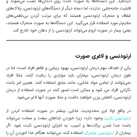
دیده‌اید. این دستگاه‌ها به صورت ثابت روی دندان‌ها نصب می‌شوند و
قابلیت جابه‌جایی ندارند؛ اما دسته دیگر از دستگاه‌های ارتودنسی، پلاک‌های
شفاف و متحرک ارتودنسی هستند که برای مرتب کردن بی‌نظمی‌های
ملایم‌تر مورد استفاده قرار می‌گیرد. این دستگاه‌ها به صورت متحرک هستند،
یعنی بیمار در صورت لزوم می‌تواند ارتودنسی را از دهان خود خارج کند.
ارتودنسی و لاغری صورت
یکی از اهداف مهم درمان ارتودنسی، بهبود زیبایی و ظاهر افراد است؛ اما در
طول درمان ارتودنسی، بیماران باید مواردی را رعایت کنند، مثلا افراد
نمی‌توانند از تمامی مواد غذایی، مانند سابق استفاده کنند. همین امر باعث
نگرانی افراد می شود و ممکن است تصور کنند در صورت استفاده از درمان
ارتودنسی، کاهش وزن خواهند داشت و مثلا صورت آنها لاغر می‌شود.
در واقع اولا این محدودیت غذایی بیشتر در صورت استفاده کردن از
ارتودنسی ثابت
وجود دارد؛ زیرا خوردن غذاهای سفت و سخت می‌تواند
باعث جدا شدن براکت‌ها و آسیب به اجزای ارتودنسی ثابت شود. اگر
بیماران از
ارتودنسی متحرک
استفاده کنند می‌توانند هنگام غذا خوردن آن را