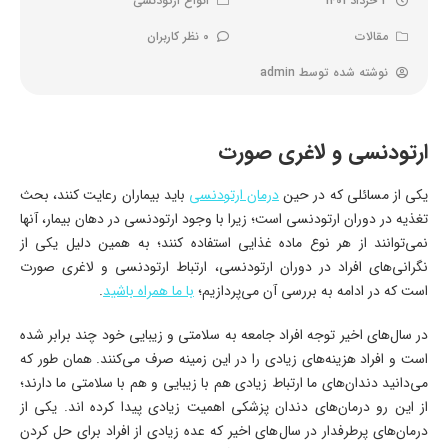
2 خرداد 1401
انواع ارتودنسی
مقالات
0 نظر کاربران
نوشته شده توسط
admin
ارتودنسی و لاغری صورت
یکی از مسائلی که در حین
درمان ارتودنسی
باید بیماران رعایت کنند، بحث
تغذیه در دوران ارتودنسی است؛ زیرا با وجود ارتودنسی در دهان بیمار، آنها
نمی‌توانند از هر نوع ماده غذایی استفاده کنند؛ به همین دلیل یکی از
نگرانی‌های افراد در دوران ارتودنسی، ارتباط ارتودنسی و لاغری صورت
است که در ادامه به بررسی آن می‌پردازیم؛
با ما همراه باشید
.
در سال‌های اخیر توجه افراد جامعه به سلامتی و زیبایی خود چند برابر شده
است و افراد هزینه‌های زیادی را در این زمینه صرف می‌کنند. همان طور که
‌می‌دانید دندان‌های ما ارتباط زیادی هم با زیبایی و هم با سلامتی ما دارند؛
از این رو درمان‌های دندان پزشکی اهمیت زیادی پیدا کرده اند. یکی از
درمان‌های پرطرفدار در سال‌های اخیر که عده زیادی از افراد برای حل کردن