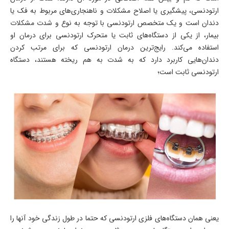
ارتودنسی، پیشگیری یا اصلاح مشکلات و ناهنجاری‌های مربوط به فک یا
دندان است و یک متخصص ارتودنسی با توجه به نوع و شدت مشکلات
بیمار، از یکی از دستگاه‌های ثابت یا متحرک ارتودنسی برای درمان او
استفاده می‌کند. رایج‌ترین درمان ارتودنسی که برای مرتب کردن
دندان‌هایی کاربرد دارد که به شدت به هم ریخته هستند، دستگاه
ارتودنسی ثابت است؛
یعنی همان دستگاه‌های فلزی ارتودنسی که حتما در طول زندگی خود آنها را