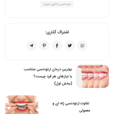
ارتودنسی و لاغری صورت
اشتراک گذاری:
بهترین درمان ارتودنسی متناسب
با نیازهای هر فرد چیست؟
(بخش اول)
تفاوت ارتودنسی ژله ای و
معمولی