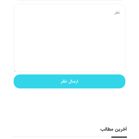
آخرین مطالب