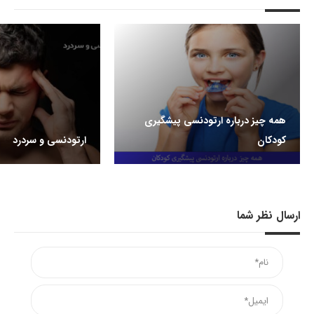
همه چیز درباره ارتودنسی پیشگیری
کودکان
ارتودنسی و سردرد
ارسال نظر شما