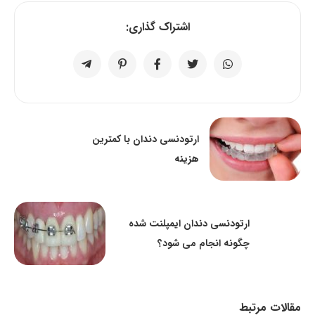
اشتراک گذاری:
ارتودنسی دندان با کمترین
هزینه
ارتودنسی دندان ایمپلنت شده
چگونه انجام می شود؟
مقالات مرتبط