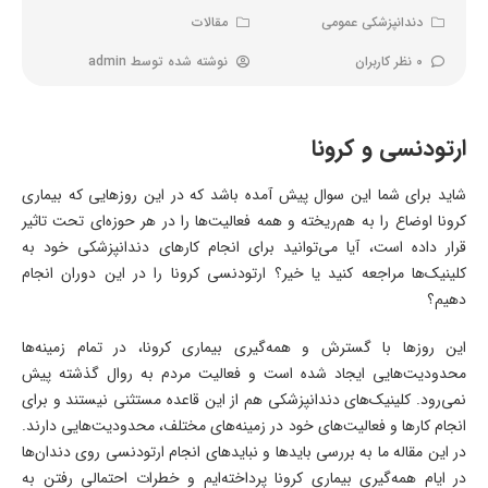
دندانپزشکی عمومی
مقالات
0 نظر کاربران
نوشته شده توسط
admin
ارتودنسی و کرونا
شاید برای شما این سوال پیش آمده باشد که در این روزهایی که بیماری
کرونا اوضاع را به هم‌ریخته و همه فعالیت‌ها را در هر حوزه‌ای تحت تاثیر
قرار داده است، آیا می‌توانید برای انجام کارهای دندانپزشکی خود به
کلینیک‌ها مراجعه کنید یا خیر؟ ارتودنسی کرونا را در این دوران انجام
دهیم؟
این روزها با گسترش و همه‌گیری بیماری کرونا، در تمام زمینه‌ها
محدودیت‌هایی ایجاد شده است و فعالیت مردم به روال گذشته پیش
نمی‌رود. کلینیک‌های دندانپزشکی هم از این قاعده مستثنی نیستند و برای
انجام کارها و فعالیت‌های خود در زمینه‌های مختلف، محدودیت‌هایی دارند.
در این مقاله ما به بررسی بایدها و نبایدهای انجام ارتودنسی روی دندان‌ها
در ایام همه‌گیری بیماری کرونا پرداخته‌ایم و خطرات احتمالی رفتن به