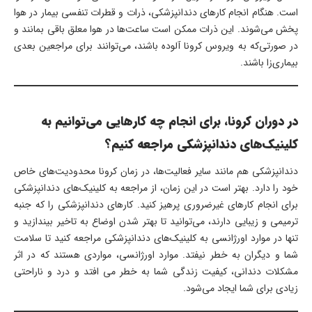
است. هنگام انجام کارهای دندانپزشکی، ذرات و قطرات تنفسی بیمار در هوا
پخش می‌شوند. این ذرات ممکن است ساعت‌ها در هوا معلق باقی بمانند و
در صورتی‌که به ویروس کرونا آلوده باشند، می‌توانند برای مراجعین بعدی
بیماری‌زا باشند.
در دوران کرونا، برای انجام چه کارهایی می‌توانیم به
کلینیک‌های دندانپزشکی مراجعه کنیم؟
دندانپزشکی هم مانند سایر فعالیت‌ها، در زمان کرونا محدودیت‌های خاص
خود را دارد. بهتر است در این زمان، از مراجعه به کلینیک‌های دندانپزشکی
برای انجام کارهای غیرضروری پرهیز کنید. کارهای دندانپزشکی را که جنبه
ترمیمی و زیبایی دارند، می‌توانید تا بهتر شدن اوضاع به تاخیر بیندازید و
تنها در موارد اورژانسی به کلینیک‌های دندانپزشکی مراجعه کنید تا سلامت
شما و دیگران به خطر نیفتد. موارد اورژانسی، مواردی هستند که در اثر
مشکلات دندانی، کیفیت زندگی شما به خطر می افتد و درد و ناراحتی
زیادی برای شما ایجاد می‌شود.