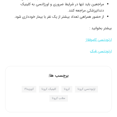
مراجعین باید تنها در شرایط ضروری و اورژانسی به کلینیک
دندانپزشکی مراجعه کنند.
از حضور همراهی تعداد بیشتر از یک نفر با بیمار خودداری شود.
بیشتر بخوانید :
ارتودنسی کاموفلاژ
ارتودنسی فیک
برچسب ها:
ارتودنسی کرونا
کرونا
کلینیک کرونا
کووید19
مطب کرونا