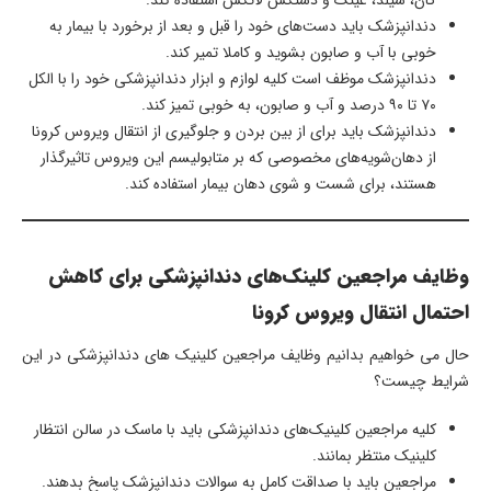
گان، شیلد، عینک و دستکش لاتکس استفاده کند.
دندانپزشک باید دست‌های خود را قبل و بعد از برخورد با بیمار به
خوبی با آب و صابون بشوید و کاملا تمیر کند.
دندانپزشک موظف است کلیه لوازم و ابزار دندانپزشکی خود را با الکل
۷۰ تا ۹۰ درصد و آب و صابون، به خوبی تمیز کند.
دندانپزشک باید برای از بین بردن و جلوگیری از انتقال ویروس کرونا
از دهان‌شویه‌های مخصوصی که بر متابولیسم این ویروس تاثیرگذار
هستند، برای شست و شوی دهان بیمار استفاده کند.
وظایف مراجعین کلینک‌های دندانپزشکی برای کاهش
احتمال انتقال ویروس کرونا
حال می خواهیم بدانیم وظایف مراجعین کلینیک های دندانپزشکی در این
شرایط چیست؟
کلیه مراجعین کلینیک‌های دندانپزشکی باید با ماسک در سالن انتظار
کلینیک منتظر بمانند.
مراجعین باید با صداقت کامل به سوالات دندانپزشک پاسخ بدهند.