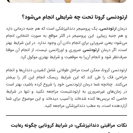
ارتودنسی کرونا تحت چه شرایطی انجام می‌شود؟
درمان
ارتودنسی
، یک پروسیجر دندانپزشکی است که هم جنبه درمانی دارد
و هم جنبه زیبایی. این پروسیجر در اکثر مواقع به صورت انتخابی انجام
می‌شود؛ یعنی ضرورتی برای انجام دادن آن وجود ندارد. در این شرایط بهتر
است، اگر درمان
ارتودنسی
ضروری و اورژانسی نیست، از انجام آن موقتا
صرف‌نظر شود و انجام آن‌را به موقعیت و شرایط بهتری موکول کرد.
ارتودنسی کرونا، ممکن است مراحل طولانی شامل کشیدن دندان‌ها و انجام
جراحی فک را طی کند که این شرایط ریسک انجام این کار را بیشتر
می‌کنند. چنانچه شما درمان ارتودنسی خود را شروع کرده باشید، بهتر است
در زمان‌های غیرضروری به ارتودنتیست مراجعه نکنید و تنها در شرایط
خاصی که بریس‌ها کنده شده‌اند یا آسیب دیده‌اند و این موضوع برای شما
آزاردهنده است، به مطب دندانپزشکی مراجعه کنید.
نکات مراقبتی دندانپزشکی، در شرایط کرونایی چگونه رعایت