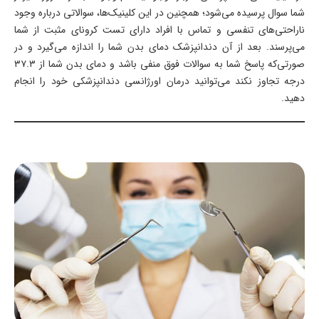
شما سوال پرسیده می‌شود؛ همچنین در این کلینیک‌ها، سوالاتی درباره وجود
ناراحتی‌های تنفسی و تماس با افراد دارای تست کرونای مثبت از شما
می‌پرسند. بعد از آن دندانپزشک دمای بدن شما را اندازه می‌گیرد و در
صورتی‌که پاسخ شما به سوالات فوق منفی باشد و دمای بدن شما از ۳۷.۳
درجه تجاوز نکند می‌توانید درمان اورژانسی دندانپزشکی خود را انجام
دهید.