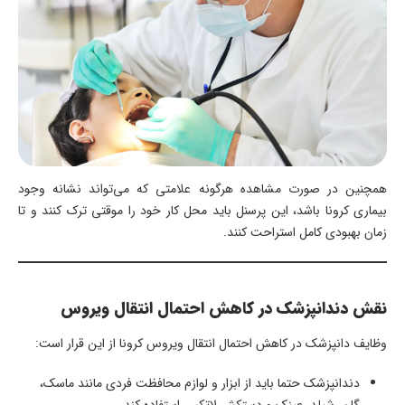
همچنین در صورت مشاهده هرگونه علامتی که می‌تواند نشانه وجود
بیماری کرونا باشد، این پرسنل باید محل کار خود را موقتی ترک کنند و تا
زمان بهبودی کامل استراحت کنند.
نقش دندانپزشک در کاهش احتمال انتقال ویروس
وظایف دانپزشک در کاهش احتمال انتقال ویروس کرونا از این قرار است:
دندانپزشک حتما باید از ابزار و لوازم محافظت فردی مانند ماسک،