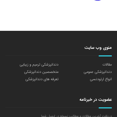
منوی وب سایت
مقالات
دندانپزشکی ترمیم و زیبایی
دندانپزشکی عمومی
متخصصین دندانپزشکی
انواع ارتودنسی
تعرفه های دندانپزشکی
عضویت در خبرنامه
دریافت آخرین مقالات و مطالب نسخه در ایمیل شما