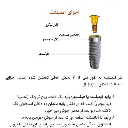
هر ایمپلنت به طور کلی از 3 بخش اصلی تشکیل شده است.
اجزای
ایمپلنت دندان
عبارتند از:
پایه ایمپلنت یا فیکسچر:
پایه یک قطعه پیچ کوچک (معمولا
تیتانیومی) است که در نقش
پایه دندان
به داخل استخوان فک
کاشته شده و بعد از مدتی جوش می خورد.
رابط یا اباتمنت:
قطعه ای که بعد از جوش خوردن پایه به
استخوان، به آن متصل شده و رابط بین پایه و تاج دندان یا پروتز