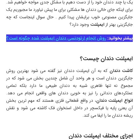
یک یا چند دندان خود را از دست دهیم با مشکل جدی مواجه خواهیم شد.
برای اینکه جای خالی دندان ها مشکلی برای ما پیش نیاورد ما مجبوریم یک
جایگزین مصنوعی خوب برایشان پیدا کنیم . حال سوال اینجاست که چه
جایگزینی بهتر از
ایمپلنت
وجود دارد؟
بیشتر بخوانید:
روش انجام ارتودنسی دندان ایمپلنت شده چگونه است؟
ایمپلنت دندان چیست؟
کاشت دندان
که به آن ایمپلنت دندان نیز گفته می شود بهترین روش
جایگزین دندان است و هر واحد آن شامل چندین بخش می شود که در
مجموع نه تنها ظاهری شبیه به دندان طبیعی ما دارد بلکه تمامی
عملکردهای دندانی را نیز به خوبی دندان های واقعی انجام می دهد.
انواع ایمپلنت دندان
، در واقع قطعاتی فلزی هستند که مهم ترین بخش
آن یعنی پایه یا فیکسچر در داخل استخوان فک کاشته می شود و نقش
ریشه دندان ما را ایفا می کند.
اجزای مختلف ایمپلنت دندان