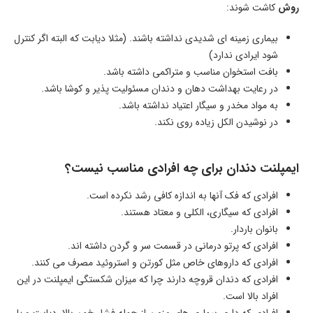
روش
کاشت شوند:
بیماری زمینه ای شدیدی نداشته باشند. (مثلا دیابت که البته اگر کنترل
شود ایرادی ندارد)
بافت استخوان مناسب و متراکمی داشته باشد.
در رعایت بهداشت دهان و دندان مسئولیت پذیر و کوشا باشد.
به مواد مخدر و سیگار اعتیاد نداشته باشد.
در نوشیدن الکل زیاده روی نکند.
ایمپلنت دندان برای چه افرادی مناسب نیست؟
افرادی که فک آنها به اندازه کافی رشد نکرده است.
افرادی که سیگاری، الکلی و معتاد هستند.
بانوان باردار.
افرادی که پرتو درمانی در قسمت سر و گردن داشته اند.
افرادی که داروهای خاص مثل کورتن و استروئید مصرف می کنند.
افرادی که دندان قروچه دارند چرا که میزان شکستگی ایمپلنت در این
افراد بالا است.