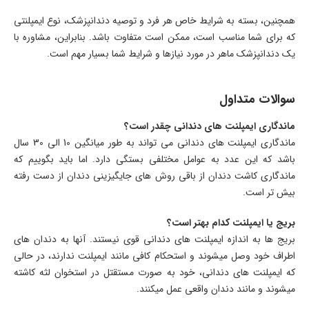
همچنین، بسته به شرایط خاص هر فرد و توصیه دندانپزشک، نوع ایمپلنتی
که برای شما مناسب است، ممکن است متفاوت باشد. بنابراین، مشاوره با
یک دندانپزشک ماهر در مورد نیازها و شرایط شما بسیار مهم است.
سوالات متداول
ماندگاری ایمپلنت های دندانی چقدر است؟
ماندگاری ایمپلنت های دندانی می تواند به طور میانگین 10 الی 30 سال
باشد که این عدد به عوامل مختلفی بستگی دارد. اما باید بگوییم که
ماندگاری کاشت دندان از باقی روش های جایگیزینی دندان از دست رفته
بیش تر است.
بریج یا ایمپلنت کدام بهتر است؟
بریج ها به اندازه ایمپلنت های دندانی قوی نیستند. آنها به دندان های
اطراف خود وصل میشوند و استحکام کافی مانند ایمپلنت ندارند، در حالی
که ایمپلنت های دندانی، خود به صورت مستقتل در استخوان لثه کاشته
میشوند و مانند دندان واقعی عمل میکنند.