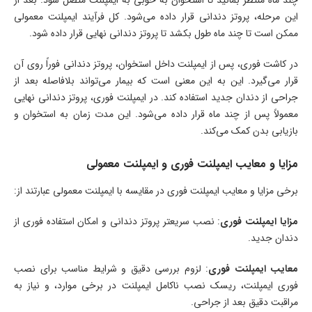
این مرحله، پروتز دندانی قرار داده می‌شود. کل فرآیند ایمپلنت معمولی
ممکن است تا چند ماه طول بکشد تا پروتز دندانی نهایی قرار داده شود.
در کاشت فوری، پس از ایمپلنت داخل استخوان، پروتز دندانی فوراً روی آن
قرار می‌گیرد. این به این معنی است که بیمار می‌تواند بلافاصله بعد از
جراحی از دندان جدید استفاده کند. در ایمپلنت فوری، پروتز دندانی نهایی
معمولاً پس از چند ماه قرار داده می‌شود. این مدت زمان به استخوان و
بازیابی بدن کمک می‌کند.
مزایا و معایب ایمپلنت فوری و ایمپلنت معمولی
برخی مزایا و معایب ایمپلنت فوری در مقایسه با ایمپلنت معمولی عبارتند از:
مزایا ایمپلنت فوری
: نصب سریعتر پروتز دندانی و امکان استفاده فوری از
دندان جدید.
معایب ایمپلنت فوری
: لزوم بررسی دقیق و شرایط مناسب برای نصب
فوری ایمپلنت، ریسک نصب ناکامل ایمپلنت در برخی موارد، و نیاز به
مراقبت دقیق بعد از جراحی.