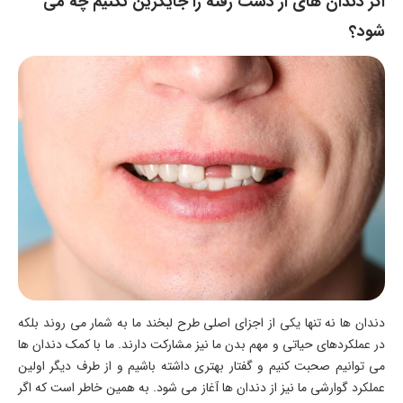
اگر دندان های از دست رفته را جایگزین نکنیم چه می
شود؟
دندان ها نه تنها یکی از اجزای اصلی طرح لبخند ما به شمار می روند بلکه
در عملکردهای حیاتی و مهم بدن ما نیز مشارکت دارند. ما با کمک دندان ها
می توانیم صحبت کنیم و گفتار بهتری داشته باشیم و از طرف دیگر اولین
عملکرد گوارشی ما نیز از دندان ها آغاز می شود. به همین خاطر است که اگر