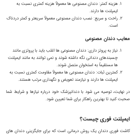
هزینه کمتر: دندان مصنوعی ها معمولاً هزینه کمتری نسبت به
ایمپلنت ها دارند.
راحت و سریع: نصب دندان مصنوعی معمولاً سریعتر و کمتر دردناک
است.
معایب دندان مصنوعی
نیاز به پروتز داری: دندان مصنوعی ها اغلب باید با پروتزی مانند
چسبندهای دندانی نگه داشته شوند و نمی توانند به مانند ایمپلنت
ها مستقیماً به استخوان متصل شوند.
کمترین ثبات: دندان مصنوعی ها معمولاً مقاومت کمتری نسبت به
ایمپلنت ها دارند و نیازمند تعویض و نگهداری مرتب هستند.
در نهایت، توصیه می شود با دندانپزشک خود درباره نیازها و شرایط شما
صحبت کنید تا بهترین راهکار برای شما تعیین شود.
ایمپلنت فوری چیست؟
کاشت فوری دندان یک روش درمانی است که برای جایگزینی دندان های