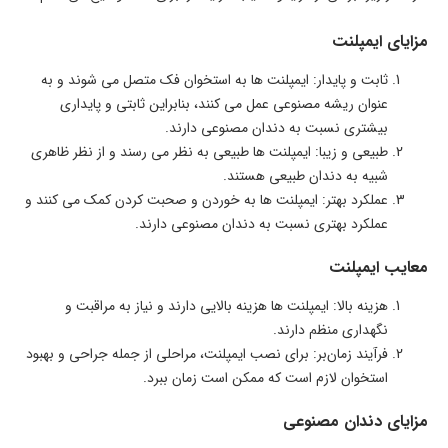
مزایای ایمپلنت
ثابت و پایدار: ایمپلنت ها به استخوان فک متصل می شوند و به
عنوان ریشه مصنوعی عمل می کنند، بنابراین ثابتی و پایداری
بیشتری نسبت به دندان مصنوعی دارند.
طبیعی و زیبا: ایمپلنت ها طبیعی به نظر می رسند و از نظر ظاهری
شبیه به دندان طبیعی هستند.
عملکرد بهتر: ایمپلنت ها به خوردن و صحبت کردن کمک می کنند و
عملکرد بهتری نسبت به دندان مصنوعی دارند.
معایب ایمپلنت
هزینه بالا: ایمپلنت ها هزینه بالایی دارند و نیاز به مراقبت و
نگهداری منظم دارند.
فرآیند زمان‌بر: برای نصب ایمپلنت، مراحلی از جمله جراحی و بهبود
استخوان لازم است که ممکن است زمان ببرد.
مزایای دندان مصنوعی