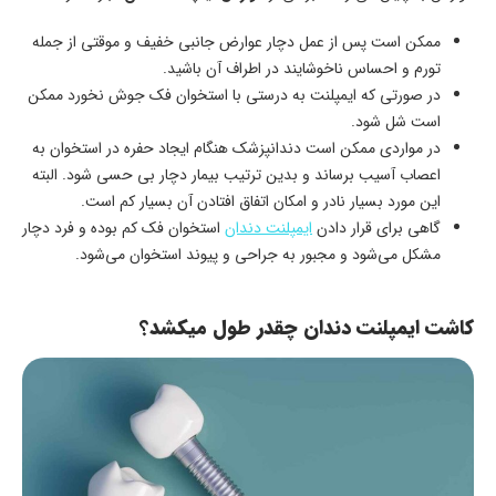
ممکن است پس از عمل دچار عوارض جانبی خفیف و موقتی از جمله
تورم و احساس ناخوشایند در اطراف آن باشید.
در صورتی که ایمپلنت به درستی با استخوان فک جوش نخورد ممکن
است شل شود.
در مواردی ممکن است دندانپزشک هنگام ایجاد حفره در استخوان به
اعصاب آسیب برساند و بدین ترتیب بیمار دچار بی حسی شود. البته
این مورد بسیار نادر و امکان اتفاق افتادن آن بسیار کم است.
گاهی برای قرار دادن
ایمپلنت دندان
استخوان فک کم بوده و فرد دچار
مشکل می‌شود و مجبور به جراحی و پیوند استخوان می‌شود.
کاشت ایمپلنت دندان چقدر طول میکشد
؟