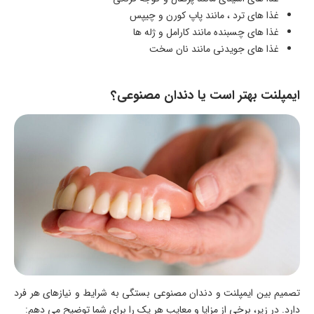
غذا های ترد ، مانند پاپ کورن و چیپس
غذا های چسبنده مانند کارامل و ژله ها
غذا های جویدنی مانند نان سخت
ایمپلنت بهتر است یا دندان مصنوعی؟
تصمیم بین ایمپلنت و دندان مصنوعی بستگی به شرایط و نیازهای هر فرد
دارد. در زیر، برخی از مزایا و معایب هر یک را برای شما توضیح می دهم: