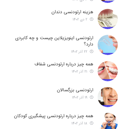
هزینه ارتودنسی دندان
2 دی 1402
ارتودنسی اینویزیلاین چیست و چه کابردی
دارد؟
22 آذر 1402
همه چیز درباره ارتودنسی شفاف
21 آذر 1402
ارتودنسی بزرگسالان
19 آذر 1402
همه چیز درباره ارتودنسی پیشگیری کودکان
18 آذر 1402