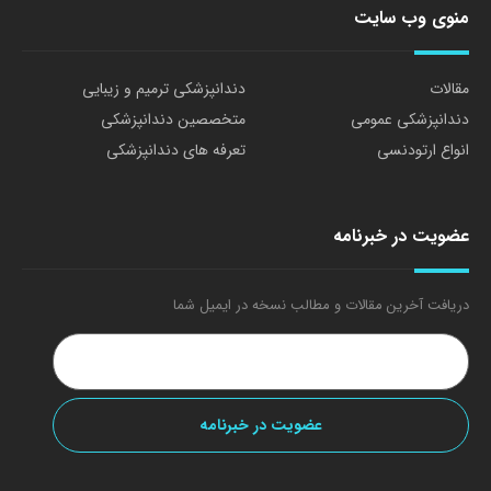
منوی وب سایت
مقالات
دندانپزشکی ترمیم و زیبایی
دندانپزشکی عمومی
متخصصین دندانپزشکی
انواع ارتودنسی
تعرفه های دندانپزشکی
عضویت در خبرنامه
دریافت آخرین مقالات و مطالب نسخه در ایمیل شما