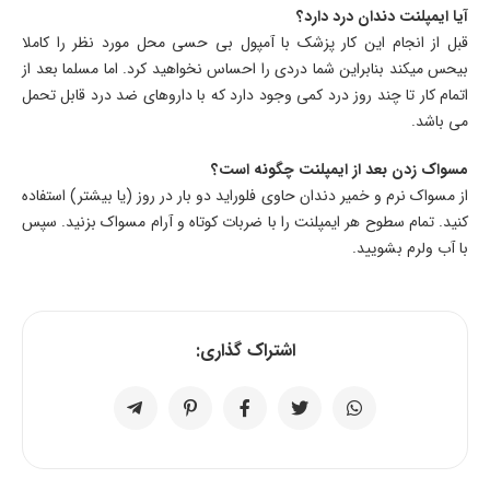
آیا ایمپلنت دندان درد دارد؟
قبل از انجام این کار پزشک با آمپول بی حسی محل مورد نظر را کاملا
بیحس میکند بنابراین شما دردی را احساس نخواهید کرد. اما مسلما بعد از
اتمام کار تا چند روز درد کمی وجود دارد که با داروهای ضد درد قابل تحمل
می باشد.
مسواک زدن بعد از ایمپلنت چگونه است؟
از مسواک نرم و خمیر دندان حاوی فلوراید دو بار در روز (یا بیشتر) استفاده
کنید. تمام سطوح هر ایمپلنت را با ضربات کوتاه و آرام مسواک بزنید. سپس
با آب ولرم بشویید.
اشتراک گذاری: