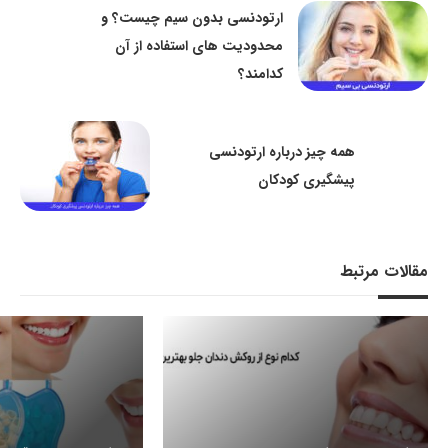
ارتودنسی بدون سیم چیست؟ و
محدودیت های استفاده از آن
کدامند؟
همه چیز درباره ارتودنسی
پیشگیری کودکان
مقالات مرتبط