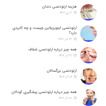
هزینه ارتودنسی دندان
2 دی 1402
ارتودنسی اینویزیلاین چیست و چه کابردی
دارد؟
22 آذر 1402
همه چیز درباره ارتودنسی شفاف
21 آذر 1402
ارتودنسی بزرگسالان
19 آذر 1402
همه چیز درباره ارتودنسی پیشگیری کودکان
18 آذر 1402