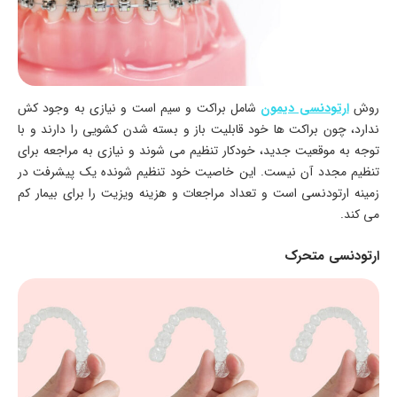
روش
ارتودنسی دیمون
شامل براکت و سیم است و نیازی به وجود کش
ندارد، چون براکت ها خود قابلیت باز و بسته شدن کشویی را دارند و با
توجه به موقعیت جدید، خودکار تنظیم می شوند و نیازی به مراجعه برای
تنظیم مجدد آن نیست. این خاصیت خود تنظیم شونده یک پیشرفت در
زمینه ارتودنسی است و تعداد مراجعات و هزینه ویزیت را برای بیمار کم
می کند.
ارتودنسی متحرک