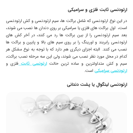
ارتودنسی ثابت فلزی و سرامیکی
در این نوع ارتودنسی که شامل براکت ها، سیم ارتودنسی و کش ارتودنسی
است، اول براکت های فلزی یا سرامیکی بر روی دندان ها نصب می شوند،
بعد سیم ارتودنسی را از بین براکت ها رد می کنند، در آخر کش های
ارتودنسی رابربند و اورینگ را بر روی سیم های بالا و پایین و براکت ها
نصب می کنند. البته اجزای دیگری هم دارد که با توجه به نوع مشکل هر
کدام در محل مورد نظر نصب می شوند، ولی این سه مرحله نصب براکت،
سیم و کش متداولترین و ساده ترین حالت
ارتونسی ثابت
فلزی و
ارتودنسی سرامیکی
است.
ارتودنسی لینگوال یا پشت دندانی