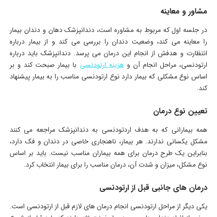
مشاور و معاینه
در جلسه اول که مربوط به مشاوره است، دندانپزشک دهان و دندان بیمار
را معاینه می کند، وضعیت دندان را بررسی می کند و از بیمار درباره
انتظارت و هدفش از انجام این درمان می پرسد. دندانپزشک باید درباره
ارتودنسی، مراحل انجام آن و
هزینه ارتودنسی
با بیمار صبحت کند و بر
اساس نوع مشکلی که بیمار دارد نوع ارتودنسی مناسب را به بیمار پیشنهاد
کند.
تعیین نوع درمان
همه بیمارانی که به هدف اردتودنسی به دندانپزشک مراجعه می کنند
مشکل یکسانی ندارند. هر بیمار، ناهنجاری خاصی در دندان و فک دارد،
بنابراین یک طرح درمان برای همه بیماران مناسب نیست. باید بر اساس
نوع مشکل، میزان و شدت آن، درمان مناسب را برای بیمار انتخاب کرد.
درمان های جانبی قبل از ارتودنسی
یکی دیگر از مراحل ارتودنسی انجام درمان های لازم قبل از ارتودنسی است.