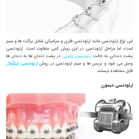
این نوع ارتودنسی مانند ارتودنسی فلزی و سرامیکی شامل براکت ها و سیم
است، اما مراحل ارتودنسی در این روش کمی متفاوت است. ارتودنسی
پشت دندانی به حالت
ارتودنسی نامرئی
در پشت دندان ها به دندان ها
وصل می شود و بریس ها و سیم ارتودنسی در روش
ارتودنسی لینگوال
قابل مشاهده نیستند.
ارتودنسی دیمون