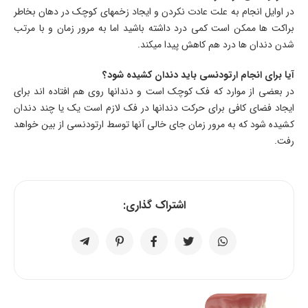
در اوایل انجام به علت عادت نکردن و ایجاد زخمهای کوچک در دهان بخاطر
براکت ها ممکن است کمی درد داشته باشید اما به مرور زمان و با مرتب
شدن دندان ها درد هم کاهش پیدا میکند.
آیا برای انجام ارتودنسی باید دندان کشیده شود؟
در بعضی از موارد که فک کوچک است و دندانها روی هم افتاده اند برای
ایجاد فضای کافی برای حرکت دندانها در فک لازم است یک یا چند دندان
کشیده شود که به مرور زمان جای خالی آنها توسط ارتودنسی از بین خواهد
رفت.
اشتراک گذاری: