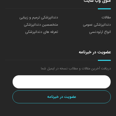
منوی وب سایت
مقالات
دندانپزشکی ترمیم و زیبایی
دندانپزشکی عمومی
متخصصین دندانپزشکی
انواع ارتودنسی
تعرفه های دندانپزشکی
عضویت در خبرنامه
دریافت آخرین مقالات و مطالب نسخه در ایمیل شما