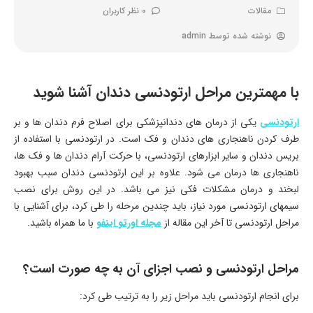
مقالات
0 نظر کاربران
نوشته شده توسط
admin
با مهمترین مراحل ارتودنسی دندان آشنا شوید
ارتودنسی
یکی از درمان های دندانپزشکی برای اصلاح فرم دندان ها و بر
طرف کردن ناهنجاری های دندان و فک است. در ارتودنسی با استفاده از
بریس دندان و سایر ابزارهای ارتودنسی، با حرکت آرام دندان ها و فک ها،
ناهنجاری ها درمان می شود. علاوه بر این ارتودنسی دندان سبب بهبود
لبخند و درمان مشکلات فکی نیز می باشد. در این روش برای نصب
سیمهای ارتودنسی مورد نیاز، باید چندین مرحله را طی کرد، برای آشنایی با
مراحل ارتودنسی تا آخر این مقاله از
مجله اورتو اینفو
با ما همراه باشید.
مراحل ارتودنسی و نصب اجزای آن به چه صورت است؟
برای انجام ارتودنسی باید مراحل زیر را به ترتیب طی کرد: