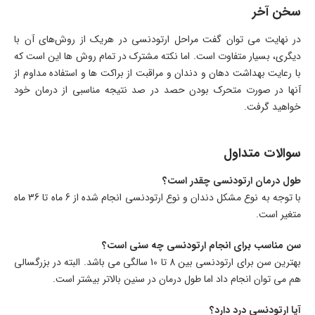
سخن آخر
در نهایت می توان گفت مراحل ارتودنسی در هریک از روش‌های آن با
دیگری، بسیار متفاوت است. اما نکته مشترک در تمام روش ها این است که
با رعایت بهداشت دهان و دندان و مراقبت از براکت ها و استفاده مداوم از
آنها در صورت متحرک بودن حصد در صد نتیجه مناسبی از درمان خود
خواهید گرفت.
سوالات متداول
طول درمان ارتودنسی چقدر است؟
با توجه به نوع مشکل دندان و نوع ارتودنسی انجام شده از 6 ماه تا 36 ماه
متغیر است.
سن مناسب برای انجام ارتودنسی چه سنی است؟
بهترین سن برای ارتودنسی بین 8 تا 10 سالگی می باشد. البته در بزرگسالی
هم می توان انجام داد اما طول درمان در سنین بالاتر بیشتر است.
آیا ارتودنسی درد دارد؟