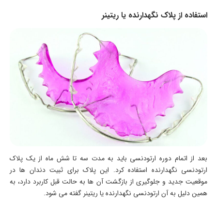
استفاده از پلاک نگهدارنده یا ریتینر
بعد از اتمام دوره ارتودنسی باید به مدت سه تا شش ماه از یک پلاک
ارتودنسی نگهدارنده استفاده کرد. این پلاک برای ثبیت دندان ها در
موقعیت جدید و جلوگیری از بازگشت آن ها به حالت قبل کاربرد دارد، به
همین دلیل به آن ارتودنسی نگهدارنده یا ریتینر گفته می شود.