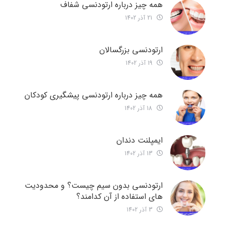
همه چیز درباره ارتودنسی شفاف
21 آذر 1402
ارتودنسی بزرگسالان
19 آذر 1402
همه چیز درباره ارتودنسی پیشگیری کودکان
18 آذر 1402
ایمپلنت دندان
13 آذر 1402
ارتودنسی بدون سیم چیست؟ و محدودیت
های استفاده از آن کدامند؟
3 آذر 1402