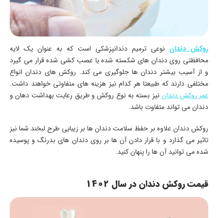
روکش دندان
نوعی ترمیم دندانپزشکی است که به عنوان یک لایه
محافظتی روی دندان های شکسته شده یا عصب کشی شده قرار می گیرد
و از آسیب بیشتر دندان ها جلوگیری می کند. روکش های دندان انواع
مختلفی دارند که طبیعتا هر کدام نیز هزینه های متفاوتی خواهند داشت.
عمر روکش دندان
نیز بسته به نوع روکش و طریق رعایت بهداشت دهان و
دندان می تواند متفاوت باشد.
روکش دندان علاوه بر حفظ سلامت دندان ها بر زیبایی طرح لبخند شما نیز
تاثیر می گذارد و با قرار دادن آن ها بر روی دندان های بدرنگ و پوسیده
شده می توانید آن ها را پنهان کنید.
قیمت روکش دندان در سال 1402