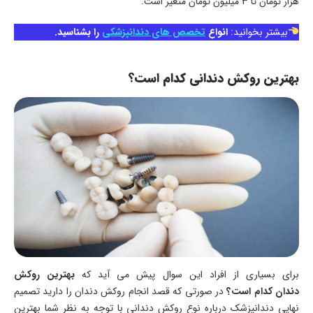
هزار تومان تا 3 میلیون تومان متغیر است.
بیشتر بخوانید:
انواع
تخصص های دندانپزشکی
را بشناسید.
بهترین روکش دندانی کدام است؟
برای بسیاری از افراد این سوال پیش می آید که
بهترین روکش
دندان کدام است؟
در صورتی که قصد انجام روکش دندان را دارید تصمیم
نهایی دندانپزشک درباره نوع روکش دندانی با توجه به نظر شما بهترین