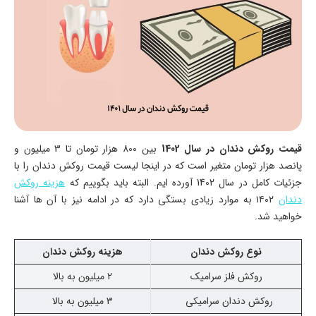
قیمت روکش دندان در سال 1402
بین 800 هزار تومان تا 3 میلیون و
پانصد هزار تومان متغیر است که در اینجا لیست قیمت روکش دندان را با
جزئیات کامل در سال 1402 آورده ایم. البته باید بگوییم که
هزینه روکش
دندان
۱۴۰۲ به موارد زیادی بستگی دارد که در ادامه نیز با آن ها آشنا
خواهید شد.
نوع روکش دندان
هزینه روکش دندان
روکش فلز سرامیک
2 میلیون به بالا
روکش دندان سرامیکی
3 میلیون به بالا