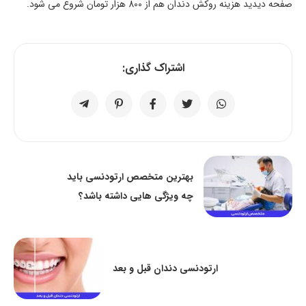
صفحه دیدید هزینه روکش دندان هم از 800 هزار تومان شروع می شود.
اشتراک گذاری:
بهترین متخصص ارتودنسی باید
چه ویژگی هایی داشته باشد؟
ارتودنسی دندان قبل و بعد