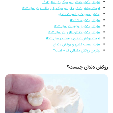
هزینه روکش دندان سرامیکی در سال 1402
قیمت روکش دندان فلز سرامیک یا پی اف ام در سال 1402
روکش لامینیت یا لمینت دندان
هزینه روکش طلا 1402
هزینه روکش زیرکونیا در سال 1402
هزینه روکش دندان فلزی در سال 1402
قیمت روکش دندان موقت در سال 1402
هزینه عصب کشی و روکش دندان
بهترین روکش دندانی کدام است؟
روکش دندان چیست؟