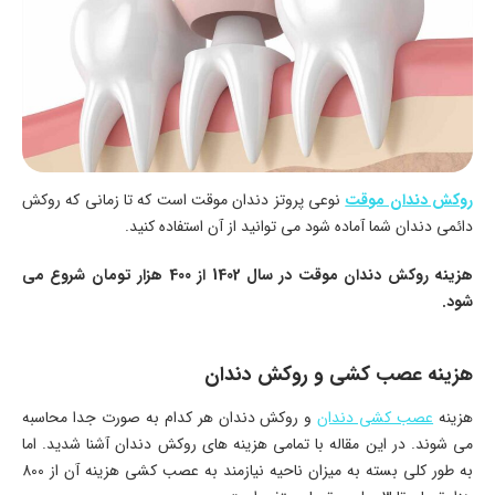
روکش دندان موقت
نوعی پروتز دندان موقت است که تا زمانی که روکش
دائمی دندان شما آماده شود می توانید از آن استفاده کنید.
هزینه روکش دندان موقت در سال 1402 از 400 هزار تومان شروع می
شود.
هزینه عصب کشی و روکش دندان
هزینه
عصب کشی دندان
و روکش دندان هر کدام به صورت جدا محاسبه
می شوند. در این مقاله با تمامی هزینه های روکش دندان آشنا شدید. اما
به طور کلی بسته به میزان ناحیه نیازمند به عصب کشی هزینه آن از 800