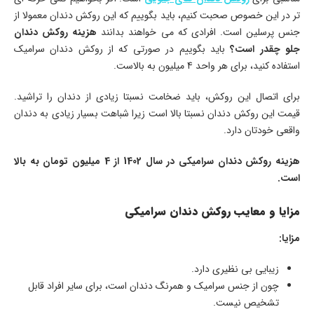
تر در این خصوص صحبت کنیم، باید بگوییم که این روکش دندان معمولا از
جنس پرسلین است. افرادی که می خواهند بدانند
هزینه روکش دندان
جلو چقدر است؟
باید بگوییم در صورتی که از روکش دندان سرامیک
استفاده کنید، برای هر واحد 4 میلیون به بالاست.
برای اتصال این روکش، باید ضخامت نسبتا زیادی از دندان را تراشید.
قیمت این روکش دندان نسبتا بالا است زیرا شباهت بسیار زیادی به دندان
واقعی خودتان دارد.
هزینه روکش دندان سرامیکی در سال 1402 از 4 میلیون تومان به بالا
است.
مزایا و معایب روکش دندان سرامیکی
مزایا:
زیبایی بی نظیری دارد.
چون از جنس سرامیک و همرنگ دندان است، برای سایر افراد قابل
تشخیص نیست.