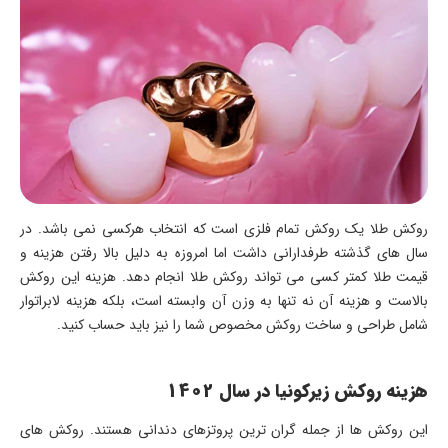
روکش طلا یک روکش تمام فلزی است که انتخاب هرکسی نمی باشد. در
سال های گذشته طرفدارانی داشت اما امروزه به دلیل بالا رفتن هزینه و
قیمت طلا کمتر کسی می تواند روکش طلا انجام دهد. هزینه این روکش
بالاست و هزینه آن نه تنها به وزن آن وابسته است، بلکه هزینه لابراتوار
شامل طراحی و ساخت روکش مخصوص شما را نیز باید حساب کنید.
هزینه روکش زیرکونیا در سال 1402
این روکش ها از جمله گران ترین پروتزهای دندانی هستند. روکش های