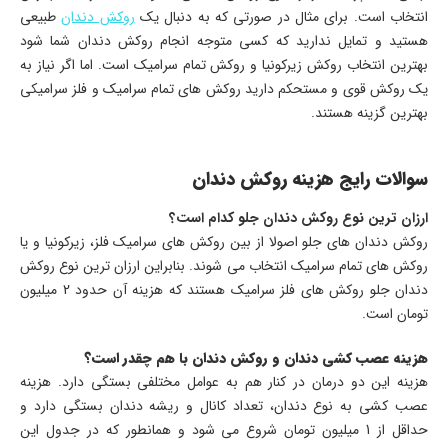
انتخاب است. برای مثال در صورتی که به دنبال یک
روکش دندان
طبیعی
هستید و تمایل ندارید که کسی متوجه انجام روکش دندان شما شود
بهترین انتخاب روکش زیرکونیا و روکش تمام سرامیک است. اما اگر نیاز به
یک روکش قوی و مستحکم دارید روکش های تمام سرامیک و فلز سرامیکی
بهترین گزینه هستند.
سوالات رایج هزینه روکش دندان
ارزان ترین نوع روکش دندان جلو کدام است؟
روکش دندان های جلو اصولا از بین روکش های سرامیک فلز، زیرکونیا و یا
روکش های تمام سرامیک انتخاب می شوند. بنابراین ارزان ترین نوع روکش
دندان جلو روکش های فلز سرامیک هستند که هزینه آن حدود 2 میلیون
تومان است.
هزینه عصب کشی دندان و روکش دندان با هم چقدر است؟
هزینه این دو درمان در کنار هم به عوامل مختلفی بستگی دارد. هزینه
عصب کشی به نوع دندان، تعداد کانال و ریشه دندان بستگی دارد و
حداقل از 1 میلیون تومان شروع می شود و همانطور که در جدول این