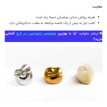
معایب:
هزینه روکش دندان سرامیکی نسبتا زیاد است.
اغلب نیاز به بیش از یک جلسه مراجعه به مطب دندانپزشکی دارد.
بیشتر بخوانید:
آیا با بهترین
متخصص ارتودنسی در کرج
آشنایی
دارید؟