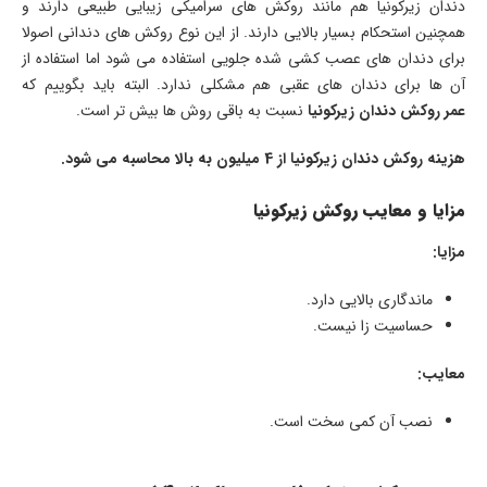
دندان زیرکونیا هم مانند روکش های سرامیکی زیبایی طبیعی دارند و
همچنین استحکام بسیار بالایی دارند. از این نوع روکش های دندانی اصولا
برای دندان های عصب کشی شده جلویی استفاده می شود اما استفاده از
آن ها برای دندان های عقبی هم مشکلی ندارد. البته باید بگوییم که
عمر روکش دندان زیرکونیا
نسبت به باقی روش ها بیش تر است.
هزینه روکش دندان زیرکونیا از 4 میلیون به بالا محاسبه می شود.
مزایا و معایب روکش زیرکونیا
مزایا:
ماندگاری بالایی دارد.
حساسیت زا نیست.
معایب:
نصب آن کمی سخت است.