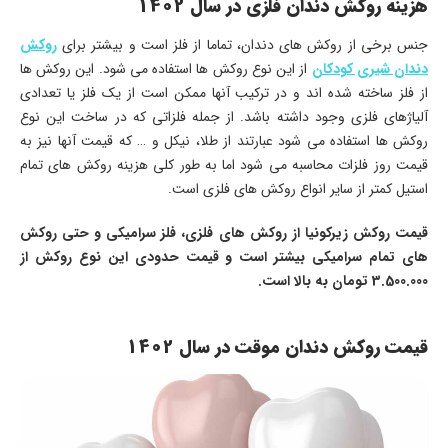
هزینه روکش دندان فلزی در سال 1402
جنس برخی از روکش های دندان، تماما از فلز است و بیشتر برای
روکش
دندان شیری کودکان
از این نوع روکش ها استفاده می شود. این روکش ها
از فلز ساخته شده اند و در ترکیب آنها ممکن است از یک فلز یا تعدادی
آلیاژهای فلزی وجود داشته باشد. از جمله فلزاتی که در ساخت این نوع
روکش ها استفاده می شود عبارتند از طلا، نیکل و … که قیمت آنها نیز به
قیمت روز فلزات محاسبه می شود اما به طور کلی هزینه روکش های تمام
استیل کمتر از سایر انواع روکش های فلزی است.
قیمت روکش زیرکونیا از روکش های فلزی، فلز سرامیکی و حتی روکش
های تمام سرامیکی بیشتر است و قیمت حدودی این نوع روکش از
3.500.000 تومان به بالا است.
قیمت روکش دندان موقت در سال 1402