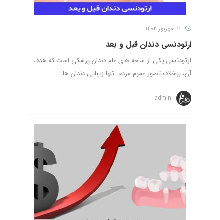
11 شهریور 1402
ارتودنسی دندان قبل و بعد
ارتودنسی یکی از شاخه های علم دندان پزشکی است که هدف
آن، برخلاف تصور عموم مردم، تنها زیبایی دندان ها ...
admin