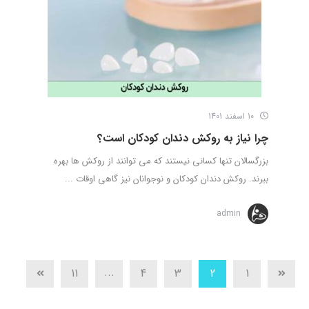
10 اسفند 1401
چرا نیاز به روکش دندان کودکان است؟
بزرگسالان تنها کسانی نیستند که می توانند از روکش ها بهره
ببرند. روکش دندان کودکان و نوجوانان نیز گاهی اوقات ...
admin
...
11
4
3
2
1