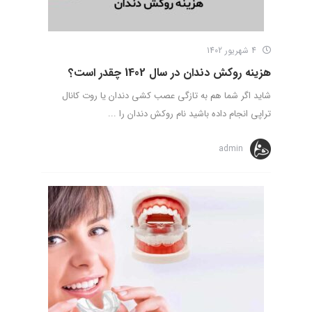
4 شهریور 1402
هزینه روکش دندان در سال 1402 چقدر است؟
شاید اگر شما هم به تازگی عصب کشی دندان یا روت کانال
تراپی انجام داده باشید نام روکش دندان را ...
admin