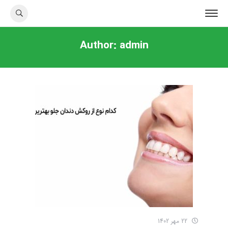
Author:
admin
22 مهر 1402