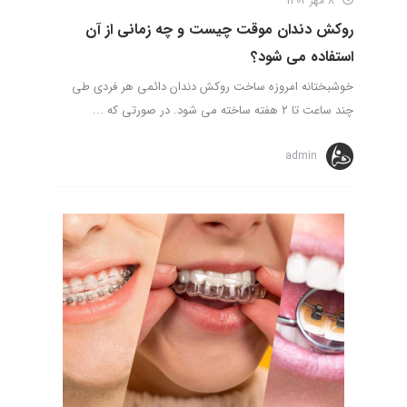
8 مهر 1402
روکش دندان موقت چیست و چه زمانی از آن
استفاده می شود؟
خوشبختانه امروزه ساخت روکش دندان دائمی هر فردی طی
چند ساعت تا 2 هفته ساخته می شود. در صورتی که ...
admin