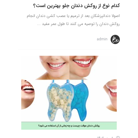
کدام نوع از روکش دندان جلو بهترین است؟
اصولا دندانپزشکان بعد از ترمیم یا عصب کشی دندان انجام
روکش دندان را توصیه می کنند تا طول عمر مفید ...
admin