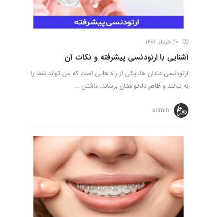
20 خرداد 1402
آشنایی با ارتودنسی پیشرفته و نکات آن
ارتودنسی دندان ها، یکی از راه هایی است که می تواند شما را
به لبخند و ظاهر دلخواهتان برساند. داشتن ...
admin