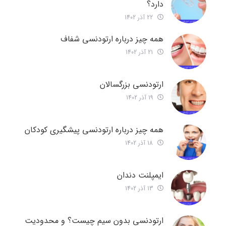
دارد؟
22 آذر 1402
همه چیز درباره ارتودنسی شفاف
21 آذر 1402
ارتودنسی بزرگسالان
19 آذر 1402
همه چیز درباره ارتودنسی پیشگیری کودکان
18 آذر 1402
ایمپلنت دندان
13 آذر 1402
ارتودنسی بدون سیم چیست؟ و محدودیت