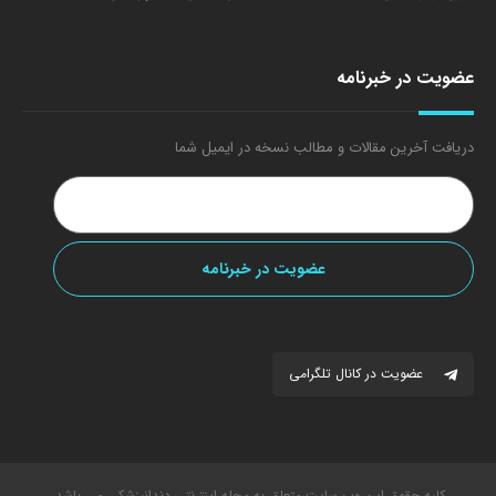
عضویت در خبرنامه
دریافت آخرین مقالات و مطالب نسخه در ایمیل شما
عضویت در کانال تلگرامی
کلیه حقوق این وب سایت متعلق به مجله اینترنتی دندانپزشکی می باشد.