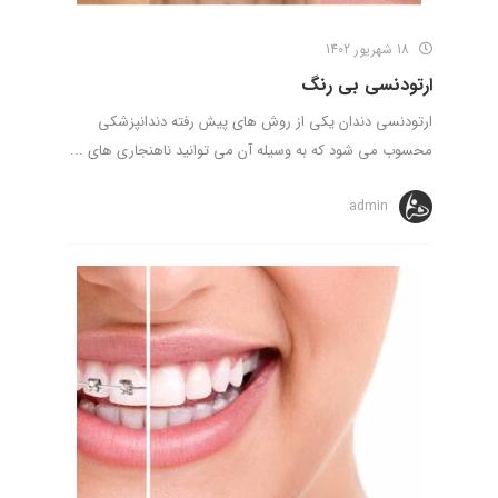
18 شهریور 1402
ارتودنسی بی رنگ
ارتودنسی دندان یکی از روش های پیش رفته دندانپزشکی
محسوب می شود که به وسیله آن می توانید ناهنجاری های ...
admin