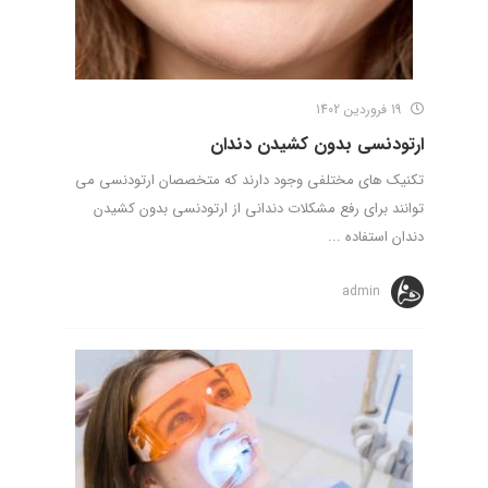
19 فروردین 1402
ارتودنسی بدون کشیدن دندان
تکنیک های مختلفی وجود دارند که متخصصان ارتودنسی می
توانند برای رفع مشکلات دندانی از ارتودنسی بدون کشیدن
دندان استفاده ...
admin