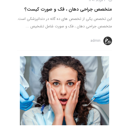
3 مرداد 1401
متخصص جراحی دهان ، فک و صورت کیست؟
این تخصص یکی از تخصص های ده گانه در دندانپزشکی است.
متخصص جراحی دهان ، فک و صورت شامل تشخیص ...
admin