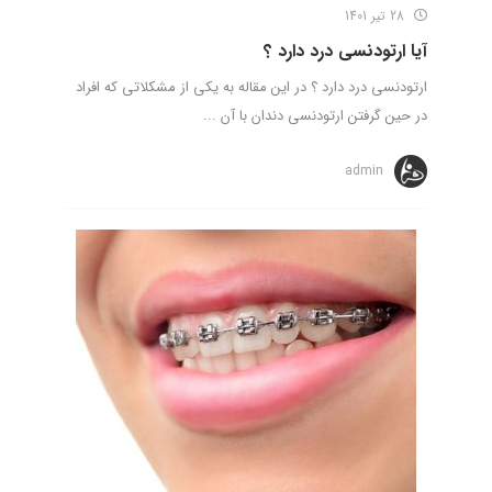
28 تیر 1401
آیا ارتودنسی درد دارد ؟
ارتودنسی درد دارد ؟ در این مقاله به یکی از مشکلاتی که افراد
در حین گرفتن ارتودنسی دندان با آن ...
admin