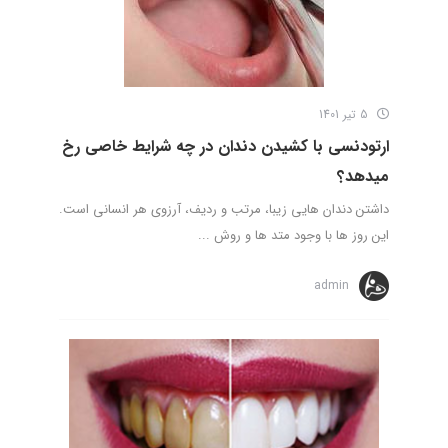
5 تیر 1401
ارتودنسی با کشیدن دندان در چه شرایط خاصی رخ
میدهد؟
داشتن دندان هایی زیبا، مرتب و ردیف، آرزوی هر انسانی است.
این روز ها با وجود متد ها و روش ...
admin