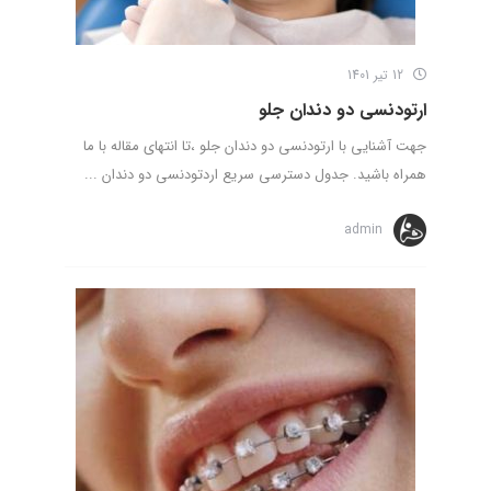
12 تیر 1401
ارتودنسی دو دندان جلو
جهت آشنایی با ارتودنسی دو دندان جلو ،تا انتهای مقاله با ما
همراه باشید. جدول دسترسی سریع اردتودنسی دو دندان ...
admin