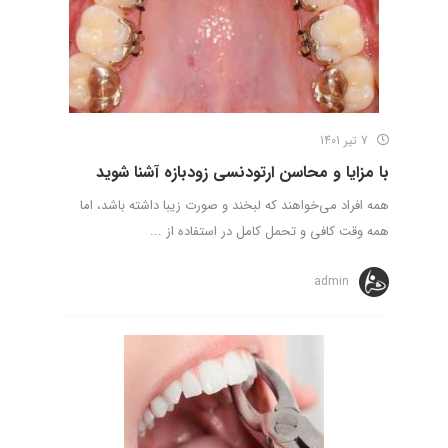
7 تیر 1401
با مزایا و محاسن ارتودنسی زودبازه آشنا شوید
همه افراد می‌خواهند که لبخند و صورت زیبا داشته باشد، اما
همه وقت کافی و تحمل کامل در استفاده از ...
admin