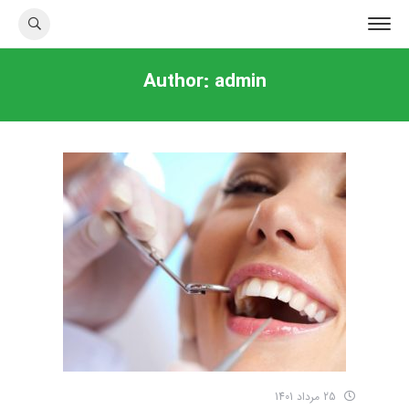
Author:
admin
25 مرداد 1401