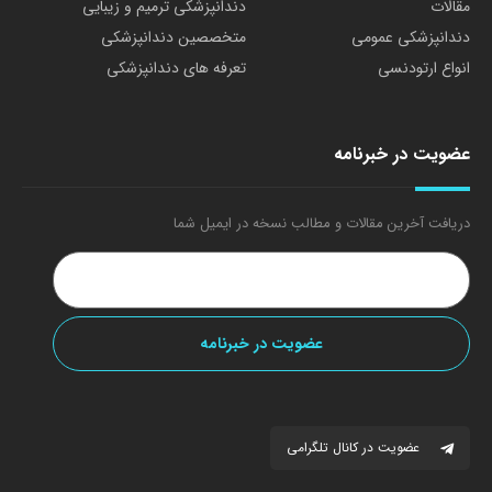
مقالات
دندانپزشکی ترمیم و زیبایی
دندانپزشکی عمومی
متخصصین دندانپزشکی
انواع ارتودنسی
تعرفه های دندانپزشکی
عضویت در خبرنامه
دریافت آخرین مقالات و مطالب نسخه در ایمیل شما
عضویت در کانال تلگرامی