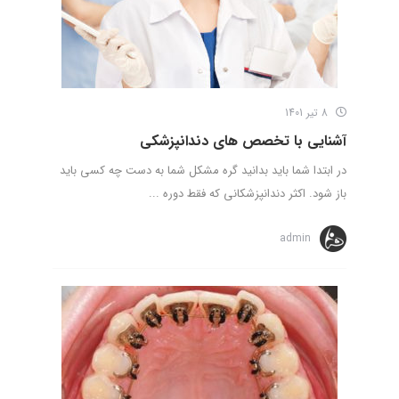
8 تیر 1401
آشنایی با تخصص های دندانپزشکی
در ابتدا شما باید بدانید گره مشکل شما به دست چه کسی باید
باز شود. اکثر دندانپزشکانی که فقط دوره ...
admin