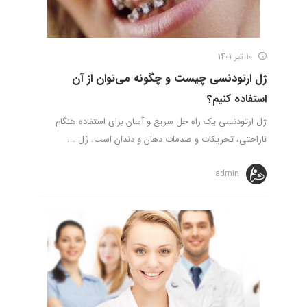
10 تیر 1401
ژل ارتودنسی چیست و چگونه می‌توان از آن
استفاده کنیم؟
ژل ارتودنسی یک راه حل سریع و آسان برای استفاده هنگام
ناراحتی، تحریکات و صدمات دهان و دندان است. ژل ...
admin