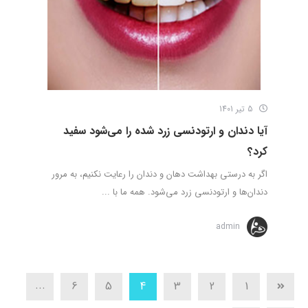
5 تیر 1401
آیا دندان و ارتودنسی زرد شده را می‌شود سفید
کرد؟
اگر به درستی بهداشت دهان و دندان را رعایت نکنیم، به مرور
دندان‌ها و ارتودنسی زرد می‌شود. همه ما با ...
admin
...
6
5
4
3
2
1