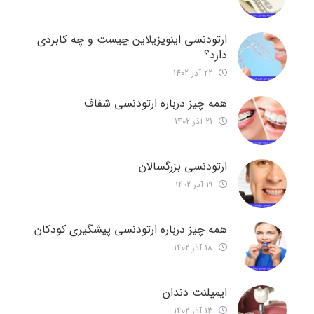
ارتودنسی اینویزیلاین چیست و چه کابردی
دارد؟
22 آذر 1402
همه چیز درباره ارتودنسی شفاف
21 آذر 1402
ارتودنسی بزرگسالان
19 آذر 1402
همه چیز درباره ارتودنسی پیشگیری کودکان
18 آذر 1402
ایمپلنت دندان
13 آذر 1402