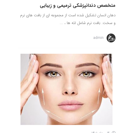
متخصص دندانپزشکی ترمیمی و زیبایی
دهان انسان تشکیل شده است از مجموعه ای از بافت های نرم
و سخت. بافت نرم شامل لثه ها ، ...
admin