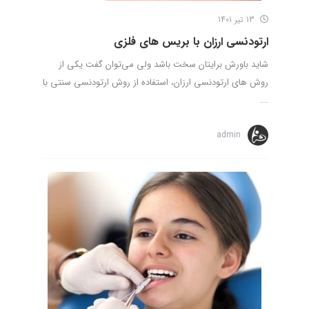
13 تیر 1401
ارتودنسی ارزان با بریس های فلزی
شاید باورش برایتان سخت باشد ولی می‌توان گفت یکی از
روش های ارتودنسی ارزان، استفاده از روش ارتودنسی سنتی با
...
admin