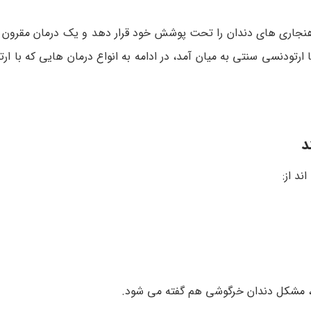
اهنجاری های دندان را تحت پوشش خود قرار دهد و یک درمان مقرون ب
رتودنسی سنتی به میان آمد، در ادامه به انواع درمان هایی که با ا
د
ند از:
، مشکل دندان خرگوشی هم گفته می شود.