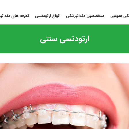
شکی عمومی
متخصصین دندانپزشکی
انواع ارتودنسی
تعرفه های دندانپ
ارتودنسی سنتی