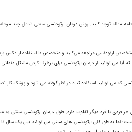
دامه مقاله توجه کنید. روش درمان ارتودنسی سنتی شامل چند مرحله
ه متخصص ارتودنسی مراجعه می‌کنید و متخصص با استفاده از عکس برد
ه آیا می توانید از درمان ارتودنسی برای برطرف کردن مشکل دندانی 
نسی که می توانید استفاده کنید در نظر گرفته می شود و پزشک کار ن
ر فردی با فرد دیگر تفاوت دارد. طول درمان ارتودنسی سنتی به م
ست؛ اما به طور کلی ارتودنسی های سنتی می توانند بین یک سال تا
باشد، طول درمان آن هم بیشتر می‌شود.