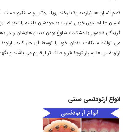
تمام انسان ها نیازمند یک لبخند پویا، روشن و مستقیم هستن
انسان ها احساس خوبی نسبت به خودشان داشته باشند؛ اما برخی 
گزیدگی ناهموار یا مشکلات شلوغ بودن دندان هایشان را در دهان
می توانند مشکلات دندان خود را توسط آن حل کنند. ارتودنس
ارتودنسی ها بسیار کوچک‌تر و صاف تر از قدیم می باشند و نگهد
انواع ارتودنسی سنتی