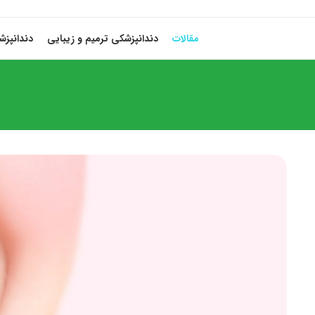
مقالات
دندانپزشکی ترمیم و زیبایی
دندانپز