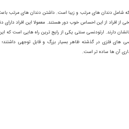
د که شامل دندان های مرتب و زیبا است. داشتن دندان های مرتب باع
از افراد از این احساس خوب دور هستند. معمولا این افراد دارای دن
شان دارند. ارتودنسی سنتی یکی از رایج ترین راه هایی است که این 
ی های فلزی در گذشته ظاهر بسیار بزرگ و قابل توجهی داشتند؛ ام
اری آن ها ساده تر است.