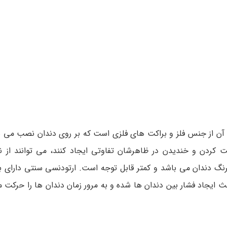
آن از جنس فلز و براکت های فلزی است که بر روی دندان نصب می شود
 کردن و خندیدن در ظاهرشان تفاوتی ایجاد کنند، می توانند از ن
رنگ دندان می باشد و کمتر قابل توجه است. ارتودنسی سنتی دارای ب
عث ایجاد فشار بین دندان ها شده و به مرور زمان دندان ها را حرکت 