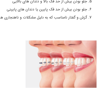
جلو بودن بیش از حد فک بالا و دندان های بالایی
جلو بودن بیش از حد فک پایین یا دندان های پایینی
گزش و گفتار نامناسب که به دلیل مشکلات و ناهنجاری ها