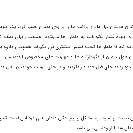
ن هایتان قرار داد و براکت ها را بر روی دندان نصب کرد، یک سیم ف
 ایجاد فشار یکنواخت به دندان ها می‌شود. همچنین برای کمک کر
ده کند تا دندان‌ها تحت کشش بیشتری قرار بگیرند. همچنین علاوه ب
 طول درمان از نگهدارنده ها و مهاربند های مخصوص ارتودنسی است
وباره به جای قبل خود باز نگردند و در جای درست خودشان باقی بما
ن نیست و نسبت به مشکل و پیچیدگی دندان های فرد این قیمت تغییر 
ندان ها با ارتودنسی می باشد.