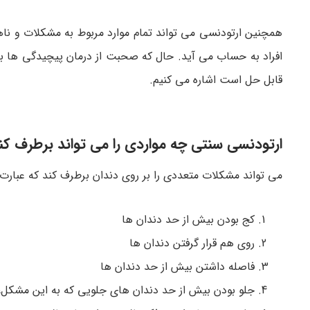
همچنین ارتودنسی می تواند تمام موارد مربوط به مشکلات و ن
افراد به حساب می آید. حال که صحبت از درمان پیچیدگی ها با ا
قابل حل است اشاره می کنیم.
ارتودنسی سنتی چه مواردی را می تواند برطرف کن
می تواند مشکلات متعددی را بر روی دندان برطرف کند که عبارت‌ ا
کج بودن بیش از حد دندان ها
روی هم قرار گرفتن دندان ها
فاصله داشتن بیش از حد دندان ها
جلو بودن بیش از حد دندان های جلویی که به این مشکل