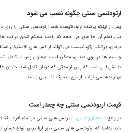
ارتودنسی سنتی چگونه نصب می شود
پس از اینکه پزشک ارتودنتیست شما ارتودنسی سنتی را روی دندا
بین تمام آن ها عبور می دهد که باعث محکم شدن براکت ها و
درمان، پزشک ارتودنتیست می تواند از کش های الاستیکی استفا
و سیم ها بر روی دندان، ممکن است بیماران پس از کامل شدن
دلیلش این است که پس از مدتی که درمان کامل شد، دندان ها د
مهاربندها می توانند از نوع متحرک یا سنتی باشند.
قیمت ارتودنسی سنتی چه چقدر است
در واقع
قیمت ارتودنسی
یا بریس های سنتی در تمام افراد یکسا
باید بدانید که ارتودنسی های سنتی جزو ارزانترین انواع درمان د