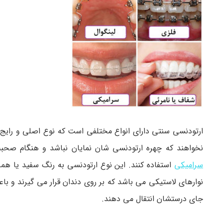
ارتودنسی سنتی دارای انواع مختلفی است که نوع اصلی و رایج 
نخواهند که چهره ارتودنسی شان نمایان نباشد و هنگام صحبت
سرامیکی
استفاده کنند. این نوع ارتودنسی به رنگ سفید یا هم
نوارهای لاستیکی می باشد که بر روی دندان قرار می گیرند و با
جای درستشان انتقال می دهند.