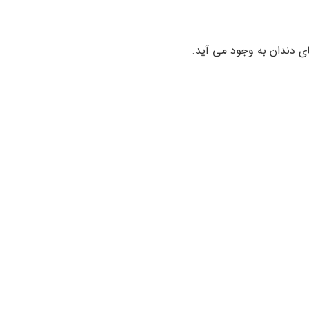
ی دندان به وجود می آید.