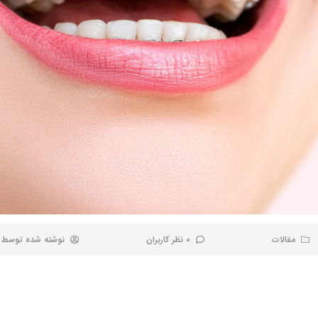
مقالات
0 نظر کاربران
نوشته شده توسط