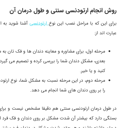
روش انجام ارتودنسی سنتی و طول درمان آن
برای این که با مراحل نصب این نوع
ارتودنسی
آشنا شوید به ا
عبارت اند از:
مرحله اول، برای مشاوره و معاینه دندان ها و فک تان ب
بعدی، مشکل دندان شما را بررسی کرده و تصمیم می گیرد ک
کنید و یا خیر.
مرحله دوم، در این مرحله نسبت به مشکل شما، نوع ارتود
را بر روی دندان های شما انجام می دهد.
در طول درمان ارتودنسی سنتی هم دقیقا مشخص نیست و برای ه
بستگی دارد که بیشتر آن شدت مشکل بر روی دندان و فک فرد ا
درمان داشته باشند و هر چقدر شدت مشکل در دندان فرد بیشتر 