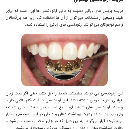
مزیت بریس های زبانی نسبت به باقی ارتودنسی ها این است که برای
طیف وسیعی از مشکلات می توان از آن ها استفاده کرد؛ زیرا هم بزرگسالان
و هم نوجوانان می توانند ارتودنسی های زبانی را استفاده کنند.
این ارتودنسی می توانند مشکلات شدید را حل کنند، حتی اگر مدت زمان
طولانی نیاز به درمان داشته باشد. این ارتودنسی ها استحکام بالایی دارند
و مانند ارتودنسی های شیشه ای سریع آسیب نمی بینند و نمی شکنند؛
ولی باید بدانید که رعایت بهداشت دهان و دندان در این ارتودنسی بسیار
مورد توجه قرار می‌گیرد. به این دلیل که در جای سختی نصب می شود و
رعایت بهداشت دهان و دندان و مسواک زدن کمی سخت تر می‌شود.