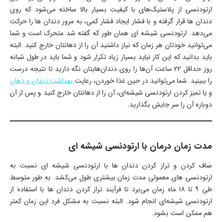
ارتودنسی از پلاستیک‌های با کیفیت بسیار بالا ساخته می‌شود که روی
دندان‌ ها قرار گرفته و با فشار ایجاد فشار کمی، به مرور دندان ‌ها را حرکت
می‌دهد. ارتودنسی شیشه‌ ای همان طور که گفته شد متحرک است و شما
می‌توانید خودتان هر زمان که نیاز داشتید آن را از دهانتان خارج کنید. البته
باید بدانید که این کار نباید بسیار زیاد تکرار شود و شما باید در طول شبانه
روز حداقل ۲۲ ساعت آن‌ها را روی دندان‌هایتان نگه دارید تا نتیجه درست
را ببینید. شما می‌توانید در حین غذا خوردن، رعایت
بهداشت دندان و دهان
و یا تمیز کردن ارتودنسی شیشه‌ای، آن را از دهانتان خارج کنید و پس از آن
دوباره آن را سر جایش بگذارید.
مدت زمان درمان با ارتودنسی شیشه ‌ای
صاف کردن و تراز کردن دندان‌ ها با ارتودنسی شیشه‌ ای نسبت به
ارتودنسی ‌های معمولی مدت زمان بیشتری طول می‌کشد. به طور متوسط
طی ۹ تا ۱۸ ماه زمان می‌برد تا فرآیند تراز کردن دندان ‌ها با استفاده از
ارتودنسی شیشه‌ای انجام شود. البته نسبت به مشکل فرد این زمان کمتر
هم ممکن است بشود.