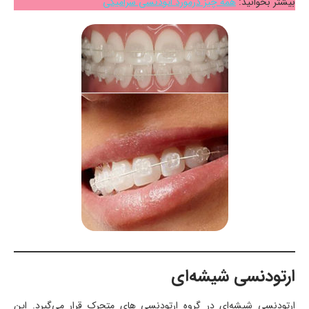
بیشتر بخوانید:
همه چیز درمورد اتودنسی سرامیکی
ارتودنسی شیشه‌ای
ارتودنسی شیشه‌ای در گروه ارتودنسی ‌های متحرک قرار می‌گیرد. این