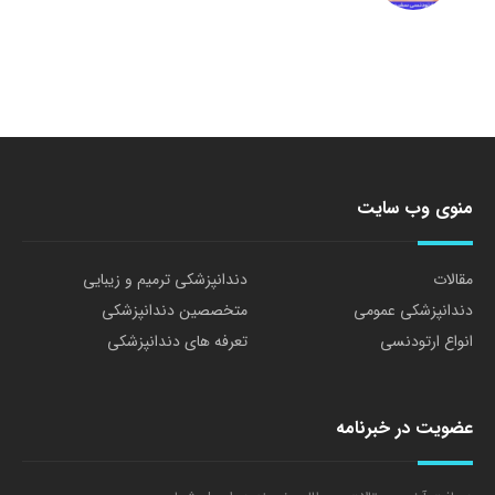
منوی وب سایت
مقالات
دندانپزشکی ترمیم و زیبایی
دندانپزشکی عمومی
متخصصین دندانپزشکی
انواع ارتودنسی
تعرفه های دندانپزشکی
عضویت در خبرنامه