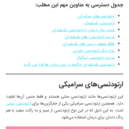
جدول دسترسی به عناوین مهم این مطلب:
ارتودنسی‌های سرامیکی
ارتودنسی شیشه‌ای
مدت زمان درمان با ارتودنسی شیشه ‌ای
مزیت ارتودنسی های شیشه ای
نقاط ضعف بریس های شیشه ای
نوع دیگر ارتودنسی نامرئی
مزیت ارتودنسی لینگوال
ارتودنسی شیشه ای چگونه بر روی دندان ها قرار می گیرد
ارتودنسی‌های سرامیکی
این ارتودنسی‌ها مانند ارتودنسی سنتی هستند و فقط جنس آن‌ها تفاوت
دارد. همچنین ارتودنسی سرامیکی یکی از جایگزین‌ها برای
ارتودنسی سنتی
است. به این دلیل که در این نوع ارتودنسی از سیم و به راکت سفید یا هم
رنگ دندان برای درمان استفاده می‌شود.