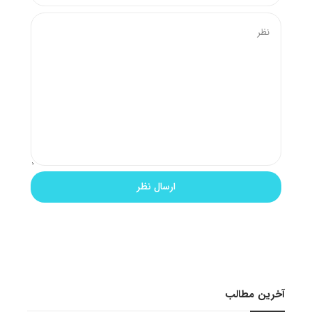
آخرین مطالب