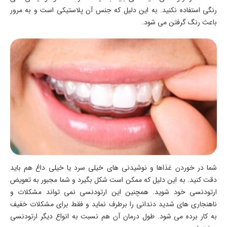
رنگی استفاده نکنید. به این دلیل که جنس آن پلاستیکی است و به مرور
باعث رنگ گرفتن می شود.
شما در خوردن غذاها و نوشیدنی های خیلی سرد یا خیلی داغ هم باید
دقت کنید. به این دلیل که ممکن است شکل بگیرد و شما مجبور به تعویض
ارتودنسی خود شوید. همچنین این ارتودنسی نمی تواند مشکلات و
ناهنجاری های شدید دندانی را برطرف نماید و فقط برای مشکلات خفیف
به کار برده می شود. طول درمان آن هم نسبت به انواع دیگر ارتودنسی