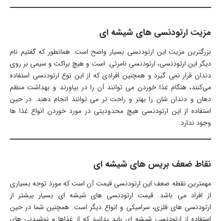
مزیت ارتودنسی های شیشه ای
بزرگترین مزیت این ارتودنسی بسیار واضح است. همانطور که گفتیم نام
دیگر این ارتودنسی، ارتودنسی نامرئی است و هیچ براکت و سیمی بر روی
دندان قرار نمی گیرد و همچنین افرادی که از این نوع ارتودنسی استفاده
می‌کنند، هنگام غذا خوردن می توانند آن را در بیاورند و بهداشت منظم
دهان و دندان شان را بهتر و راحت تر می توانند انجام دهند. در حین
استفاده از این ارتودنسی هیچ محدودیتی در مورد خوردن انواع غذا ها
وجود ندارد.
نقاط ضعف بریس های شیشه ای
مهمترین نقطه ضعف این ارتودنسی قیمت آن است که مورد توجه بسیاری
از افراد می باشد. قیمت ارتودنسی های شیشه ای بسیار بیشتر از
ارتودنسی های فلزی، سرامیکی و انواع دیگر است. همچنین شما در حین
استفاده از ارتودنسی شیشه ای باید بدانید که از غذاها و نوشیدنی های