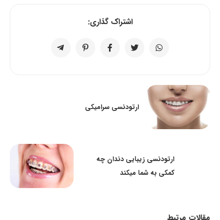
اشتراک گذاری:
ارتودنسی سرامیکی
ارتودنسی زیبایی دندان چه
کمکی به شما میکند
مقالات مرتبط