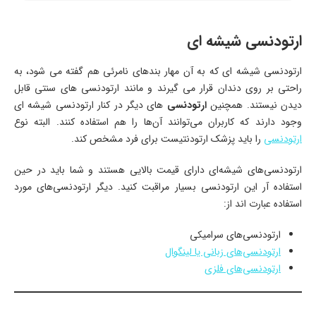
ارتودنسی شیشه ای
ارتودنسی شیشه ‌ای که به آن مهار بندهای نامرئی هم گفته می ‌شود، به
راحتی بر روی دندان قرار می‌ گیرند و مانند ارتودنسی‌ های سنتی قابل
دیدن نیستند. همچنین
ارتودنسی‌
های دیگر در کنار ارتودنسی شیشه‌ ای
وجود دارند که کاربران می‌توانند آن‌ها را هم استفاده کنند. البته نوع
ارتودنسی
را باید پزشک ارتودنتیست برای فرد مشخص کند.
ارتودنسی‌های شیشه‌ای دارای قیمت بالایی هستند و شما باید در حین
استفاده آر این ارتودنسی بسیار مراقبت کنید. دیگر ارتودنسی‌های مورد
استفاده عبارت ‌اند از:
ارتودنسی‌های سرامیکی
ارتودنسی‌های زبانی یا لینگوال
ارتودنسی‌های فلزی