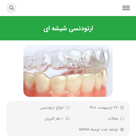
ارتودنسی شیشه ای
27 اردیبهشت 1401
انواع ارتودنسی
مقالات
0 نظر کاربران
نوشته شده توسط
admin