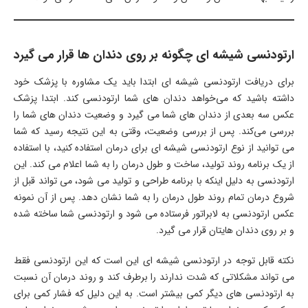
ارتودنسی شیشه ای چگونه بر روی دندان ها قرار می گیرد
برای دریافت ارتودنسی شیشه ای ابتدا باید یک مشاوره با پزشک خود
داشته باشید که می‌خواهد دندان های شما ارتودنسی کند. ابتدا پزشک
عکس سه بعدی از دندان های شما می گیرد و وضعیت دندان های شما را
بررسی می‌کند. پس از بررسی وضعیت، وقتی به این نتیجه رسید که شما
می توانید از نوع ارتودنسی شیشه ای برای درمان استفاده کنید، با استفاده
از یک برنامه روند تولید، ساخت و طول درمان را به شما اعلام می کند. این
ارتودنسی به دلیل اینکه با برنامه طراحی و تولید می شود، می تواند قبل از
شروع درمان تمام روند طول درمان را به شما نشان دهد. پس از آن نمونه
عکس ارتودنسی به لابراتور فرستاده می شود و ارتودنسی شما ساخته شده
و بر روی دندان هایتان قرار می گیرد.
نکته قابل توجه در ارتودنسی شیشه ای این است که این ارتودنسی فقط
می تواند مشکلاتی که شدت ندارند را برطرف کند و روند درمان آن نسبت
به ارتودنسی های دیگر کمی بیشتر است. به این دلیل که فشار کمی برای