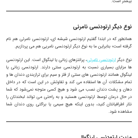
بیشتر است.
نوع دیگر ارتودنسی نامرئی
همانطور که در ابتدا گفتیم ارتودنسی شیشه ای، ارتودنسی نامرئی هم نام
گرفته است؛ بنابراین ما به نوع دیگر ارتودنسی نامریی هم می پردازیم.
نوع دیگر
ارتودنسی نامرئی
، پرانتزهای زبانی یا لینگوال است. این ارتودنسی
ها مزایای بسیاری نسبت به ارتودنسی سنتی دارند. ارتودنسی زبانی یا
لینگوال همانند ارتودنسی های سنتی از فلز و سیم برای ترازبندی دندان ها و
تمام مشکلات آن ها استفاده می کند و تفاوتش در این است که در داخل
دهان و پشت دندان نصب می شود و هیچ کسی متوجه نمی‌شود که شما
در حال درمان توسط ارتودنسی هستید و به راحتی می تواند لبخندتان را
نثار اطرافیانتان کنید، بدون اینکه هیچ سیمی یا براکتی روی دندان شما
مشاهده شود.
مزیت ارتودنسی لینگوال