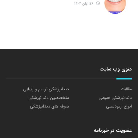
26 آبان 1402
منوی وب سایت
مقالات
دندانپزشکی ترمیم و زیبایی
دندانپزشکی عمومی
متخصصین دندانپزشکی
انواع ارتودنسی
تعرفه های دندانپزشکی
عضویت در خبرنامه