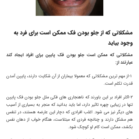
مشکلاتی که از جلو بودن فک ممکن است برای فرد به
وجود بیاید
مشکلاتی که ممکن است جلو بودن فک پایین برای افراد ایجاد کند
عبارتند از:
۱-از مهم ترین مشکلاتی که معمولا بیماران از آن شکایت دارند، پایین آمدن
قدرت تکلم است.
۲-اکثر افراد بر این باورند که ناهنجاری های فکی مثل جلو بودن فک پایین
تنها در زیبایی چهره تاثیر دارد، اما باید بدانید که منجر به بسیاری از آسیب
های دیگر نیز می شود. اغلب افرادی که دچار این عارضه هستند، در تنفس
هم مشکل دارند و چنانچه فردی که مبتلاست، هنگام خواب از دهان نفس
بکشد، ممکن است کام او کوچک شود.