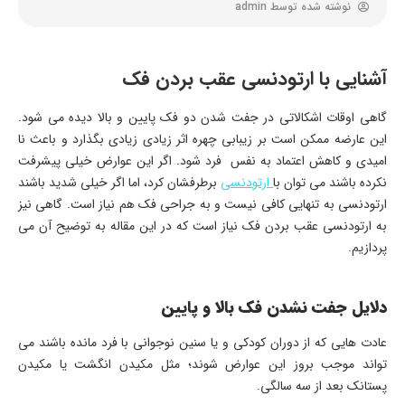
نوشته شده توسط
admin
آشنایی با ارتودنسی عقب بردن فک
گاهی اوقات اشکالاتی در جفت شدن دو فک پایین و بالا دیده می شود.
این عارضه ممکن است بر زیبابی چهره اثر زیادی زیادی بگذارد و باعث نا
امیدی و کاهش اعتماد به نفس فرد شود. اگر این عوارض خیلی پیشرفت
نکرده باشند می توان با
ارتودنسی
برطرفشان کرد، اما اگر خیلی شدید باشند
ارتودنسی به تنهایی کافی نیست و به جراحی فک هم نیاز است. گاهی نیز
به ارتودنسی عقب بردن فک نیاز است که در این مقاله به توضیح آن می
پردازیم.
دلایل جفت نشدن فک بالا و پایین
عادت هایی که از دوران کودکی و یا سنین نوجوانی با فرد مانده باشند می
تواند موجب بروز این عوارض شوند؛ مثل مکیدن انگشت یا مکیدن
پستانک بعد از سه سالگی.