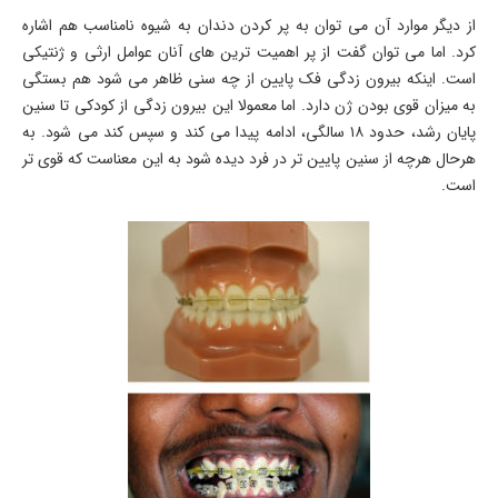
از دیگر موارد آن می توان به پر کردن دندان به شیوه نامناسب هم اشاره
کرد. اما می توان گفت از پر اهمیت ترین های آنان عوامل ارثی و ژنتیکی
است. اینکه بیرون زدگی فک پایین از چه سنی ظاهر می شود هم بستگی
به میزان قوی بودن ژن دارد. اما معمولا این بیرون زدگی از کودکی تا سنین
پایان رشد، حدود ۱۸ سالگی، ادامه پیدا می کند و سپس کند می شود. به
هرحال هرچه از سنین پایین تر در فرد دیده شود به این معناست که قوی تر
است.