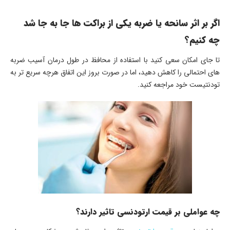
اگر بر اثر سانحه یا ضربه یکی از براکت ها جا به جا شد
چه کنیم؟
تا جای امکان سعی کنید با استفاده از محافظ در طول درمان آسیب ضربه
های احتمالی را کاهش دهید، اما در صورت بروز این اتفاق هرچه سریع تر به
تودنتیست خود مراجعه کنید.
چه عواملی بر قیمت ارتودنسی تاثیر دارند؟