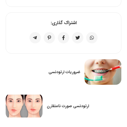
اشتراک گذاری:
ضروریات ارتودنسی
ارتودنسی صورت نامتقارن