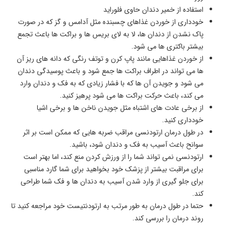
استفاده از خمیر دندان حاوی فلوراید
خودداری از خوردن غذاهای چسبنده مثل آدامس و گز که در صورت
پاک نشدن از دندان ها، لا به لای بریس ها و براکت ها باعث تجمع
بیشتر باکتری ها می شود.
از خوردن غذاهایی مانند پاپ کرن و توتف رنگی که دانه های ریز آن
ها می تواند در اطراف براکت ها جمع شود و باعث پوسیدگی دندان
می شود و جویدن آن ها که با فشار زیادی که به فک و دندان وارد
می کند، باعث حرکت براکت ها می شود پرهیز کنید.
از برخی عادت های اشتباه مثل جویدن ناخن ها و برخی اشیا
خودداری کنید.
در طول درمان ارتودنسی مراقب ضربه هایی که ممکن است بر اثر
سوانح باعث آسیب به فک و دندان شود، باشید.
ارتودنسی نمی تواند شما را از ورزش کردن منع کند، اما بهتر است
برای مراقبت بیشتر از پزشک خود بخواهید برای شما گارد مناسبی
برای جلو گیری از وارد شدن آسیب به دندان ها و فک شما طراحی
کند.
حتما در طول درمان به طور مرتب به ارتودنتیست خود مراجعه کنید تا
روند درمان را بررسی کند.