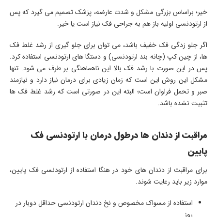
خیر؛ براساس بزرگی مشکل و شدت عارضه، پزشک تصمیم می گیرد که پس
از ارتودنسی اولیه باز هم به جراحی فک نیاز است یا خیر.
اگر جلو زدگی فک خفیف باشد، می توان برای جلو گیری از رشد غلط فک
ها، از چین کپ (چانه بند ارتودنسی) و دستگا های ارتودنسی استفاده کرد.
پس در این صورت با رشد فک بالا این ناهماهنگی بر طرف می شود. تنها
مشکل این روش این است که زمان زیادی برای درمان نیاز دارد و نیازمند
صبر و تحمل فراوان است؛ البته این در صورتی است که رشد غلط فک ها
تثبیت نشده باشد.
مراقبت از دندان ها درطول درمان با ارتودنسی فک
پایین
برای مراقبت از دندان های خود در هنگا استفاده از ارتودنسی فک پایین،
موارد زیر باید رعایت شوند.
استفاده از مسواک مخصوص و نخ دندان ارتودنسی حداقل دوبار در
روز