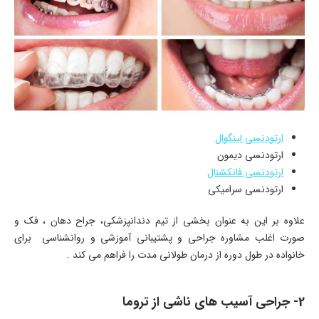
ارتودنسی لینگوال
ارتودنسی دیمون
ارتودنسی فانکشنال
ارتودنسی سرامیکی
علاوه بر این به عنوان بخشی از تیم دندانپزشکی، جراح دهان ، فک و
صورت اغلب مشاوره جراحی و پشتیبانی آموزشی و روانشناسی برای
خانواده در طول دوره از درمان طولانی مدت را فراهم می کند .
2- جراحی آسیب های ناشی از تروما