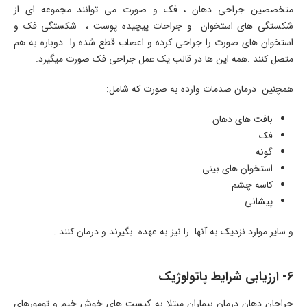
متخصصین جراحی دهان ، فک و صورت می توانند مجموعه ای از
شکستگی های استخوان و جراحات پیچیده پوست ، شکستگی فک و
استخوان های صورت را جراحی کرده و اعصاب قطع شده را دوباره به هم
متصل کنند .همه این ها در قالب یک عمل جراحی فک صورت میگیرد.
همچنین درمان صدمات وارده به صورت که شامل:
بافت های دهان
فک
گونه
استخوان های بینی
کاسه چشم
پیشانی
و سایر موارد نزدیک به آنها را نیز به عهده بگیرند و درمان کنند .
6- ارزیابی شرایط پاتولوژیک
جراحان دهان درمان بیماران مبتلا به کیست های خوش خیم و تومورهای