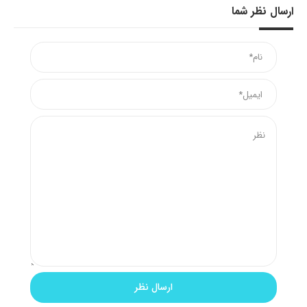
ارسال نظر شما