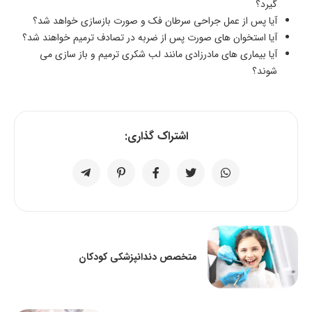
گیرد؟
آیا پس از عمل جراحی سرطان فک و صورت بازسازی خواهد شد؟
آیا استخوان های صورت پس از ضربه در تصادف ترمیم خواهند شد؟
آیا بیماری های مادرزادی مانند لب شکری ترمیم و باز سازی می
شوند؟
اشتراک گذاری:
متخصص دندانپزشکی کودکان