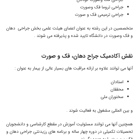
جراحی تروما فک وصورت
جراحی ترمیمی فک و صورت
متخصصین در این رشته به عنوان اعضای هیئت علمی بخش جراحی دهان
و فک وصورت در دانشگاه تایید شده و پذیرفته می شوند .
نقش آکادمیک جراح دهان، فک و صورت
آنها می توانند علاوه بر ارائه مراقبت های بسیار عالی از بیمار به عنوان :
استادان
محققان
سخنوران ملی
و بین المللی مشغول به فعالیت شوند .
همچنین آنها می توانند مسئولیت آموزش در مقطع کارشناسی و دانشجویان
تحصیلات تکمیلی در دوره چهار ساله و برنامه های رزیدنتی جراحی دهان و
فک و صورت را به عهده بگیرند .