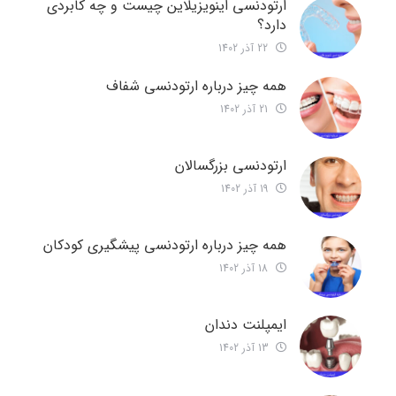
ارتودنسی اینویزیلاین چیست و چه کابردی
دارد؟
22 آذر 1402
همه چیز درباره ارتودنسی شفاف
21 آذر 1402
ارتودنسی بزرگسالان
19 آذر 1402
همه چیز درباره ارتودنسی پیشگیری کودکان
18 آذر 1402
ایمپلنت دندان
13 آذر 1402