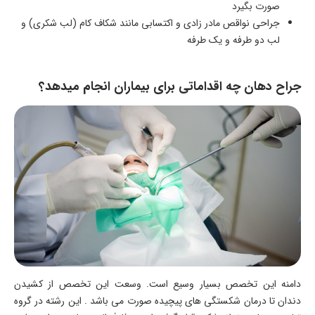
صورت بگیرد
جراحی نواقص مادر زادی و اکتسابی مانند شکاف کام (لب شکری) و
لب دو طرفه و یک طرفه
جراح دهان چه اقداماتی برای بیماران انجام میدهد؟
دامنه این تخصص بسیار وسیع است. وسعت این تخصص از کشیدن
دندان تا درمان شکستگی های پیچیده صورت می باشد . این رشته در گروه