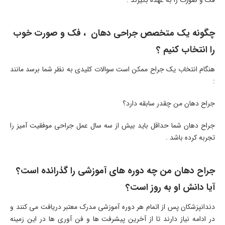
چگونه یک متخصص جراحی دهان ، فک و صورت خوب
را انتخاب کنیم ؟
هنگام انتخاب یک جراح ممکن است سوالات کلیدی به نظر شما برسد مانند
:
جراح دهان من چقدر سابقه دارد؟
جراح دهان شما حداقل باید بیش از سه سال عمل جراحی موفقیت آمیز را
تجربه کرده باشد .
جراح دهان من چه دوره های آموزشی را گذرانده است؟
آیا دانش او به روز است؟
دندانپزشکان پس از اتمام هر دوره آموزشی مدرک معتبر دریافت می کنند و
در ادامه نیاز دارند تا از آخرین پیشرفت ها و فن آوری ها در این زمینه