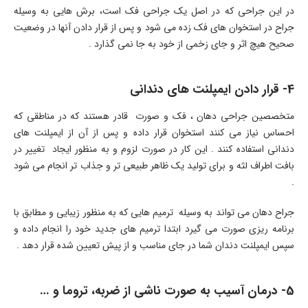
در این جراحی که در اصل یک جراحی فک است، برش هایی به وسیله
جراح در استخوان های فک زده می شود و پس از قرار دادن آنها در وضعیت
صحیح هیچ اثر و جای زخمی از خود به جا نمی گذارد .
4- قرار دادن ایمپلنت های دندانی
متخصصین جراحی دهان ، فک و صورت قادر هستند که در مناطقی که
احساس نیاز می کنند استخوان قرار داده و پس از آن از ایمپلنت های
دندانی استفاده کنند . این کار در صورت لزوم و به منظور ایجاد تغییر در
بافت اطراف لثه و برای تولید یک ظاهر طبیعی تر و جذاب تر انجام می شود
.
جراح دهان می تواند به وسیله ترمیم هایی که به منظور زیبایی و مطابق با
برنامه ریزی صورت می گیرد ابتدا ترمیم های جدید خود را انجام داده و
سپس ایمپلنت دندان شما در جای مناسب و از پیش تعیین شده قرار دهد .
5- درمان آسیب به صورت ناشی از ضربه، تروما و …