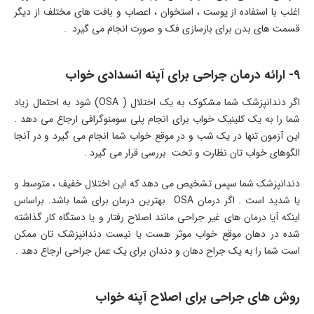
اغلب با استفاده از پوست ، استخوان ، اعصاب و بافت های مختلف از دیگر
قسمت های بدن برای بازسازی فک و صورت انجام می گیرد .
9- ارائه درمان جراحی برای آپنه انسدادی خواب
اگر دندانپزشک شما مشکوک به یک اختلال ( OSA) شود به احتمال زیاد
شما را به یک کلینیک خواب برای انجام پلی سومنوگرافی ارجاع می دهد .
این آزمون تنها در یک شب و در موقع خواب شما انجام می گیرد و در آنجا
الگوهای خواب تان نظارت و تحت بررسی قرار می گیرد .
دندانپزشک شما سپس تشخیص می دهد که این اختلال خفیف ، متوسط و
یا شدید است . اگر درمان OSA بهترین درمان برای شما باشد. براساس
اینکه آیا درمان های غیر جراحی مانند اصلاح رفتار و یا دستگاه کار گذاشته
شده در دهان موقع خواب موثر هست یا نیست دندانپزشک تان ممکن
است شما را به یک جراح دهان و دندان برای یک عمل جراحی ارجاع دهد .
روش های جراحی برای اصلاح آپنه خواب