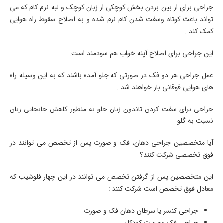
جراحی برای از بین بردن بخش کوچکی از زبان کوچک و لبه نرم کام که می
تواند باعث کوتاه وسفت شدن کام نرم شده و به اصلاح سقوط راه هوایی
کمک کند .
این جراحی برای اصلاح آپنه خواب هم سودمند است.
عمل جراحی هر دو فک در صورتی که جلو آمده باشند که به این وسیله راه
های هوایی فوقانی باز خواهند شد .
جراحی برای سفت کردن تاندون زبان جلو به منظور کاهش جابجایی زبان
نسبت به گلو
آیا متخصصین جراحی دهان، فک و صورت پس از تخصص می توانند در
فوق تخصصی شرکت کنند؟
این متخصصین پس از گرفتن تخصص می توانند در این چهار فلوشیب که
معادل فوق تخصص است شرکت کنند :
جراحی کنسر یا سرطان دهان فک و صورت
جراحی فک وصورت کودکان