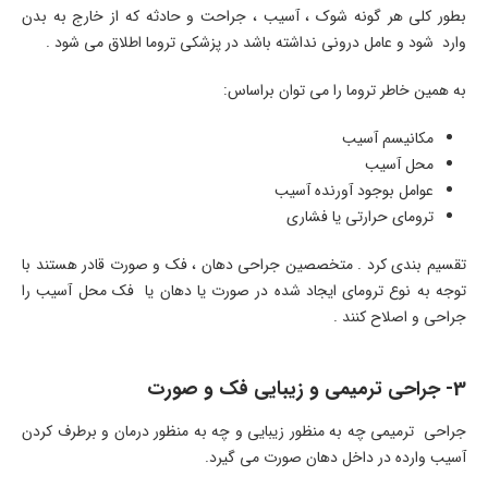
بطور کلی هر گونه شوک ، آسیب ، جراحت و حادثه که از خارج به بدن
وارد شود و عامل درونی نداشته باشد در پزشکی تروما اطلاق می شود .
به همین خاطر تروما را می توان براساس:
مکانیسم آسیب
محل آسیب
عوامل بوجود آورنده آسیب
ترومای حرارتی یا فشاری
تقسیم بندی کرد . متخصصین جراحی دهان ، فک و صورت قادر هستند با
توجه به نوع ترومای ایجاد شده در صورت یا دهان یا فک محل آسیب را
جراحی و اصلاح کنند .
3- جراحی ترمیمی و زیبایی فک و صورت
جراحی ترمیمی چه به منظور زیبایی و چه به منظور درمان و برطرف کردن
آسیب وارده در داخل دهان صورت می گیرد.