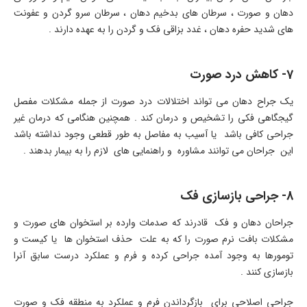
دهان و صورت ، سرطان های بدخیم دهان ، سرطان سرو گردن و عفونت
های شدید حفره دهان ، غدد بزاقی فک و گردن را به عهده دارند .
7- کاهش درد صورت
یک جراح دهان می تواند اختلالات درد صورت از جمله مشکلات مفصل
گیجگاهی فکی را تشخیص و درمان کند . همچنین هنگامی که درمان غیر
جراحی کافی باشد یا آسیب به مفاصل به طور قطعی وجود نداشته باشد
این جراحان می توانند مشاوره و راهنمایی های لازم را به بیمار بدهند .
8- جراحی بازسازی فک
جراحان دهان و فک قادرند که صدمات وارده بر استخوان های صورت و
مشکلات بافت نرم صورت را که به علت حذف استخوان ها یا کیست و
تومورها به وجود آمده جراحی کرده و فرم و عملکرد درست سابق آنرا
بازسازی کنند .
جراحی اصلاحی برای بازگرداندن فرم و عملکرد به منطقه فک و صورت