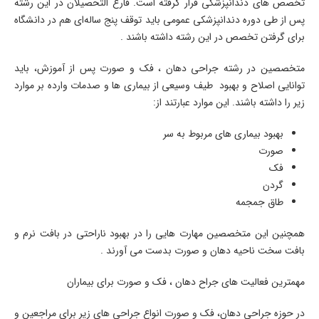
تخصص های دندانپزشکی قرار گرفته است. فارغ التحصیلان در این رشته
پس از طی دوره دندانپزشکی عمومی باید توقف پنج ساله‌ای هم در دانشگاه
برای گرفتن تخصص در این رشته داشته باشند .
متخصصین در رشته جراحی دهان ، فک و صورت پس از آموزش، باید
توانایی اصلاح و بهبود طیف وسیعی از بیماری ها و صدمات وارده بر موارد
زیر را داشته باشند. این موارد عبارتند از:
بهبود بیماری های مربوط به سر
صورت
فک
گردن
طاق جمجمه
همچنین این متخصصین مهارت هایی را در بهبود ناراحتی در بافت نرم و
بافت سخت ناحیه دهان و صورت بدست می آورند .
مهمترین فعالیت های جراح دهان ، فک و صورت برای بیماران
در حوزه جراحی دهان، فک و صورت انواع جراحی های زیر برای مراجعین و