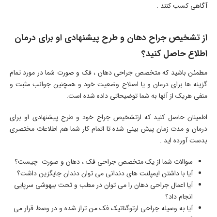
آگاهی کسب کنند .
از تشخیص جراح دهان و طرح پیشنهادی او برای درمان
اطلاع حاصل کنید؟
مطمئن باشید که متخصص جراحی دهان ، فک و صورت شما در مورد تمام
گزینه ها برای درمان و یا اصلاح وضعیت خود و همچنین جوانب مثبت و
منفی هریک از آنها به شما توضیحاتی داده شده است.
اطمینان حاصل کنید که ازتشخیص جراح خود و طرح پیشنهادی او برای
درمان و مدت زمان پیش بینی شده تا اتمام کار شما هم اطلاعات مختصری
بدست آورده اید .
سوالات شما از یک متخصص جراحی فک ، دهان و صورت چیست؟
آیا با داشتن ایمپلنت های دندانی می توان دندان جایگزین داشت؟
آیا اعمال جراحی دهان را می توان در مطب و تحت بیهوشی سرپایی
انجام داد؟
آیا به وسیله جراحی ارتوگناتیک فک من تراز شده و در وسط قرار می