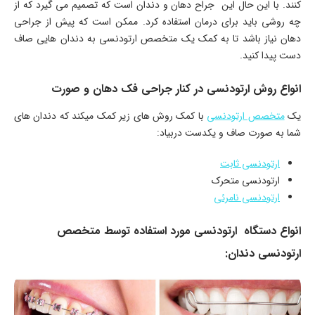
کنند. با این حال این جراح دهان و دندان است که تصمیم می گیرد که از
چه روشی باید برای درمان استفاده کرد. ممکن است که پیش از جراحی
دهان نیاز باشد تا به کمک یک متخصص ارتودنسی به دندان هایی صاف
دست پیدا کنید.
انواع روش ارتودنسی در کنار جراحی فک دهان و صورت
یک
متخصص ارتودنسی
با کمک روش های زیر کمک میکند که دندان های
شما به صورت صاف و یکدست دربیاد:
ارتودنسی ثابت
ارتودنسی متحرک
ارتودنسی نامرئی
انواع دستگاه ارتودنسی مورد استفاده توسط متخصص
ارتودنسی دندان: